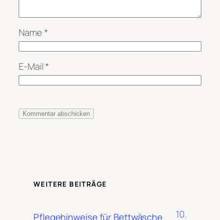
Name
*
E-Mail
*
WEITERE BEITRÄGE
10.
Pflegehinweise für Bettwäsche