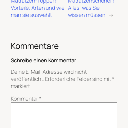
Matratzen-Topper?
Matratzenschoner?
Vorteile, Arten und wie
Alles, was Sie
man sie auswählt
wissen müssen
→
Kommentare
Schreibe einen Kommentar
Deine E-Mail-Adresse wird nicht
veröffentlicht.
Erforderliche Felder sind mit
*
markiert
Kommentar
*