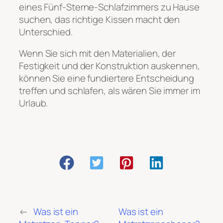
eines Fünf-Sterne-Schlafzimmers zu Hause
suchen, das richtige Kissen macht den
Unterschied.
Wenn Sie sich mit den Materialien, der
Festigkeit und der Konstruktion auskennen,
können Sie eine fundiertere Entscheidung
treffen und schlafen, als wären Sie immer im
Urlaub.
←
Was ist ein
Was ist ein