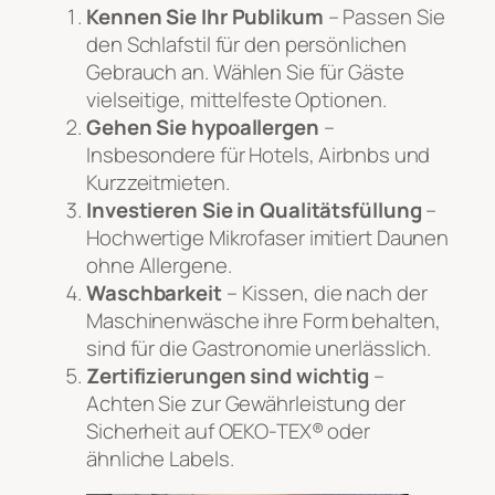
Kennen Sie Ihr Publikum
– Passen Sie
den Schlafstil für den persönlichen
Gebrauch an. Wählen Sie für Gäste
vielseitige, mittelfeste Optionen.
Gehen Sie hypoallergen
–
Insbesondere für Hotels, Airbnbs und
Kurzzeitmieten.
Investieren Sie in Qualitätsfüllung
–
Hochwertige Mikrofaser imitiert Daunen
ohne Allergene.
Waschbarkeit
– Kissen, die nach der
Maschinenwäsche ihre Form behalten,
sind für die Gastronomie unerlässlich.
Zertifizierungen sind wichtig
–
Achten Sie zur Gewährleistung der
Sicherheit auf OEKO-TEX® oder
ähnliche Labels.