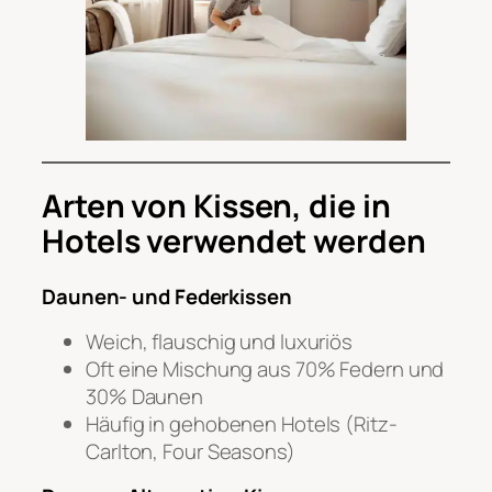
Arten von Kissen, die in
Hotels verwendet werden
Daunen- und Federkissen
Weich, flauschig und luxuriös
Oft eine Mischung aus 70% Federn und
30% Daunen
Häufig in gehobenen Hotels (Ritz-
Carlton, Four Seasons)