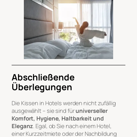
Abschließende
Überlegungen
Die Kissen in Hotels werden nicht zufällig
ausgewählt – sie sind für
universeller
Komfort, Hygiene, Haltbarkeit und
Eleganz
. Egal, ob Sie nach einem Hotel,
einer Kurzzeitmiete oder der Nachbildung