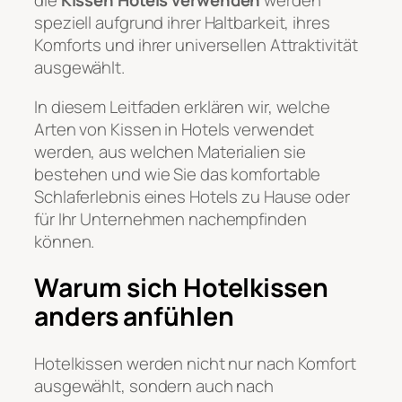
die
Kissen Hotels verwenden
werden
speziell aufgrund ihrer Haltbarkeit, ihres
Komforts und ihrer universellen Attraktivität
ausgewählt.
In diesem Leitfaden erklären wir, welche
Arten von Kissen in Hotels verwendet
werden, aus welchen Materialien sie
bestehen und wie Sie das komfortable
Schlaferlebnis eines Hotels zu Hause oder
für Ihr Unternehmen nachempfinden
können.
Warum sich Hotelkissen
anders anfühlen
Hotelkissen werden nicht nur nach Komfort
ausgewählt, sondern auch nach