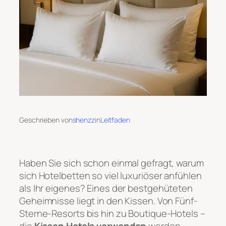
Geschrieben von
shenzz
in
Leitfaden
Haben Sie sich schon einmal gefragt, warum
sich Hotelbetten so viel luxuriöser anfühlen
als Ihr eigenes? Eines der bestgehüteten
Geheimnisse liegt in den Kissen. Von Fünf-
Sterne-Resorts bis hin zu Boutique-Hotels –