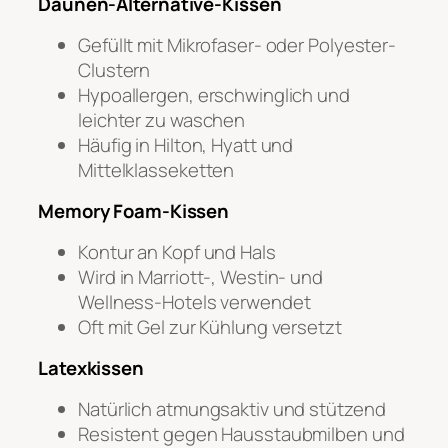
Daunen-Alternative-Kissen
Gefüllt mit Mikrofaser- oder Polyester-
Clustern
Hypoallergen, erschwinglich und
leichter zu waschen
Häufig in Hilton, Hyatt und
Mittelklasseketten
Memory Foam-Kissen
Kontur an Kopf und Hals
Wird in Marriott-, Westin- und
Wellness-Hotels verwendet
Oft mit Gel zur Kühlung versetzt
Latexkissen
Natürlich atmungsaktiv und stützend
Resistent gegen Hausstaubmilben und