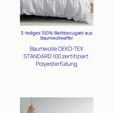
3-teiliges 100%-Bettbezugset aus
Baumwollwaffel
Baumwolle
OEKO-TEX
STANDARD 100 zertifiziert
Polyesterfüllung