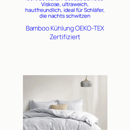
Viskose, ultraweich,
hautfreundlich, ideal für Schläfer,
die nachts schwitzen
Bamboo
Kühlung
OEKO-TEX
Zertifiziert