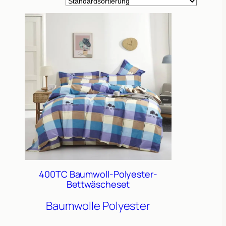
400TC Baumwoll-Polyester-
Bettwäscheset
Baumwolle
Polyester