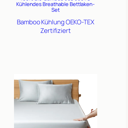
Kühlendes Breathable Bettlaken-
Set
Bamboo
Kühlung
OEKO-TEX
Zertifiziert