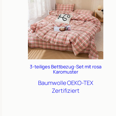
3-teiliges Bettbezug-Set mit rosa
Karomuster
Baumwolle
OEKO-TEX
Zertifiziert