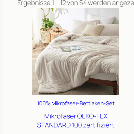
Ergebnisse 1 – 12 von 54 werden angeze
100% Mikrofaser-Bettlaken-Set
Mikrofaser
OEKO-TEX
STANDARD 100 zertifiziert