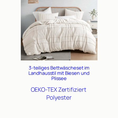
3-teiliges Bettwäscheset im
Landhausstil mit Biesen und
Plissee
OEKO-TEX Zertifiziert
Polyester