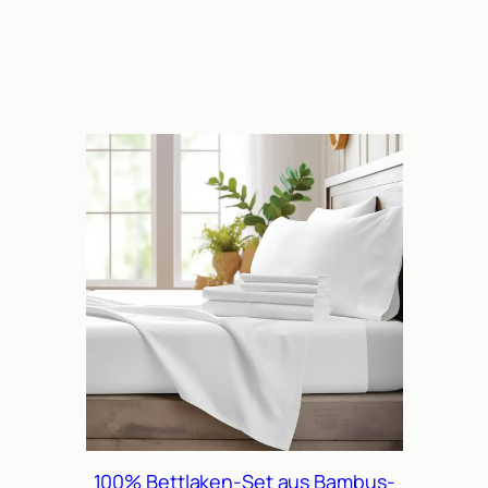
100% Bettlaken-Set aus Bambus-