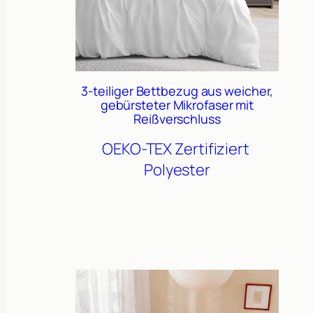
3-teiliger Bettbezug aus weicher,
gebürsteter Mikrofaser mit
Reißverschluss
OEKO-TEX Zertifiziert
Polyester