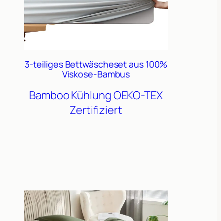
3-teiliges Bettwäscheset aus 100%
Viskose-Bambus
Bamboo
Kühlung
OEKO-TEX
Zertifiziert