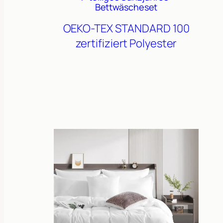
Bettwäscheset
OEKO-TEX STANDARD 100
zertifiziert
Polyester