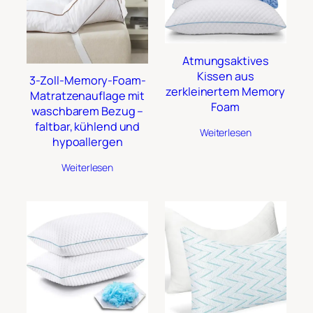
Atmungsaktives
Kissen aus
3-Zoll-Memory-Foam-
zerkleinertem Memory
Matratzenauflage mit
Foam
waschbarem Bezug –
faltbar, kühlend und
Weiterlesen
hypoallergen
Weiterlesen