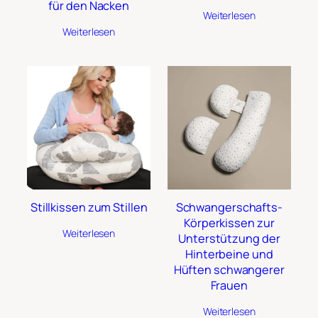
für den Nacken
Weiterlesen
Weiterlesen
Stillkissen zum Stillen
Schwangerschafts-
Körperkissen zur
Weiterlesen
Unterstützung der
Hinterbeine und
Hüften schwangerer
Frauen
Weiterlesen