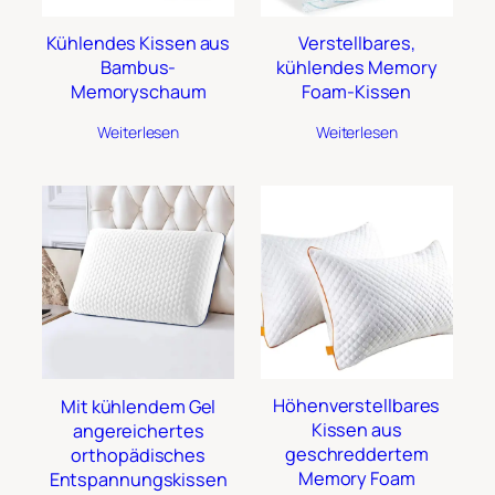
Kühlendes Kissen aus
Verstellbares,
Bambus-
kühlendes Memory
Memoryschaum
Foam-Kissen
Weiterlesen
Weiterlesen
Höhenverstellbares
Mit kühlendem Gel
Kissen aus
angereichertes
geschreddertem
orthopädisches
Memory Foam
Entspannungskissen