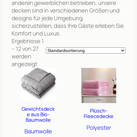
anderen gewerblichen betrieben, unsere
decken sind in verschiedenen Größen und
designs für jede Umgebung,
sicherzustellen, dass Ihre Gäste erleben Sie
Komfort und Luxus.
Ergebnisse 1
– 12 von 27
werden
angezeigt
Gewichtsdeck
Plüsch-
e aus Bio-
Fleecedecke
Baumwolle
Polyester
Baumwolle