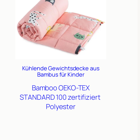
Kühlende Gewichtsdecke aus
Bambus für Kinder
Bamboo
OEKO-TEX
STANDARD 100 zertifiziert
Polyester