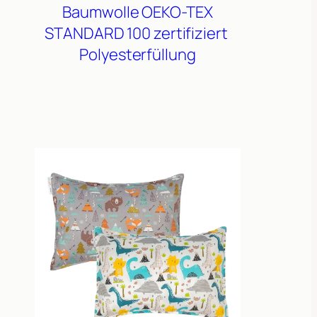
Baumwolle
OEKO-TEX
STANDARD 100 zertifiziert
Polyesterfüllung