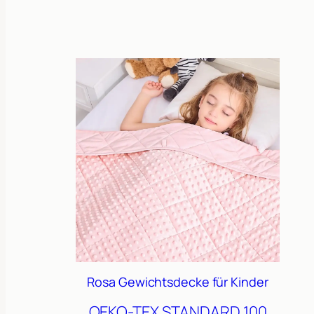
Rosa Gewichtsdecke für Kinder
OEKO-TEX STANDARD 100