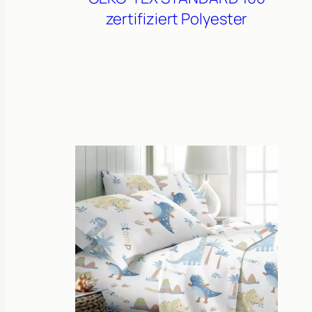
zertifiziert
Polyester