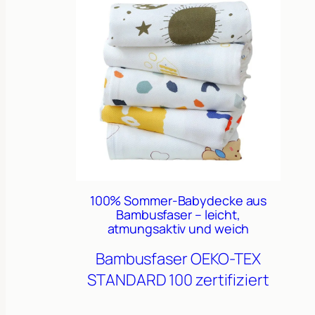
100% Sommer-Babydecke aus
Bambusfaser – leicht,
atmungsaktiv und weich
Bambusfaser
OEKO-TEX
STANDARD 100 zertifiziert