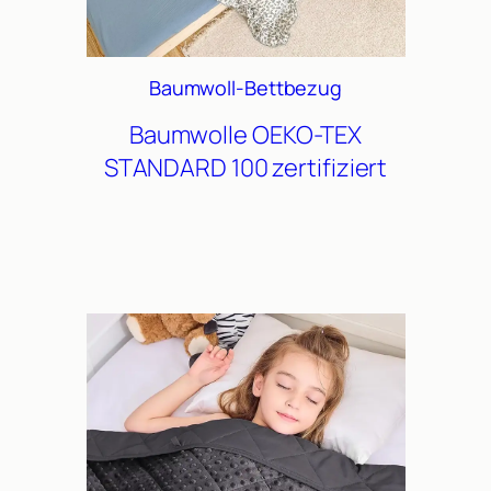
Baumwoll-Bettbezug
Baumwolle
OEKO-TEX
STANDARD 100 zertifiziert