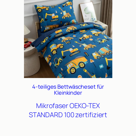
4-teiliges Bettwäscheset für
Kleinkinder
Mikrofaser
OEKO-TEX
STANDARD 100 zertifiziert