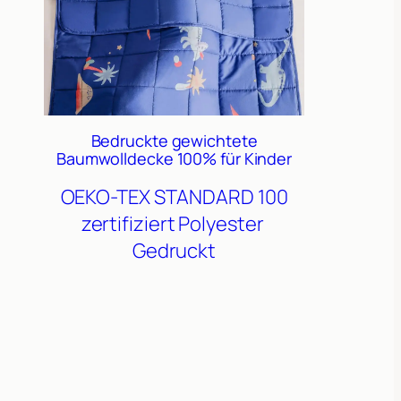
Bedruckte gewichtete
Baumwolldecke 100% für Kinder
OEKO-TEX STANDARD 100
zertifiziert
Polyester
Gedruckt