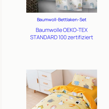
Baumwoll-Bettlaken-Set
Baumwolle
OEKO-TEX
STANDARD 100 zertifiziert