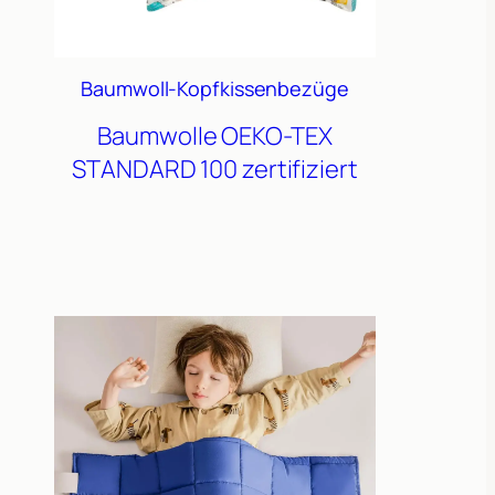
Baumwoll-Kopfkissenbezüge
Baumwolle
OEKO-TEX
STANDARD 100 zertifiziert