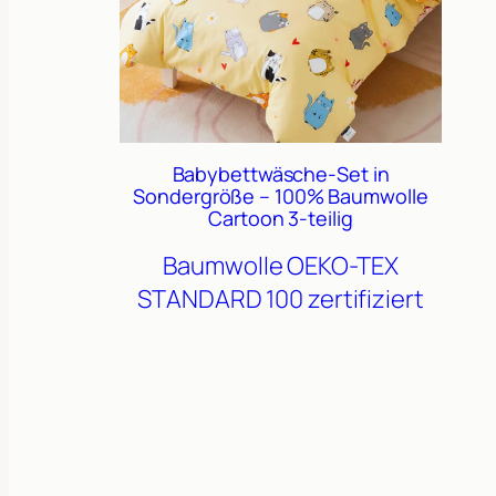
Babybettwäsche-Set in
Sondergröße – 100% Baumwolle
Cartoon 3-teilig
Baumwolle
OEKO-TEX
STANDARD 100 zertifiziert