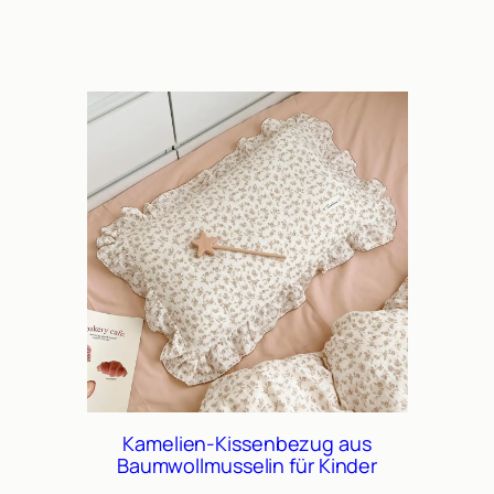
Kamelien-Kissenbezug aus
Baumwollmusselin für Kinder