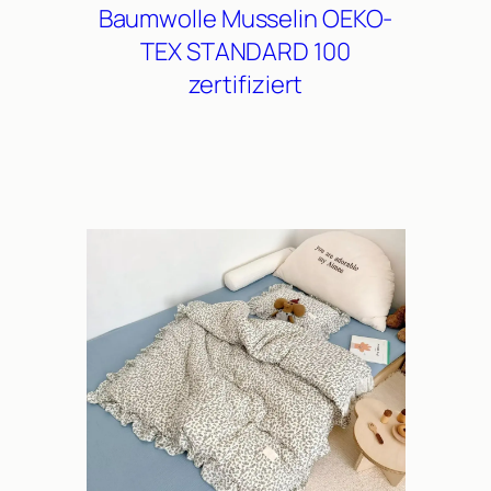
Baumwolle
Musselin
OEKO-
TEX STANDARD 100
zertifiziert