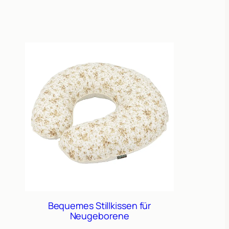
Bequemes Stillkissen für
Neugeborene