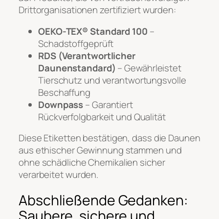
Drittorganisationen zertifiziert wurden:
OEKO-TEX® Standard 100
–
Schadstoffgeprüft
RDS (Verantwortlicher
Daunenstandard)
– Gewährleistet
Tierschutz und verantwortungsvolle
Beschaffung
Downpass
– Garantiert
Rückverfolgbarkeit und Qualität
Diese Etiketten bestätigen, dass die Daunen
aus ethischer Gewinnung stammen und
ohne schädliche Chemikalien sicher
verarbeitet wurden.
Abschließende Gedanken:
Saubere, sichere und