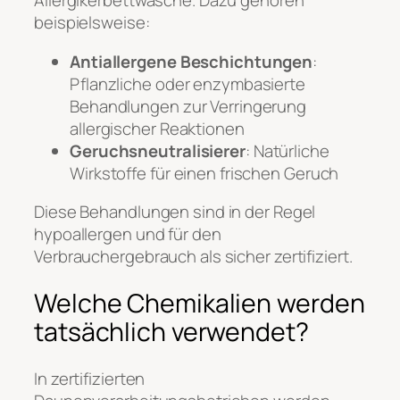
Allergikerbettwäsche. Dazu gehören
beispielsweise:
Antiallergene Beschichtungen
:
Pflanzliche oder enzymbasierte
Behandlungen zur Verringerung
allergischer Reaktionen
Geruchsneutralisierer
: Natürliche
Wirkstoffe für einen frischen Geruch
Diese Behandlungen sind in der Regel
hypoallergen und für den
Verbrauchergebrauch als sicher zertifiziert.
Welche Chemikalien werden
tatsächlich verwendet?
In zertifizierten