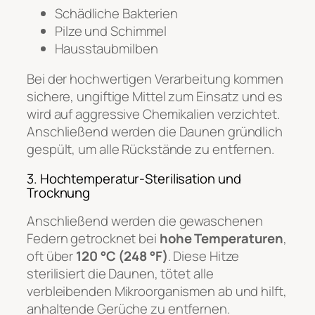
Schädliche Bakterien
Pilze und Schimmel
Hausstaubmilben
Bei der hochwertigen Verarbeitung kommen
sichere, ungiftige Mittel zum Einsatz und es
wird auf aggressive Chemikalien verzichtet.
Anschließend werden die Daunen gründlich
gespült, um alle Rückstände zu entfernen.
3. Hochtemperatur-Sterilisation und
Trocknung
Anschließend werden die gewaschenen
Federn getrocknet bei
hohe Temperaturen
,
oft über
120 °C (248 °F)
. Diese Hitze
sterilisiert die Daunen, tötet alle
verbleibenden Mikroorganismen ab und hilft,
anhaltende Gerüche zu entfernen.