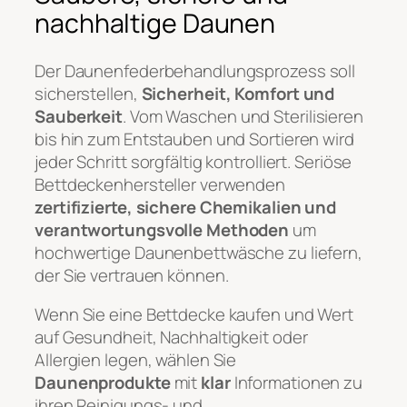
nachhaltige Daunen
Der Daunenfederbehandlungsprozess soll
sicherstellen,
Sicherheit, Komfort und
Sauberkeit
. Vom Waschen und Sterilisieren
bis hin zum Entstauben und Sortieren wird
jeder Schritt sorgfältig kontrolliert. Seriöse
Bettdeckenhersteller verwenden
zertifizierte, sichere Chemikalien und
verantwortungsvolle Methoden
um
hochwertige Daunenbettwäsche zu liefern,
der Sie vertrauen können.
Wenn Sie eine Bettdecke kaufen und Wert
auf Gesundheit, Nachhaltigkeit oder
Allergien legen, wählen Sie
Daunenprodukte
mit
klar
Informationen zu
ihren Reinigungs- und