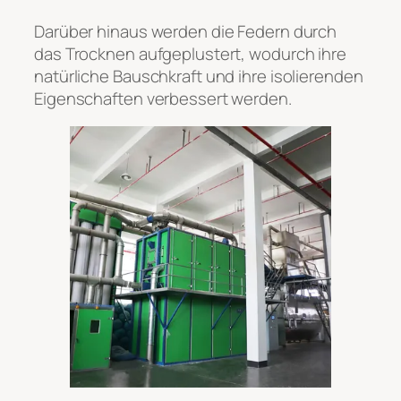
Darüber hinaus werden die Federn durch
das Trocknen aufgeplustert, wodurch ihre
natürliche Bauschkraft und ihre isolierenden
Eigenschaften verbessert werden.