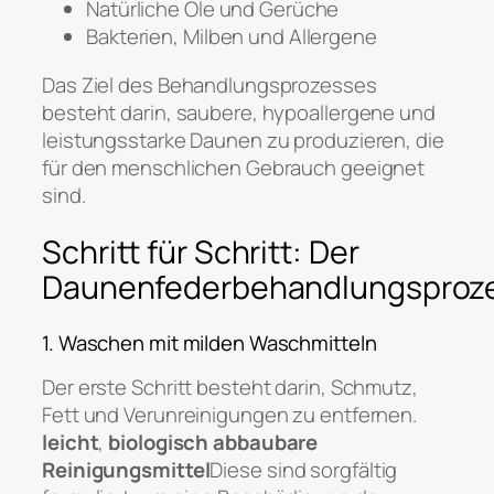
Natürliche Öle und Gerüche
Bakterien, Milben und Allergene
Das Ziel des Behandlungsprozesses
besteht darin, saubere, hypoallergene und
leistungsstarke Daunen zu produzieren, die
für den menschlichen Gebrauch geeignet
sind.
Schritt für Schritt: Der
Daunenfederbehandlungsproz
1. Waschen mit milden Waschmitteln
Der erste Schritt besteht darin, Schmutz,
Fett und Verunreinigungen zu entfernen.
leicht
,
biologisch abbaubare
Reinigungsmittel
Diese sind sorgfältig