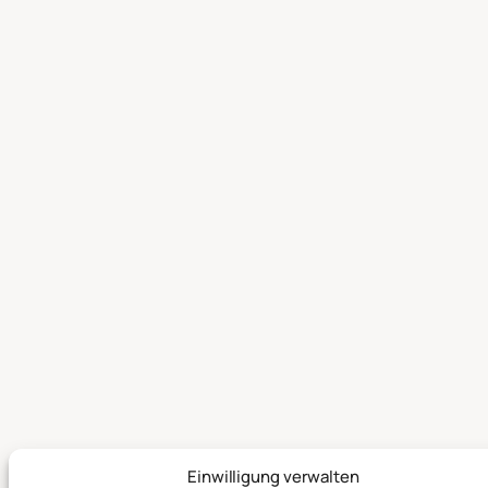
Einwilligung verwalten