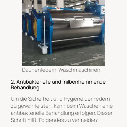
Daunenfedern-Waschmaschinen
2. Antibakterielle und milbenhemmende
Behandlung
Um die Sicherheit und Hygiene der Federn
zu gewährleisten, kann beim Waschen eine
antibakterielle Behandlung erfolgen. Dieser
Schritt hilft, Folgendes zu vermeiden: