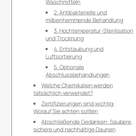
Waschmitteln
2. Antibakterielle und
milbenhemmende Behandlung
3. Hochtemperatur-Sterilisation
und Trocknung
4. Entstaubung und
Luftsortierung
5. Optionale
Abschlussbehandlungen
Welche Chemikalien werden
tatsächlich verwendet?
Zertifizierungen sind wichtig:
Worauf Sie achten sollten
Abschließende Gedanken: Saubere,
sichere und nachhaltige Daunen