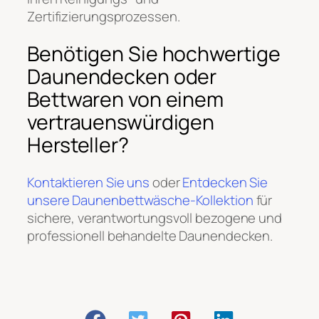
Zertifizierungsprozessen.
Benötigen Sie hochwertige
Daunendecken oder
Bettwaren von einem
vertrauenswürdigen
Hersteller?
Kontaktieren Sie uns
oder
Entdecken Sie
unsere Daunenbettwäsche-Kollektion
für
sichere, verantwortungsvoll bezogene und
professionell behandelte Daunendecken.