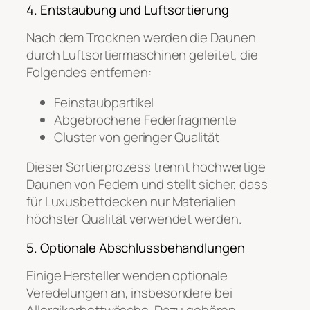
4. Entstaubung und Luftsortierung
Nach dem Trocknen werden die Daunen
durch Luftsortiermaschinen geleitet, die
Folgendes entfernen:
Feinstaubpartikel
Abgebrochene Federfragmente
Cluster von geringer Qualität
Dieser Sortierprozess trennt hochwertige
Daunen von Federn und stellt sicher, dass
für Luxusbettdecken nur Materialien
höchster Qualität verwendet werden.
5. Optionale Abschlussbehandlungen
Einige Hersteller wenden optionale
Veredelungen an, insbesondere bei