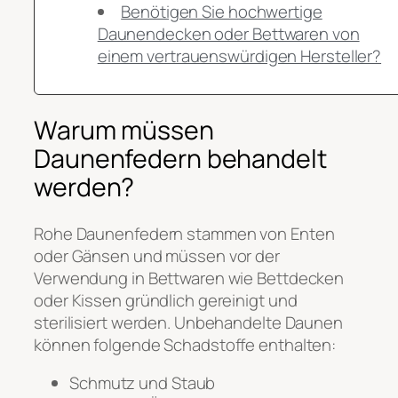
Benötigen Sie hochwertige
Daunendecken oder Bettwaren von
einem vertrauenswürdigen Hersteller?
Warum müssen
Daunenfedern behandelt
werden?
Rohe Daunenfedern stammen von Enten
oder Gänsen und müssen vor der
Verwendung in Bettwaren wie Bettdecken
oder Kissen gründlich gereinigt und
sterilisiert werden. Unbehandelte Daunen
können folgende Schadstoffe enthalten:
Schmutz und Staub