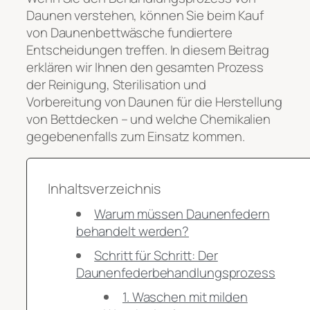
Daunen verstehen, können Sie beim Kauf
von Daunenbettwäsche fundiertere
Entscheidungen treffen. In diesem Beitrag
erklären wir Ihnen den gesamten Prozess
der Reinigung, Sterilisation und
Vorbereitung von Daunen für die Herstellung
von Bettdecken – und welche Chemikalien
gegebenenfalls zum Einsatz kommen.
Inhaltsverzeichnis
Warum müssen Daunenfedern
behandelt werden?
Schritt für Schritt: Der
Daunenfederbehandlungsprozess
1. Waschen mit milden