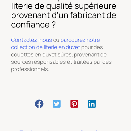
literie de qualité supérieure
provenant d'un fabricant de
confiance ?
Contactez-nous
ou
parcourez notre
collection de literie en duvet
pour des
couettes en duvet sûres, provenant de
sources responsables et traitées par des
professionnels.