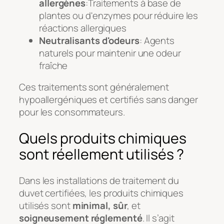
allergènes
:Traitements à base de
plantes ou d'enzymes pour réduire les
réactions allergiques
Neutralisants d'odeurs
: Agents
naturels pour maintenir une odeur
fraîche
Ces traitements sont généralement
hypoallergéniques et certifiés sans danger
pour les consommateurs.
Quels produits chimiques
sont réellement utilisés ?
Dans les installations de traitement du
duvet certifiées, les produits chimiques
utilisés sont
minimal, sûr
, et
soigneusement réglementé
. Il s’agit