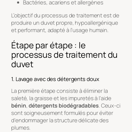
Bactéries, acariens et allergènes
L’objectif du processus de traitement est de
produire un duvet propre, hypoallergénique
et performant, adapté à l’usage humain.
Étape par étape : le
processus de traitement du
duvet
1. Lavage avec des détergents doux
La première étape consiste à éliminer la
saleté, la graisse et les impuretés à l'aide
bénin
,
détergents biodégradables
. Ceux-ci
sont soigneusement formulés pour éviter
d'endommager la structure délicate des
plumes.