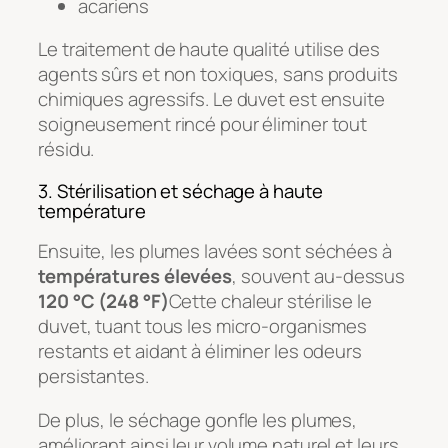
acariens
Le traitement de haute qualité utilise des
agents sûrs et non toxiques, sans produits
chimiques agressifs. Le duvet est ensuite
soigneusement rincé pour éliminer tout
résidu.
3. Stérilisation et séchage à haute
température
Ensuite, les plumes lavées sont séchées à
températures élevées
, souvent au-dessus
120 °C (248 °F)
Cette chaleur stérilise le
duvet, tuant tous les micro-organismes
restants et aidant à éliminer les odeurs
persistantes.
De plus, le séchage gonfle les plumes,
améliorant ainsi leur volume naturel et leurs