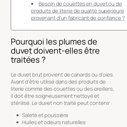
Besoin de couettes en duvet ou de
produits de literie de qualité supérieure
provenant d'un fabricant de confiance ?
Pourquoi les plumes de
duvet doivent-elles être
traitées ?
Le duvet brut provient de canards ou d'oies.
Avant d'être utilisé dans des produits de
literie comme des couettes ou des oreillers,
il doit être soigneusement nettoyé et
stérilisé. Le duvet non traité peut contenir :
Saleté et poussière
Huiles et odeurs naturelles