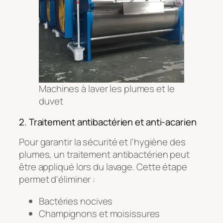
Machines à laver les plumes et le
duvet
2. Traitement antibactérien et anti-acarien
Pour garantir la sécurité et l'hygiène des
plumes, un traitement antibactérien peut
être appliqué lors du lavage. Cette étape
permet d'éliminer :
Bactéries nocives
Champignons et moisissures