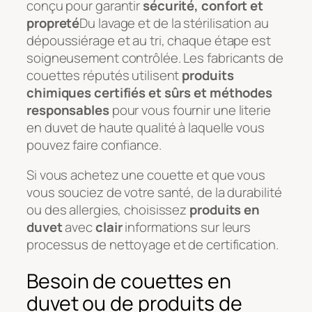
conçu pour garantir
sécurité, confort et
propreté
Du lavage et de la stérilisation au
dépoussiérage et au tri, chaque étape est
soigneusement contrôlée. Les fabricants de
couettes réputés utilisent
produits
chimiques certifiés et sûrs et méthodes
responsables
pour vous fournir une literie
en duvet de haute qualité à laquelle vous
pouvez faire confiance.
Si vous achetez une couette et que vous
vous souciez de votre santé, de la durabilité
ou des allergies, choisissez
produits en
duvet
avec
clair
informations sur leurs
processus de nettoyage et de certification.
Besoin de couettes en
duvet ou de produits de