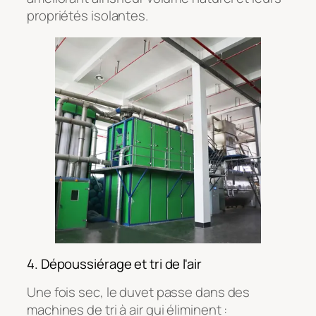
propriétés isolantes.
4. Dépoussiérage et tri de l'air
Une fois sec, le duvet passe dans des
machines de tri à air qui éliminent :