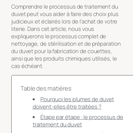
Comprendre le processus de traitement du
duvet peut vous aider à faire des choix plus
judicieux et éclairés lors de l'achat de votre
literie. Dans cet article, nous vous
expliquerons le processus complet de
nettoyage, de stérilisation et de préparation
du duvet pour la fabrication de couettes,
ainsi que les produits chimiques utilisés, le
cas échéant.
Table des matières
Pourquoi les plumes de duvet
doivent-elles être traitées ?
Étape par étape : le processus de
traitement du duvet