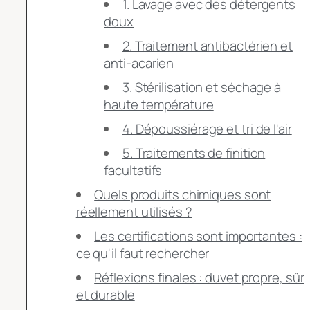
1. Lavage avec des détergents
doux
2. Traitement antibactérien et
anti-acarien
3. Stérilisation et séchage à
haute température
4. Dépoussiérage et tri de l'air
5. Traitements de finition
facultatifs
Quels produits chimiques sont
réellement utilisés ?
Les certifications sont importantes :
ce qu'il faut rechercher
Réflexions finales : duvet propre, sûr
et durable