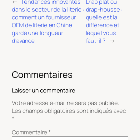
←
Tendances innovantes
Drap plat ou
dans le secteur de la literie :
drap-housse :
comment un fournisseur
quelle est la
OEM de literie en Chine
différence et
garde une longueur
lequel vous
d'avance
faut-il ?
→
Commentaires
Laisser un commentaire
Votre adresse e-mail ne sera pas publiée.
Les champs obligatoires sont indiqués avec
*
Commentaire
*