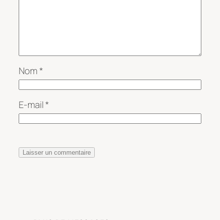
Nom
*
E-mail
*