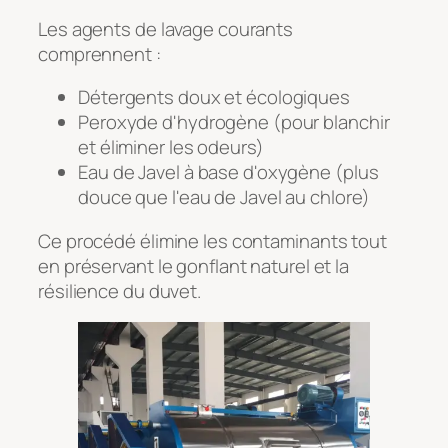
Les agents de lavage courants
comprennent :
Détergents doux et écologiques
Peroxyde d'hydrogène (pour blanchir
et éliminer les odeurs)
Eau de Javel à base d'oxygène (plus
douce que l'eau de Javel au chlore)
Ce procédé élimine les contaminants tout
en préservant le gonflant naturel et la
résilience du duvet.