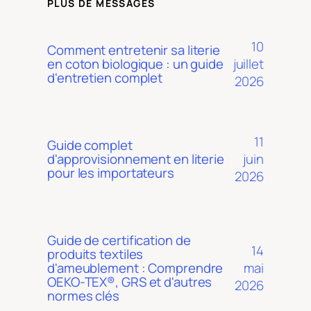
PLUS DE MESSAGES
10
Comment entretenir sa literie
juillet
en coton biologique : un guide
d'entretien complet
2026
11
Guide complet
juin
d'approvisionnement en literie
pour les importateurs
2026
Guide de certification de
14
produits textiles
mai
d'ameublement : Comprendre
OEKO-TEX®, GRS et d'autres
2026
normes clés