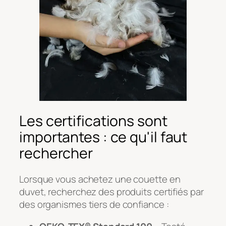
Les certifications sont
importantes : ce qu'il faut
rechercher
Lorsque vous achetez une couette en
duvet, recherchez des produits certifiés par
des organismes tiers de confiance :