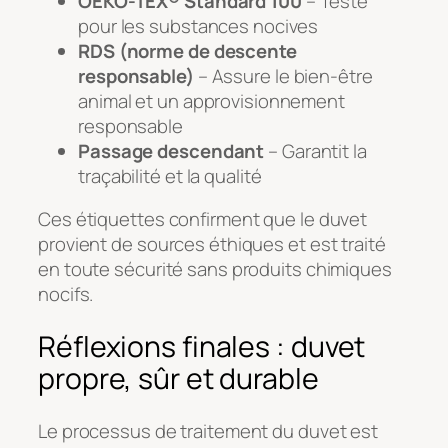
OEKO-TEX® Standard 100
– Testé
pour les substances nocives
RDS (norme de descente
responsable)
– Assure le bien-être
animal et un approvisionnement
responsable
Passage descendant
– Garantit la
traçabilité et la qualité
Ces étiquettes confirment que le duvet
provient de sources éthiques et est traité
en toute sécurité sans produits chimiques
nocifs.
Réflexions finales : duvet
propre, sûr et durable
Le processus de traitement du duvet est