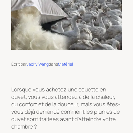
Écrit par
Jacky Wang
dans
Matériel
Lorsque vous achetez une couette en
duvet, vous vous attendez à de la chaleur,
du confort et de la douceur, mais vous êtes-
vous déjà demandé comment les plumes de
duvet sont traitées avant d'atteindre votre
chambre ?