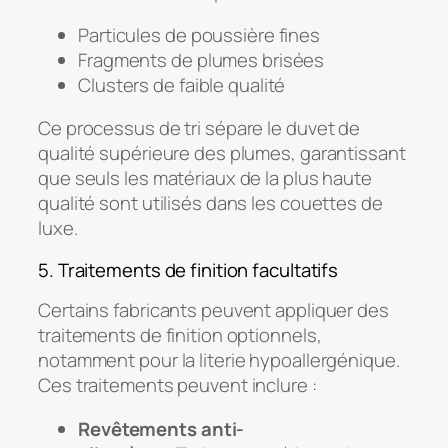
Particules de poussière fines
Fragments de plumes brisées
Clusters de faible qualité
Ce processus de tri sépare le duvet de
qualité supérieure des plumes, garantissant
que seuls les matériaux de la plus haute
qualité sont utilisés dans les couettes de
luxe.
5. Traitements de finition facultatifs
Certains fabricants peuvent appliquer des
traitements de finition optionnels,
notamment pour la literie hypoallergénique.
Ces traitements peuvent inclure :
Revêtements anti-