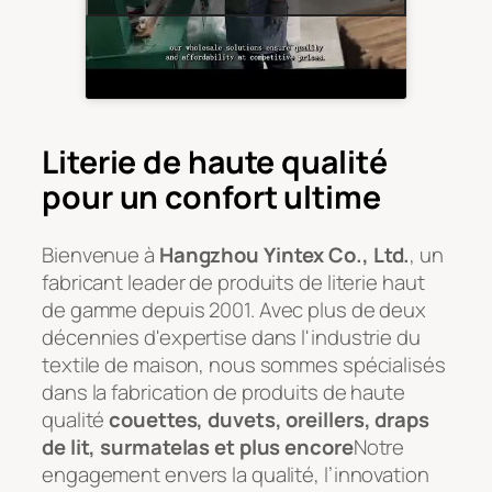
Literie de haute qualité
pour un confort ultime
Bienvenue à
Hangzhou Yintex Co., Ltd.
, un
fabricant leader de produits de literie haut
de gamme depuis 2001. Avec plus de deux
décennies d'expertise dans l'industrie du
textile de maison, nous sommes spécialisés
dans la fabrication de produits de haute
qualité
couettes, duvets, oreillers, draps
de lit, surmatelas et plus encore
Notre
engagement envers la qualité, l’innovation