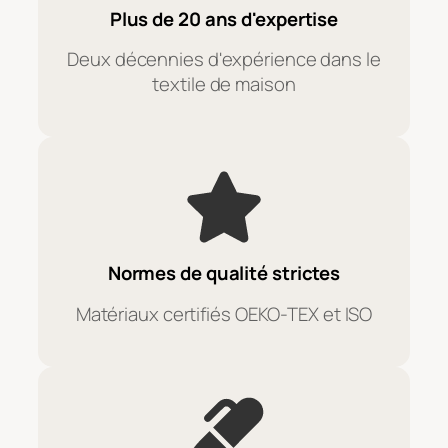
Plus de 20 ans d'expertise
Deux décennies d'expérience dans le
textile de maison
Normes de qualité strictes
Matériaux certifiés OEKO-TEX et ISO