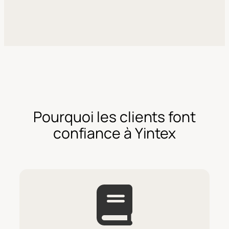
Pourquoi les clients font
confiance à Yintex