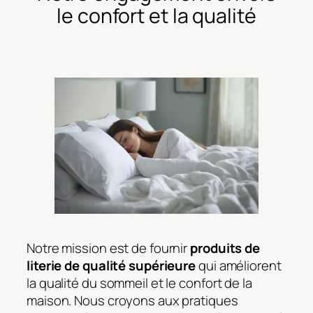
le confort et la qualité
Notre mission est de fournir
produits de
literie de qualité supérieure
qui améliorent
la qualité du sommeil et le confort de la
maison. Nous croyons aux pratiques