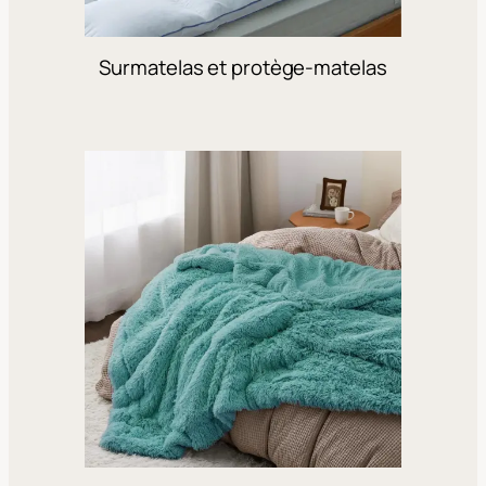
Surmatelas et protège-matelas