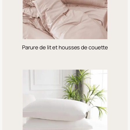
Parure de lit et housses de couette