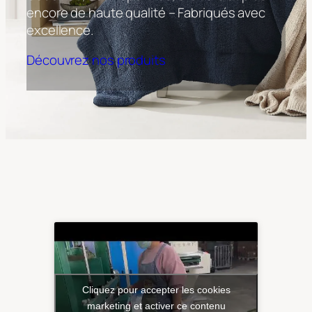
encore de haute qualité – Fabriqués avec
excellence.
Découvrez nos produits
Cliquez pour accepter les cookies
marketing et activer ce contenu