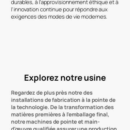
durables, à l'approvisionnement éthique et à
l'innovation continue pour répondre aux
exigences des modes de vie modernes.
Explorez notre usine
Regardez de plus près notre
des
installations de fabrication à la pointe de
la technologie
. De la transformation des
matières premières à l'emballage final,
notre
machines de pointe et main-
d'œuvre qualifiée
assurer une production