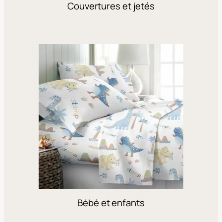
Couvertures et jetés
Bébé et enfants