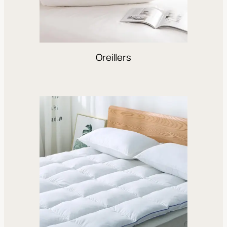
Oreillers