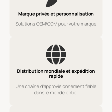
Marque privée et personnalisation
Solutions OEM/ODM pour votre marque
Distribution mondiale et expédition
rapide
Une chaîne d'approvisionnement fiable
dans le monde entier