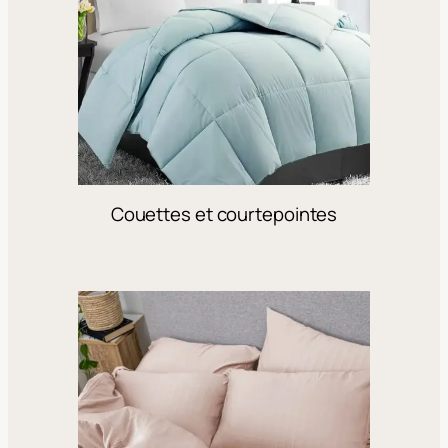
Couettes et courtepointes