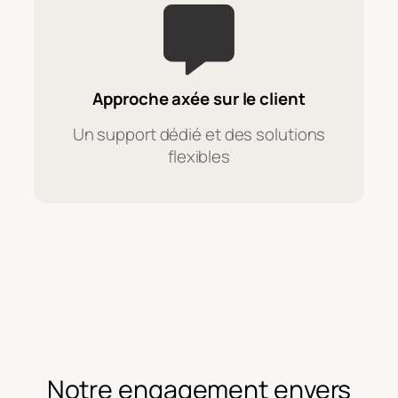
Approche axée sur le client
Un support dédié et des solutions
flexibles
Notre engagement envers