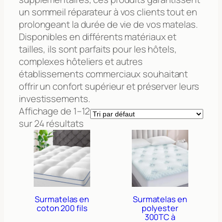
un sommeil réparateur à vos clients tout en
prolongeant la durée de vie de vos matelas.
Disponibles en différents matériaux et
tailles, ils sont parfaits pour les hôtels,
complexes hôteliers et autres
établissements commerciaux souhaitant
offrir un confort supérieur et préserver leurs
investissements.
Affichage de 1–12
sur 24 résultats
Surmatelas en
Surmatelas en
coton 200 fils
polyester
300TC à