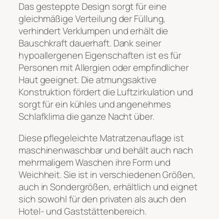
Das gesteppte Design sorgt für eine
gleichmäßige Verteilung der Füllung,
verhindert Verklumpen und erhält die
Bauschkraft dauerhaft. Dank seiner
hypoallergenen Eigenschaften ist es für
Personen mit Allergien oder empfindlicher
Haut geeignet. Die atmungsaktive
Konstruktion fördert die Luftzirkulation und
sorgt für ein kühles und angenehmes
Schlafklima die ganze Nacht über.
Diese pflegeleichte Matratzenauflage ist
maschinenwaschbar und behält auch nach
mehrmaligem Waschen ihre Form und
Weichheit. Sie ist in verschiedenen Größen,
auch in Sondergrößen, erhältlich und eignet
sich sowohl für den privaten als auch den
Hotel- und Gaststättenbereich.