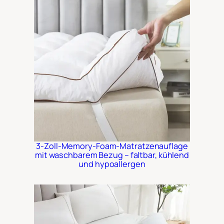
3-Zoll-Memory-Foam-Matratzenauflage
mit waschbarem Bezug – faltbar, kühlend
und hypoallergen