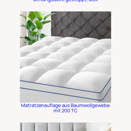
Matratzenauflage aus Baumwollgewebe
mit 200 TC