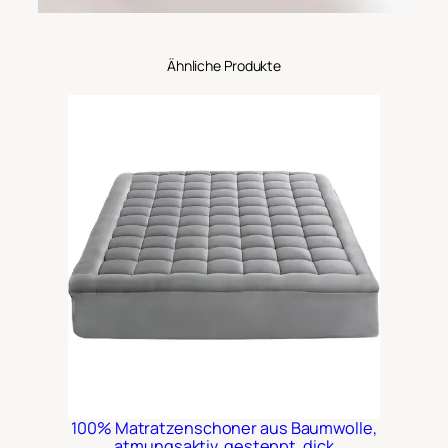
Ähnliche Produkte
100% Matratzenschoner aus Baumwolle,
atmungsaktiv, gesteppt, dick