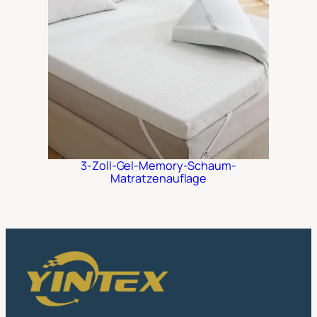
3-Zoll-Gel-Memory-Schaum-
Matratzenauflage