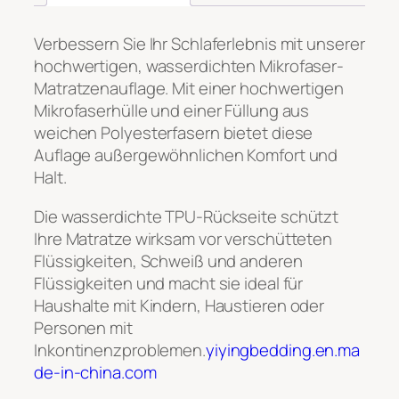
Verbessern Sie Ihr Schlaferlebnis mit unserer
hochwertigen, wasserdichten Mikrofaser-
Matratzenauflage. Mit einer hochwertigen
Mikrofaserhülle und einer Füllung aus
weichen Polyesterfasern bietet diese
Auflage außergewöhnlichen Komfort und
Halt.
Die wasserdichte TPU-Rückseite schützt
Ihre Matratze wirksam vor verschütteten
Flüssigkeiten, Schweiß und anderen
Flüssigkeiten und macht sie ideal für
Haushalte mit Kindern, Haustieren oder
Personen mit
Inkontinenzproblemen.
yiyingbedding.en.ma
de-in-china.com