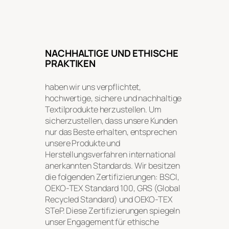
NACHHALTIGE UND ETHISCHE
PRAKTIKEN
haben wir uns verpflichtet,
hochwertige, sichere und nachhaltige
Textilprodukte herzustellen. Um
sicherzustellen, dass unsere Kunden
nur das Beste erhalten, entsprechen
unsere Produkte und
Herstellungsverfahren international
anerkannten Standards. Wir besitzen
die folgenden Zertifizierungen: BSCI,
OEKO-TEX Standard 100, GRS (Global
Recycled Standard) und OEKO-TEX
STeP. Diese Zertifizierungen spiegeln
unser Engagement für ethische