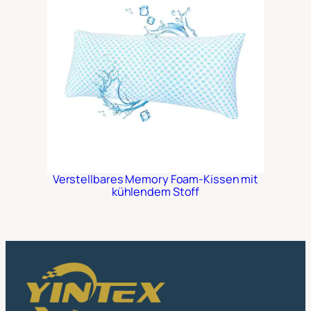
Verstellbares Memory Foam-Kissen mit
kühlendem Stoff