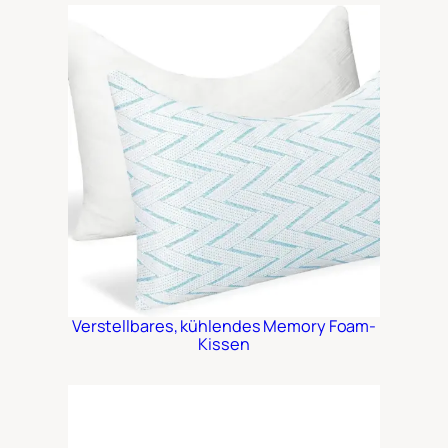
Verstellbares, kühlendes Memory Foam-
Kissen