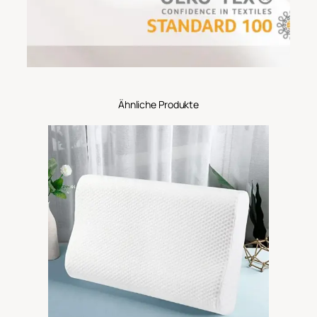
Ähnliche Produkte