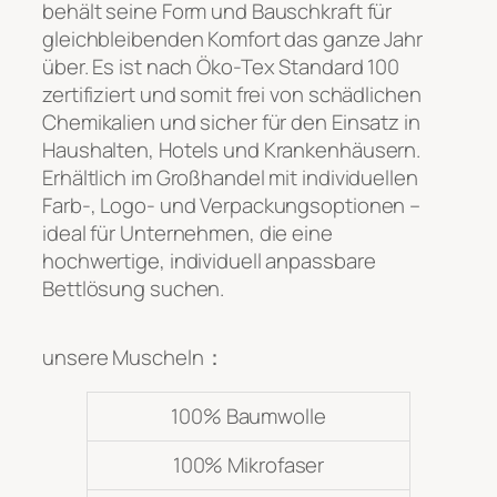
behält seine Form und Bauschkraft für
gleichbleibenden Komfort das ganze Jahr
über. Es ist nach Öko-Tex Standard 100
zertifiziert und somit frei von schädlichen
Chemikalien und sicher für den Einsatz in
Haushalten, Hotels und Krankenhäusern.
Erhältlich im Großhandel mit individuellen
Farb-, Logo- und Verpackungsoptionen –
ideal für Unternehmen, die eine
hochwertige, individuell anpassbare
Bettlösung suchen.
unsere Muscheln：
100% Baumwolle
100% Mikrofaser