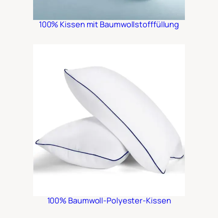
100% Kissen mit Baumwollstofffüllung
100% Baumwoll-Polyester-Kissen