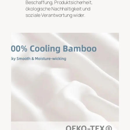
Beschaffung, Produktsicherheit,
ökologische Nachhaltigkeit und
soziale Verantwortung wider.