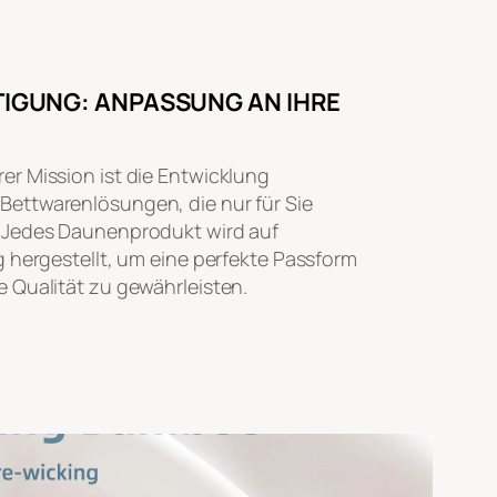
IGUNG: ANPASSUNG AN IHRE
er Mission ist die Entwicklung
ettwarenlösungen, die nur für Sie
. Jedes Daunenprodukt wird auf
g hergestellt, um eine perfekte Passform
e Qualität zu gewährleisten.