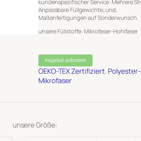
kundenspezifischer Service: Mehrere S
Anpassbare Füllgewichte; und,
Maßanfertigungen auf Sonderwunsch.
unsere Füllstoffe: Mikrofaser-Hohlfaser
Angebot anfordern
OEKO-TEX Zertifiziert
, 
Polyester-
Mikrofaser
unsere Größe: