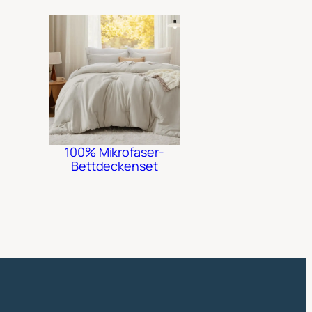
100% Mikrofaser-
Bettdeckenset