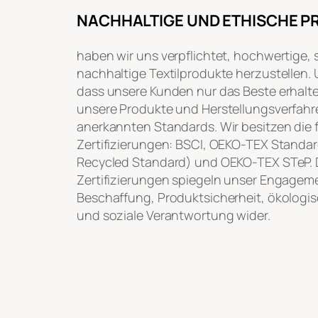
NACHHALTIGE UND ETHISCHE P
haben wir uns verpflichtet, hochwertige, 
nachhaltige Textilprodukte herzustellen. 
dass unsere Kunden nur das Beste erhalt
unsere Produkte und Herstellungsverfahre
anerkannten Standards. Wir besitzen die
Zertifizierungen: BSCI, OEKO-TEX Standar
Recycled Standard) und OEKO-TEX STeP. 
Zertifizierungen spiegeln unser Engageme
Beschaffung, Produktsicherheit, ökologis
und soziale Verantwortung wider.