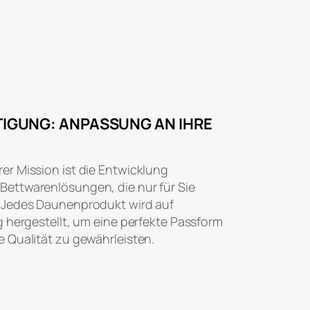
IGUNG: ANPASSUNG AN IHRE
er Mission ist die Entwicklung
ettwarenlösungen, die nur für Sie
. Jedes Daunenprodukt wird auf
g hergestellt, um eine perfekte Passform
e Qualität zu gewährleisten.