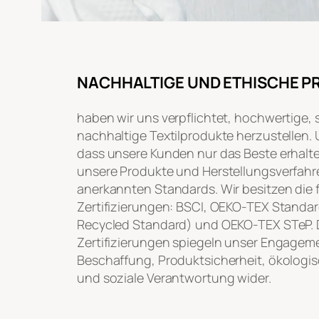
NACHHALTIGE UND ETHISCHE P
haben wir uns verpflichtet, hochwertige, 
nachhaltige Textilprodukte herzustellen. 
dass unsere Kunden nur das Beste erhalt
unsere Produkte und Herstellungsverfahre
anerkannten Standards. Wir besitzen die
Zertifizierungen: BSCI, OEKO-TEX Standar
Recycled Standard) und OEKO-TEX STeP. 
Zertifizierungen spiegeln unser Engageme
Beschaffung, Produktsicherheit, ökologis
und soziale Verantwortung wider.