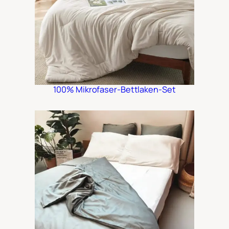
100% Mikrofaser-Bettlaken-Set