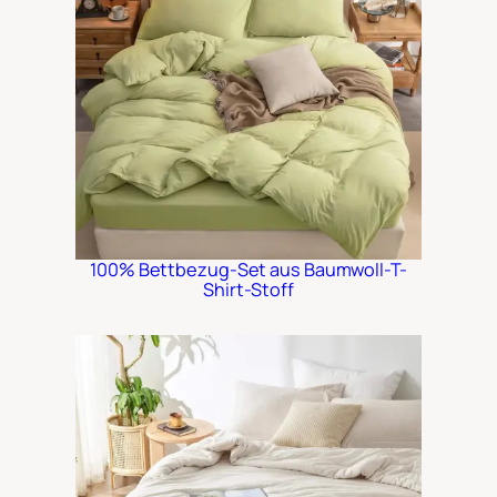
100% Bettbezug-Set aus Baumwoll-T-
Shirt-Stoff