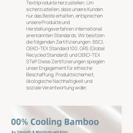
Textilprodukte herzustellen. Um
sicherzustellen, dass unsere Kunden
nur das Beste erhalten, entsprechen
unsere Produkte und
Herstellungsverfahren international
anerkannten Standards. Wir besitzen
die folgenden Zertifizierungen: BSCI,
OEKO-TEX Standard 100, GRS (Global
Recycled Standard) und OEKO-TEX
STeP. Diese Zertifizierungen spiegeln
unser Engagement für ethische
Beschaffung, Produktsicherheit,
ökologische Nachhaltigkeit und
soziale Verantwortung wider.