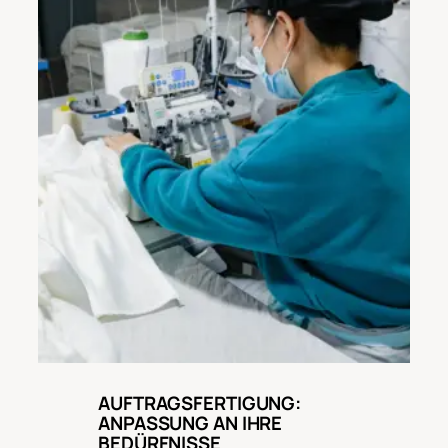
AUFTRAGSFERTIGUNG:
ANPASSUNG AN IHRE
BEDÜRFNISSE