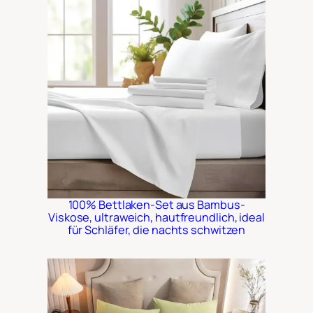
100% Bettlaken-Set aus Bambus-
Viskose, ultraweich, hautfreundlich, ideal
für Schläfer, die nachts schwitzen