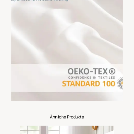
Ähnliche Produkte