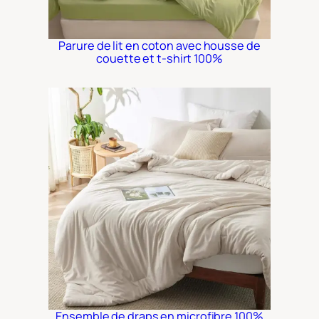
Parure de lit en coton avec housse de
couette et t-shirt 100%
Ensemble de draps en microfibre 100%