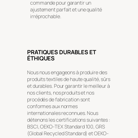
commande pour garantir un
ajustement parfait et une qualité
irréprochable.
PRATIQUES DURABLES ET
ÉTHIQUES
Nous nous engageons à produire des
produits textiles de haute qualité, sûrs
et durables. Pour garantir le meilleur à
nos clients, nos produits et nos
procédés de fabrication sont
conformes aux normes
internationales reconnues. Nous
détenons les certifications suivantes :
BSCI, OEKO-TEX Standard 100, GRS
(Global Recycled Standard) et OEKO-