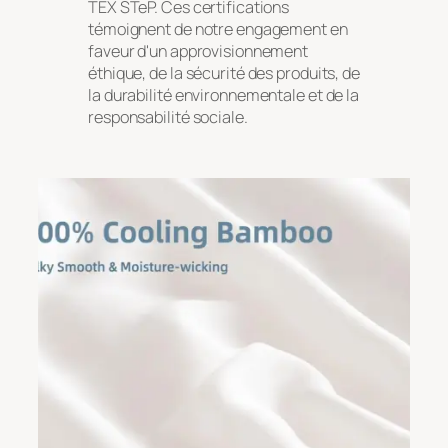
TEX STeP. Ces certifications
témoignent de notre engagement en
faveur d'un approvisionnement
éthique, de la sécurité des produits, de
la durabilité environnementale et de la
responsabilité sociale.