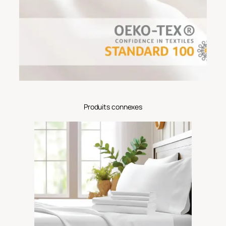
Produits connexes