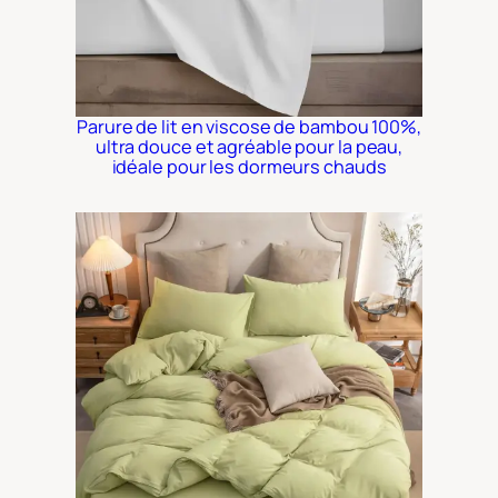
Parure de lit en viscose de bambou 100%,
ultra douce et agréable pour la peau,
idéale pour les dormeurs chauds