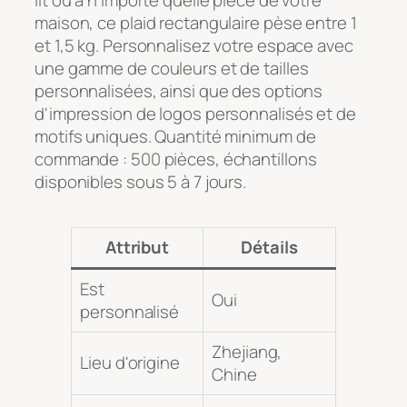
maison, ce plaid rectangulaire pèse entre 1
et 1,5 kg. Personnalisez votre espace avec
une gamme de couleurs et de tailles
personnalisées, ainsi que des options
d'impression de logos personnalisés et de
motifs uniques. Quantité minimum de
commande : 500 pièces, échantillons
disponibles sous 5 à 7 jours.
Attribut
Détails
Est
Oui
personnalisé
Zhejiang,
Lieu d'origine
Chine