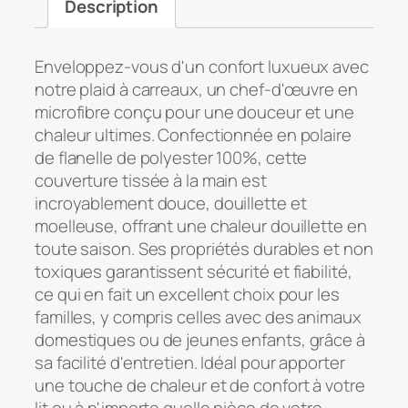
Description
Enveloppez-vous d'un confort luxueux avec
notre plaid à carreaux, un chef-d'œuvre en
microfibre conçu pour une douceur et une
chaleur ultimes. Confectionnée en polaire
de flanelle de polyester 100%, cette
couverture tissée à la main est
incroyablement douce, douillette et
moelleuse, offrant une chaleur douillette en
toute saison. Ses propriétés durables et non
toxiques garantissent sécurité et fiabilité,
ce qui en fait un excellent choix pour les
familles, y compris celles avec des animaux
domestiques ou de jeunes enfants, grâce à
sa facilité d'entretien. Idéal pour apporter
une touche de chaleur et de confort à votre
lit ou à n'importe quelle pièce de votre