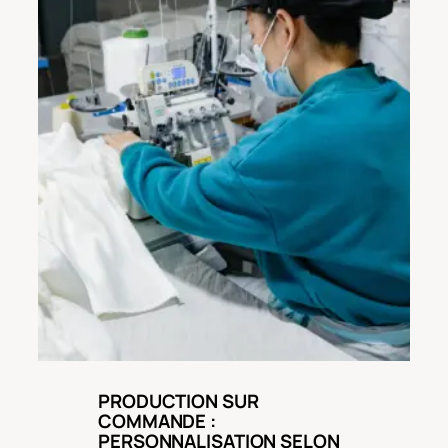
PRODUCTION SUR
COMMANDE :
PERSONNALISATION SELON