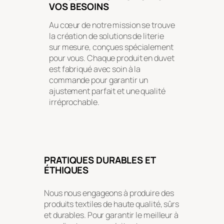
VOS BESOINS
Au cœur de notre mission se trouve
la création de solutions de literie
sur mesure, conçues spécialement
pour vous. Chaque produit en duvet
est fabriqué avec soin à la
commande pour garantir un
ajustement parfait et une qualité
irréprochable.
PRATIQUES DURABLES ET
ÉTHIQUES
Nous nous engageons à produire des
produits textiles de haute qualité, sûrs
et durables. Pour garantir le meilleur à