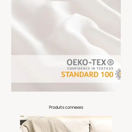
Produits connexes