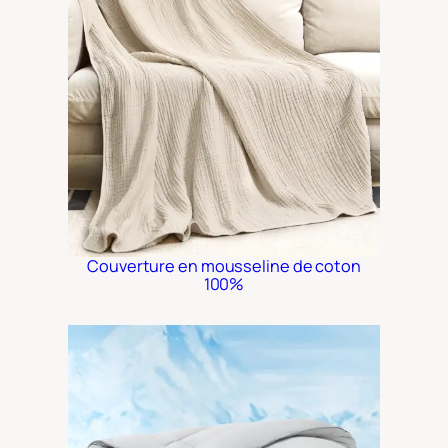
Couverture en mousseline de coton
100%