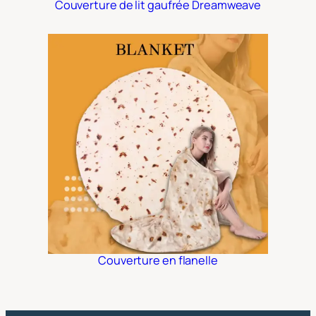
Couverture de lit gaufrée Dreamweave
Couverture en flanelle