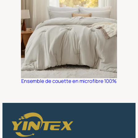
Ensemble de couette en microfibre 100%