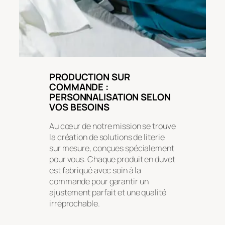
PRODUCTION SUR
COMMANDE :
PERSONNALISATION SELON
VOS BESOINS
Au cœur de notre mission se trouve
la création de solutions de literie
sur mesure, conçues spécialement
pour vous. Chaque produit en duvet
est fabriqué avec soin à la
commande pour garantir un
ajustement parfait et une qualité
irréprochable.