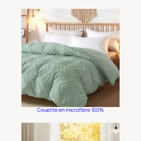
Couette en microfibre 100%