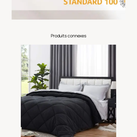
Produits connexes