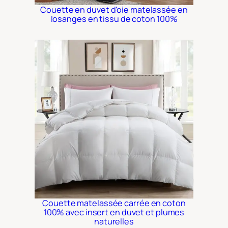
Couette en duvet d'oie matelassée en
losanges en tissu de coton 100%
Couette matelassée carrée en coton
100% avec insert en duvet et plumes
naturelles