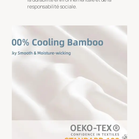
responsabilité sociale.