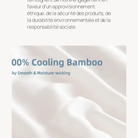
faveur d'un approvisionnement
éthique, de la sécurité des produits, de
la durabilité environnementale et de la
responsabilité sociale.