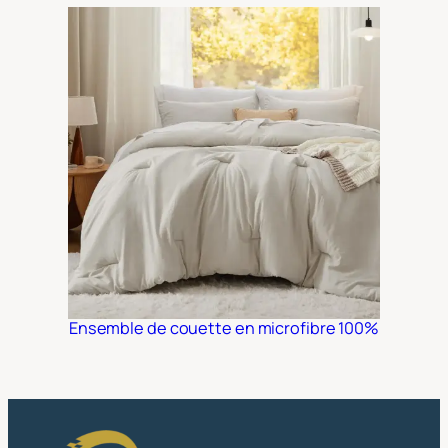
Ensemble de couette en microfibre 100%