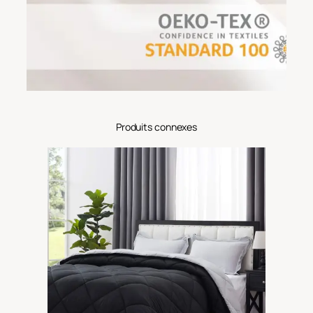
Produits connexes