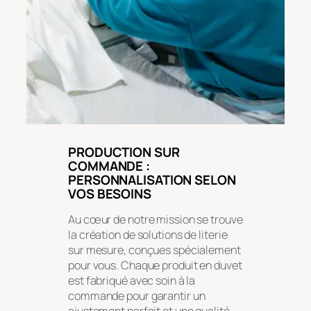
PRODUCTION SUR
COMMANDE :
PERSONNALISATION SELON
VOS BESOINS
Au cœur de notre mission se trouve
la création de solutions de literie
sur mesure, conçues spécialement
pour vous. Chaque produit en duvet
est fabriqué avec soin à la
commande pour garantir un