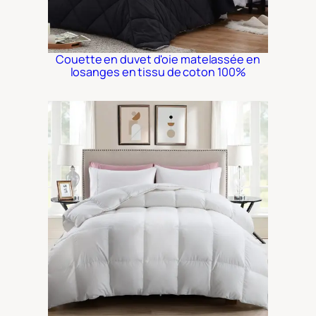
Couette en duvet d'oie matelassée en
losanges en tissu de coton 100%