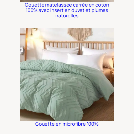
Couette matelassée carrée en coton
100% avec insert en duvet et plumes
naturelles
Couette en microfibre 100%