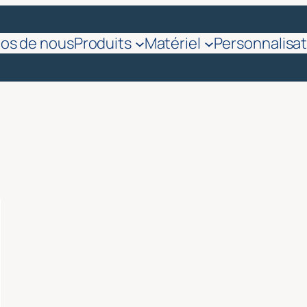
pos de nous
Produits
Matériel
Personnalisat