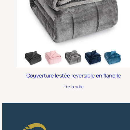
Couverture lestée réversible en flanelle
Lire la suite