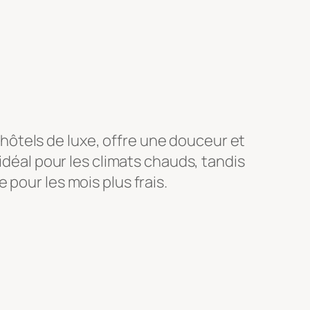
s hôtels de luxe, offre une douceur et
idéal pour les climats chauds, tandis
pour les mois plus frais.