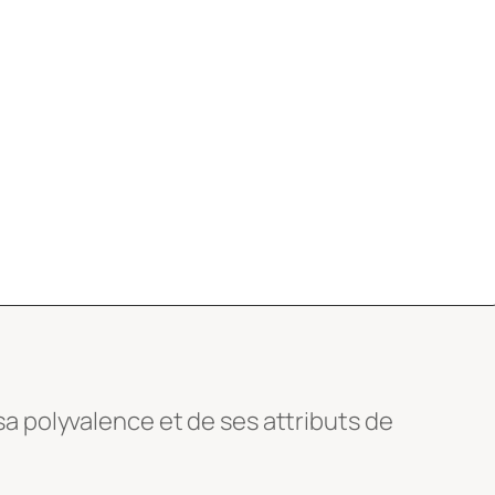
 sa polyvalence et de ses attributs de