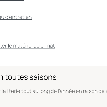
eu d'entretien
er le matériel au climat
en toutes saisons
 la literie tout au long de l'année en raison de