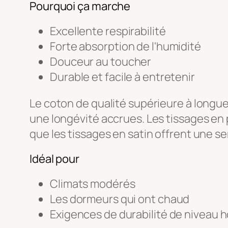
Pourquoi ça marche
Excellente respirabilité
Forte absorption de l'humidité
Douceur au toucher
Durable et facile à entretenir
Le coton de qualité supérieure à longues 
une longévité accrues. Les tissages en p
que les tissages en satin offrent une se
Idéal pour
Climats modérés
Les dormeurs qui ont chaud
Exigences de durabilité de niveau h