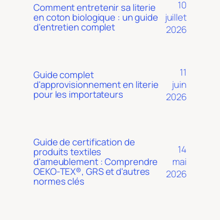
10
Comment entretenir sa literie
juillet
en coton biologique : un guide
d'entretien complet
2026
11
Guide complet
juin
d'approvisionnement en literie
pour les importateurs
2026
Guide de certification de
14
produits textiles
mai
d'ameublement : Comprendre
OEKO-TEX®, GRS et d'autres
2026
normes clés