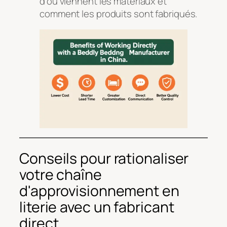
d’où viennent les matériaux et
comment les produits sont fabriqués.
Conseils pour rationaliser
votre chaîne
d'approvisionnement en
literie avec un fabricant
direct