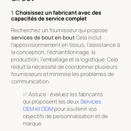
1.
Choisissez un fabricant avec des
capacités de service complet
Recherchez un fournisseur qui propose
services de bout en bout
Cela inclut
l'approvisionnement en tissus, l'assistance à
la conception, l'échantillonnage, la
production, l'emballage et la logistique. Cela
réduit la nécessité de coordonner plusieurs
fournisseurs et minimise les problèmes de
communication.
✅ Astuce : évaluez les fabricants
qui proposent les deux
Services
OEM et ODM
pour soutenir vos
objectifs de personnalisation et de
marque.