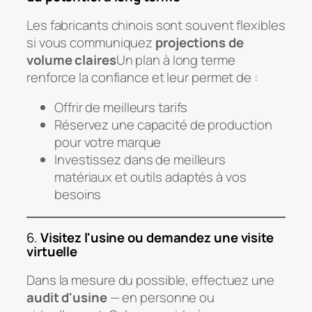
Les fabricants chinois sont souvent flexibles
si vous communiquez
projections de
volume claires
Un plan à long terme
renforce la confiance et leur permet de :
Offrir de meilleurs tarifs
Réservez une capacité de production
pour votre marque
Investissez dans de meilleurs
matériaux et outils adaptés à vos
besoins
6.
Visitez l'usine ou demandez une visite
virtuelle
Dans la mesure du possible, effectuez une
audit d'usine
— en personne ou