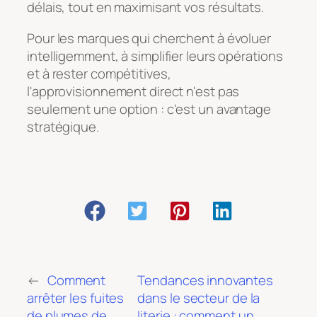
délais, tout en maximisant vos résultats.
Pour les marques qui cherchent à évoluer
intelligemment, à simplifier leurs opérations
et à rester compétitives,
l'approvisionnement direct n'est pas
seulement une option : c'est un avantage
stratégique.
←
Comment
Tendances innovantes
arrêter les fuites
dans le secteur de la
de plumes de
literie : comment un