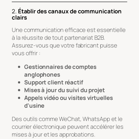
2.
Établir des canaux de communication
clairs
Une communication efficace est essentielle
à la réussite de tout partenariat B2B.
Assurez-vous que votre fabricant puisse
vous offrir :
Gestionnaires de comptes
anglophones
Support client réactif
Mises à jour du suivi du projet
Appels vidéo ou visites virtuelles
d'usine
Des outils comme WeChat, WhatsApp et le
courrier électronique peuvent accélérer les
mises à jour et les approbations.