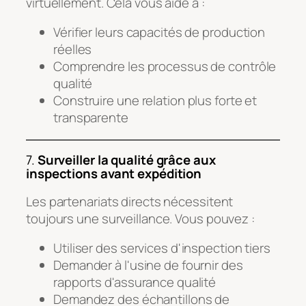
virtuellement. Cela vous aide à :
Vérifier leurs capacités de production
réelles
Comprendre les processus de contrôle
qualité
Construire une relation plus forte et
transparente
7.
Surveiller la qualité grâce aux
inspections avant expédition
Les partenariats directs nécessitent
toujours une surveillance. Vous pouvez :
Utiliser des services d'inspection tiers
Demander à l'usine de fournir des
rapports d'assurance qualité
Demandez des échantillons de