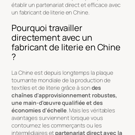
établir un partenariat direct et efficace avec
un fabricant de literie en Chine.
Pourquoi travailler
directement avec un
fabricant de literie en Chine
?
La Chine est depuis longtemps la plaque
tournante mondiale de la production de
textiles et de literie grâce à son
des
chaînes d'approvisionnement robustes,
une main-d'œuvre qualifiée et des
économies d'échelle
. Mais les véritables
avantages surviennent lorsque vous
contournez les commerçants ou les
intermédiaires et
partenariat direct avec la