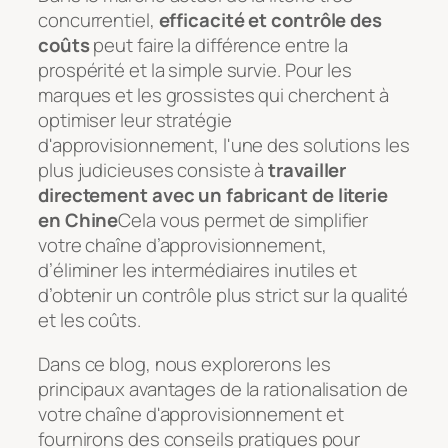
concurrentiel,
efficacité et contrôle des
coûts
peut faire la différence entre la
prospérité et la simple survie. Pour les
marques et les grossistes qui cherchent à
optimiser leur stratégie
d'approvisionnement, l'une des solutions les
plus judicieuses consiste à
travailler
directement avec un fabricant de literie
en Chine
Cela vous permet de simplifier
votre chaîne d’approvisionnement,
d’éliminer les intermédiaires inutiles et
d’obtenir un contrôle plus strict sur la qualité
et les coûts.
Dans ce blog, nous explorerons les
principaux avantages de la rationalisation de
votre chaîne d'approvisionnement et
fournirons des conseils pratiques pour