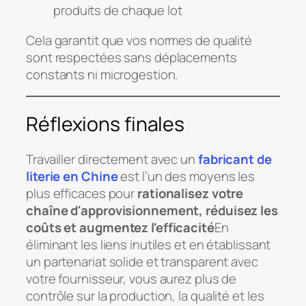
produits de chaque lot
Cela garantit que vos normes de qualité
sont respectées sans déplacements
constants ni microgestion.
Réflexions finales
Travailler directement avec un
fabricant de
literie en Chine
est l’un des moyens les
plus efficaces pour
rationalisez votre
chaîne d'approvisionnement, réduisez les
coûts et augmentez l'efficacité
En
éliminant les liens inutiles et en établissant
un partenariat solide et transparent avec
votre fournisseur, vous aurez plus de
contrôle sur la production, la qualité et les