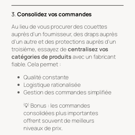
3.
Consolidez vos commandes
Au lieu de vous procurer des couettes
auprès d'un fournisseur, des draps auprès
d'un autre et des protections auprès d'un
troisième, essayez de
centralisez vos
catégories de produits
avec un fabricant
fiable. Cela permet :
Qualité constante
Logistique rationalisée
Gestion des commandes simplifiée
💡 Bonus : les commandes
consolidées plus importantes
offrent souvent de meilleurs
niveaux de prix.