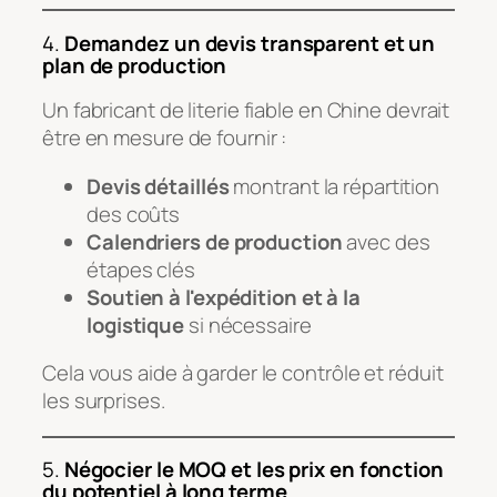
4.
Demandez un devis transparent et un
plan de production
Un fabricant de literie fiable en Chine devrait
être en mesure de fournir :
Devis détaillés
montrant la répartition
des coûts
Calendriers de production
avec des
étapes clés
Soutien à l'expédition et à la
logistique
si nécessaire
Cela vous aide à garder le contrôle et réduit
les surprises.
5.
Négocier le MOQ et les prix en fonction
du potentiel à long terme