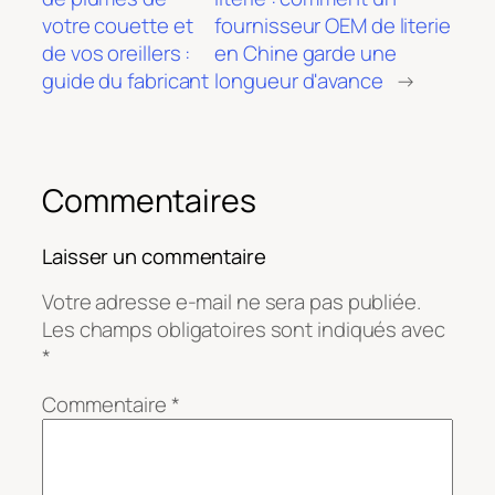
votre couette et
fournisseur OEM de literie
de vos oreillers :
en Chine garde une
guide du fabricant
longueur d'avance
→
Commentaires
Laisser un commentaire
Votre adresse e-mail ne sera pas publiée.
Les champs obligatoires sont indiqués avec
*
Commentaire
*