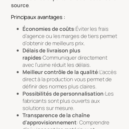
source
.
Principaux avantages :
Économies de coûts
:Éviter les frais
d’agence ou les marges de tiers permet
d’obtenir de meilleurs prix.
Délais de livraison plus
rapides
:Communiquer directement
avec l’usine réduit les délais.
Meilleur contrôle de la qualité
:L'accès
direct à la production vous permet de
définir des normes plus claires.
Possibilités de personnalisation
:Les
fabricants sont plus ouverts aux
solutions sur mesure.
Transparence de la chaîne
d'approvisionnement
: Comprendre