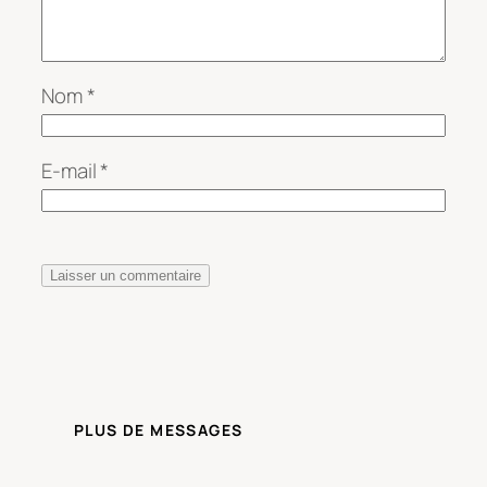
Nom
*
E-mail
*
PLUS DE MESSAGES