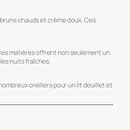
, bruns chauds et crème doux. Ces
. Ces matières offrent non seulement un
es nuits fraîches.
mbreux oreillers pour un lit douillet et