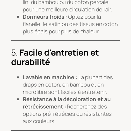
lin, du bambou ou du coton percale
pour une meilleure circulation de l’air.
Dormeurs froids :
Optez pour la
flanelle, le satin ou des tissus en coton
plus épais pour plus de chaleur.
5.
Facile d'entretien et
durabilité
Lavable en machine :
La plupart des
draps en coton, en bambou et en
microfibre sont faciles à entretenir.
Résistance à la décoloration et au
rétrécissement :
Recherchez des
options pré-rétrécies ou résistantes
aux couleurs.