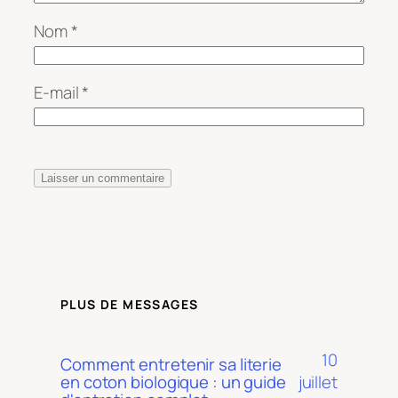
Nom
*
E-mail
*
PLUS DE MESSAGES
10
Comment entretenir sa literie
juillet
en coton biologique : un guide