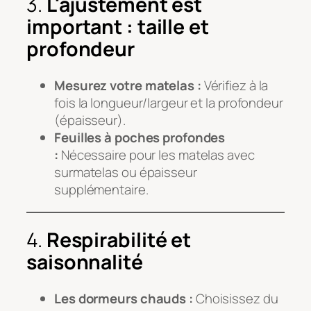
3.
L'ajustement est
important : taille et
profondeur
Mesurez votre matelas :
Vérifiez à la
fois la longueur/largeur et la profondeur
(épaisseur).
Feuilles à poches profondes
:
Nécessaire pour les matelas avec
surmatelas ou épaisseur
supplémentaire.
4.
Respirabilité et
saisonnalité
Les dormeurs chauds :
Choisissez du