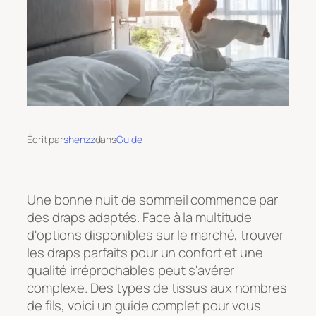
Écrit par
shenzz
dans
Guide
Une bonne nuit de sommeil commence par
des draps adaptés. Face à la multitude
d'options disponibles sur le marché, trouver
les draps parfaits pour un confort et une
qualité irréprochables peut s'avérer
complexe. Des types de tissus aux nombres
de fils, voici un guide complet pour vous