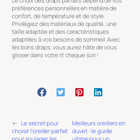
Le choix des draps parfaits dépend de vos
préférences personnelles en matière de
confort, de température et de style.
Privilégiez des matériaux de qualité, une
taille adaptée et des caractéristiques
adaptées à vos besoins de sommeil. Avec
les bons draps, vous aurez hâte de vous
glisser dans votre lit chaque soir !
←
Le secret pour
Meilleurs oreillers en
choisir l'oreiller parfait
duvet : le guide
pour soulager les
ultime pour un