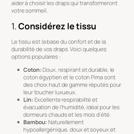
aider à choisir les draps qui transformeront
votre sommeil.
1.
Considérez le tissu
Le tissu est la base du confort et de la
durabilité de vos draps. Voici quelques
options populaires :
Coton:
Doux, respirant et durable, le
coton égyptien et le coton Pima sont
des choix haut de gamme réputés pour
leur toucher luxueux.
Lin:
Excellente respirabilité et
évacuation de l'humidité, idéal pour les
dormeurs chauds et les mois d'été.
Bambou:
Naturellement
hypoallergénique, doux et soyeux et