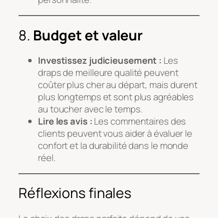
8.
Budget et valeur
Investissez judicieusement :
Les
draps de meilleure qualité peuvent
coûter plus cher au départ, mais durent
plus longtemps et sont plus agréables
au toucher avec le temps.
Lire les avis :
Les commentaires des
clients peuvent vous aider à évaluer le
confort et la durabilité dans le monde
réel.
Réflexions finales