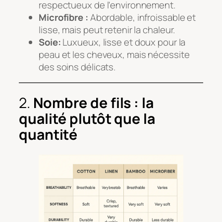
respectueux de l'environnement.
Microfibre :
Abordable, infroissable et
lisse, mais peut retenir la chaleur.
Soie:
Luxueux, lisse et doux pour la
peau et les cheveux, mais nécessite
des soins délicats.
2.
Nombre de fils : la
qualité plutôt que la
quantité