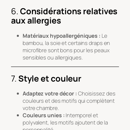
6.
Considérations relatives
aux allergies
Matériaux hypoallergéniques :
Le
bambou, la soie et certains draps en
microfibre sont bons pour les peaux
sensibles ou allergiques.
7.
Style et couleur
Adaptez votre décor :
Choisissez des
couleurs et des motifs qui complètent
votre chambre.
Couleurs unies :
Intemporel et
polyvalent, les motifs ajoutent de la
personnalité.