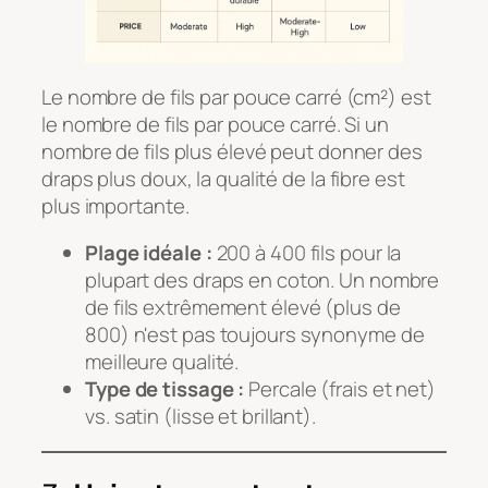
Le nombre de fils par pouce carré (cm²) est
le nombre de fils par pouce carré. Si un
nombre de fils plus élevé peut donner des
draps plus doux, la qualité de la fibre est
plus importante.
Plage idéale :
200 à 400 fils pour la
plupart des draps en coton. Un nombre
de fils extrêmement élevé (plus de
800) n'est pas toujours synonyme de
meilleure qualité.
Type de tissage :
Percale (frais et net)
vs. satin (lisse et brillant).