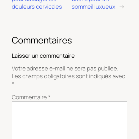
douleurs cervicales
sommeil luxueux
→
Commentaires
Laisser un commentaire
Votre adresse e-mail ne sera pas publiée.
Les champs obligatoires sont indiqués avec
*
Commentaire
*