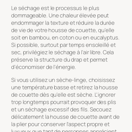
Le séchage est le processus le plus
dommageable. Une chaleur élevée peut
endommager la texture et réduire la durée
de vie de votre housse de couette, qu'elle
soit en bambou, en coton ou en eucalyptus.
Si possible, surtout par temps ensoleillé et
sec, privilégiez le séchage à l'air libre. Cela
préserve la structure du drap et permet
d'économiser de l'énergie.
Si vous utilisez un sèche-linge, choisissez
une température basse et retirez la housse
de couette dès qu'elle est sèche. L'ignorer
trop longtemps pourrait provoquer des plis
et un séchage excessif des fils. Secouez
délicatement la housse de couette avant de
la plier pour conserver l'aspect propre et
luxueux que tant de personnes apprécient.