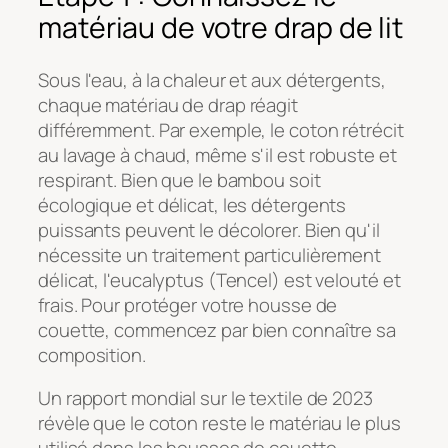
matériau de votre drap de lit
Sous l'eau, à la chaleur et aux détergents,
chaque matériau de drap réagit
différemment. Par exemple, le coton rétrécit
au lavage à chaud, même s'il est robuste et
respirant. Bien que le bambou soit
écologique et délicat, les détergents
puissants peuvent le décolorer. Bien qu'il
nécessite un traitement particulièrement
délicat, l'eucalyptus (Tencel) est velouté et
frais. Pour protéger votre housse de
couette, commencez par bien connaître sa
composition.
Un rapport mondial sur le textile de 2023
révèle que le coton reste le matériau le plus