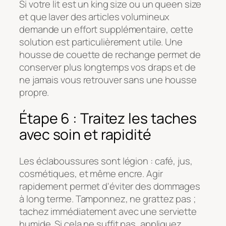
Si votre lit est un king size ou un queen size
et que laver des articles volumineux
demande un effort supplémentaire, cette
solution est particulièrement utile. Une
housse de couette de rechange permet de
conserver plus longtemps vos draps et de
ne jamais vous retrouver sans une housse
propre.
Étape 6 : Traitez les taches
avec soin et rapidité
Les éclaboussures sont légion : café, jus,
cosmétiques, et même encre. Agir
rapidement permet d'éviter des dommages
à long terme. Tamponnez, ne grattez pas ;
tachez immédiatement avec une serviette
humide. Si cela ne suffit pas, appliquez