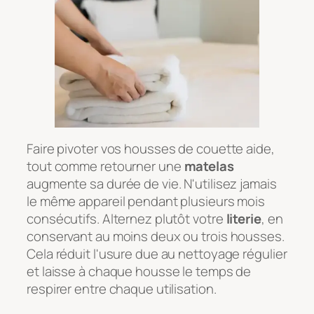
Faire pivoter vos housses de couette aide,
tout comme retourner une
matelas
augmente sa durée de vie. N'utilisez jamais
le même appareil pendant plusieurs mois
consécutifs. Alternez plutôt votre
literie
, en
conservant au moins deux ou trois housses.
Cela réduit l'usure due au nettoyage régulier
et laisse à chaque housse le temps de
respirer entre chaque utilisation.