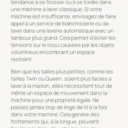
tendance à se froisser ou à se tordre dans
une machine à laver classique. Si votre
machine est insuffisante, envisagez de faire
appel à un service de blanchisserie ou de
laver dans une laverie automatique avec un
tambour plus grand. Cela permet d'éviter les
tensions sur le tissu causées par les objets
volumineux encombrant un espace
restreint.
Bien que les tailles plus petites, comme les
tailles Twin ou Queen, soient plus faciles à
laver à la maison, elles nécessitent tout de
même un espace de mouvement dans la
machine pour une propreté égale. Ne
passez jamais trop de linge de lit à la fois
dans votre machine. Cela génère des
frottements qui, à la longue, peuvent