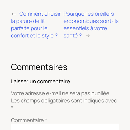
←
Comment choisir
Pourquoi les oreillers
la parure de lit
ergonomiques sont-ils
parfaite pour le
essentiels à votre
confort et le style ?
santé ?
→
Commentaires
Laisser un commentaire
Votre adresse e-mail ne sera pas publiée.
Les champs obligatoires sont indiqués avec
*
Commentaire
*