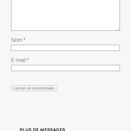
Nom
*
E-mail
*
PLUS DE MESSAGES