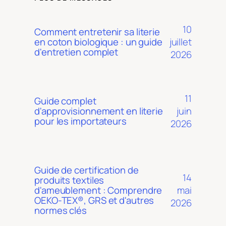
10
Comment entretenir sa literie
juillet
en coton biologique : un guide
d'entretien complet
2026
11
Guide complet
juin
d'approvisionnement en literie
pour les importateurs
2026
Guide de certification de
14
produits textiles
mai
d'ameublement : Comprendre
OEKO-TEX®, GRS et d'autres
2026
normes clés