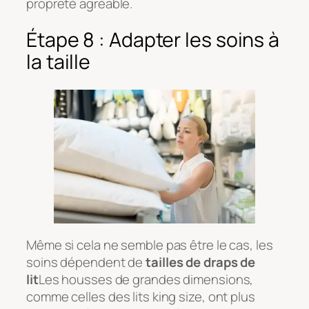
propreté agréable.
Étape 8 : Adapter les soins à
la taille
Même si cela ne semble pas être le cas, les
soins dépendent de
tailles de draps de
lit
Les housses de grandes dimensions,
comme celles des lits king size, ont plus