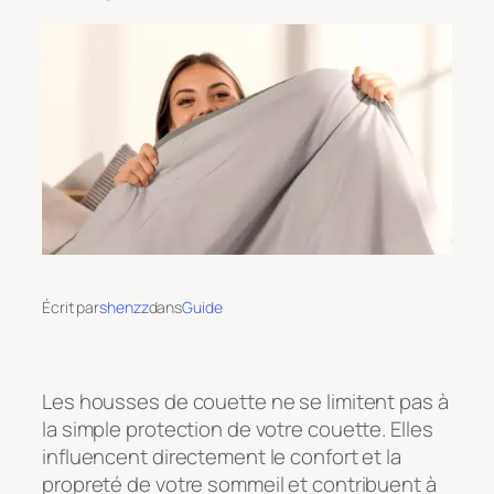
Écrit par
shenzz
dans
Guide
Les housses de couette ne se limitent pas à
la simple protection de votre couette. Elles
influencent directement le confort et la
propreté de votre sommeil et contribuent à