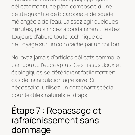
délicatement une pâte composée d'une
petite quantité de bicarbonate de soude
mélangée à de l'eau. Laissez agir quelques
minutes, puis rincez abondamment. Testez
toujours d'abord toute technique de
nettoyage sur un coin caché par un chiffon.
Ne lavez jamais d'articles délicats comme le
bambou ou l'eucalyptus. Ces tissus doux et
écologiques se détériorent facilement en
cas de manipulation agressive. Si
nécessaire, utilisez un détachant spécial
pour textiles naturels et draps.
Étape 7 : Repassage et
rafraîchissement sans
dommage