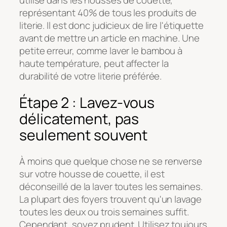
utilisé dans les housses de couette,
représentant 40% de tous les produits de
literie. Il est donc judicieux de lire l'étiquette
avant de mettre un article en machine. Une
petite erreur, comme laver le bambou à
haute température, peut affecter la
durabilité de votre literie préférée.
Étape 2 : Lavez-vous
délicatement, pas
seulement souvent
À moins que quelque chose ne se renverse
sur votre housse de couette, il est
déconseillé de la laver toutes les semaines.
La plupart des foyers trouvent qu'un lavage
toutes les deux ou trois semaines suffit.
Cependant, soyez prudent. Utilisez toujours