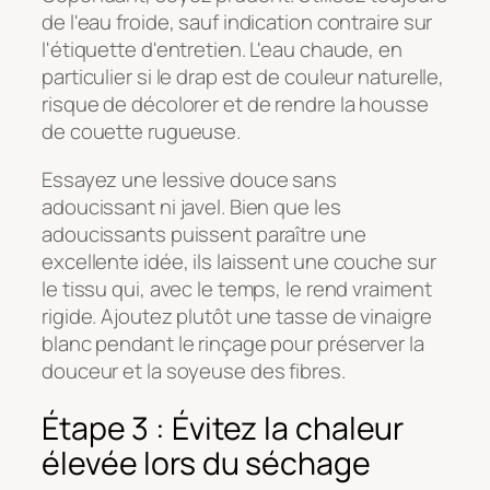
de l'eau froide, sauf indication contraire sur
l'étiquette d'entretien. L'eau chaude, en
particulier si le drap est de couleur naturelle,
risque de décolorer et de rendre la housse
de couette rugueuse.
Essayez une lessive douce sans
adoucissant ni javel. Bien que les
adoucissants puissent paraître une
excellente idée, ils laissent une couche sur
le tissu qui, avec le temps, le rend vraiment
rigide. Ajoutez plutôt une tasse de vinaigre
blanc pendant le rinçage pour préserver la
douceur et la soyeuse des fibres.
Étape 3 : Évitez la chaleur
élevée lors du séchage