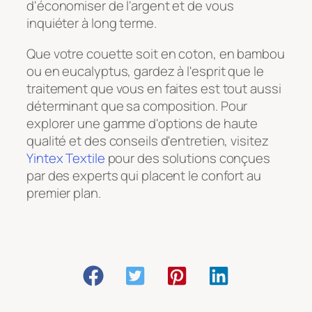
d'économiser de l'argent et de vous
inquiéter à long terme.
Que votre couette soit en coton, en bambou
ou en eucalyptus, gardez à l'esprit que le
traitement que vous en faites est tout aussi
déterminant que sa composition. Pour
explorer une gamme d'options de haute
qualité et des conseils d'entretien, visitez
Yintex Textile
pour des solutions conçues
par des experts qui placent le confort au
premier plan.