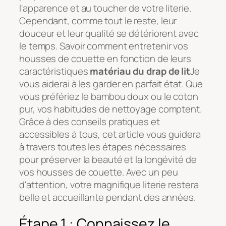
l'apparence et au toucher de votre literie.
Cependant, comme tout le reste, leur
douceur et leur qualité se détériorent avec
le temps. Savoir comment entretenir vos
housses de couette en fonction de leurs
caractéristiques
matériau du drap de lit
Je
vous aiderai à les garder en parfait état. Que
vous préfériez le bambou doux ou le coton
pur, vos habitudes de nettoyage comptent.
Grâce à des conseils pratiques et
accessibles à tous, cet article vous guidera
à travers toutes les étapes nécessaires
pour préserver la beauté et la longévité de
vos housses de couette. Avec un peu
d'attention, votre magnifique literie restera
belle et accueillante pendant des années.
Étape 1 : Connaissez le