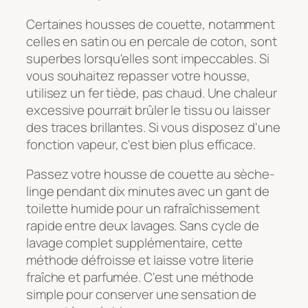
Certaines housses de couette, notamment
celles en satin ou en percale de coton, sont
superbes lorsqu'elles sont impeccables. Si
vous souhaitez repasser votre housse,
utilisez un fer tiède, pas chaud. Une chaleur
excessive pourrait brûler le tissu ou laisser
des traces brillantes. Si vous disposez d'une
fonction vapeur, c'est bien plus efficace.
Passez votre housse de couette au sèche-
linge pendant dix minutes avec un gant de
toilette humide pour un rafraîchissement
rapide entre deux lavages. Sans cycle de
lavage complet supplémentaire, cette
méthode défroisse et laisse votre literie
fraîche et parfumée. C'est une méthode
simple pour conserver une sensation de