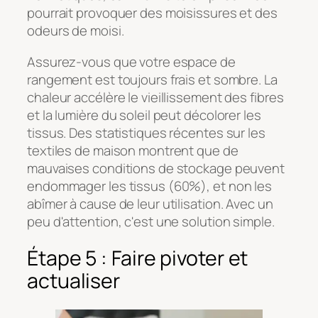
pourrait provoquer des moisissures et des
odeurs de moisi.
Assurez-vous que votre espace de
rangement est toujours frais et sombre. La
chaleur accélère le vieillissement des fibres
et la lumière du soleil peut décolorer les
tissus. Des statistiques récentes sur les
textiles de maison montrent que de
mauvaises conditions de stockage peuvent
endommager les tissus (60%), et non les
abîmer à cause de leur utilisation. Avec un
peu d'attention, c'est une solution simple.
Étape 5 : Faire pivoter et
actualiser