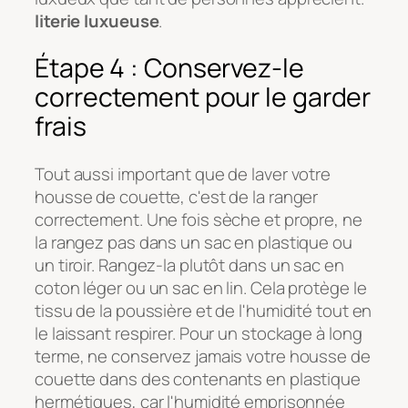
literie luxueuse
.
Étape 4 : Conservez-le
correctement pour le garder
frais
Tout aussi important que de laver votre
housse de couette, c'est de la ranger
correctement. Une fois sèche et propre, ne
la rangez pas dans un sac en plastique ou
un tiroir. Rangez-la plutôt dans un sac en
coton léger ou un sac en lin. Cela protège le
tissu de la poussière et de l'humidité tout en
le laissant respirer. Pour un stockage à long
terme, ne conservez jamais votre housse de
couette dans des contenants en plastique
hermétiques, car l'humidité emprisonnée