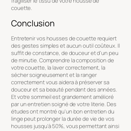
fragiliser le tissu de votre housse de
couette.
Conclusion
Entretenir vos housses de couette requiert
des gestes simples et aucun outil coûteux. Il
suffit de constance, de douceur et d'un peu
de minutie. Comprendre la composition de
votre couette, la laver correctement, la
sécher soigneusement et la ranger
correctement vous aidera à préserver sa
douceur et sa beauté pendant des années.
Et votre sommeil est grandement amélioré
par un entretien soigné de votre literie. Des
études ont montré qu'un bon entretien du
linge peut prolonger la durée de vie de vos
housses jusqu'à 50%, vous permettant ainsi