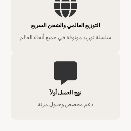
التوزيع العالمي والشحن السريع
سلسلة توريد موثوقة في جميع أنحاء العالم
نهج العميل أولاً
دعم مخصص وحلول مرنة