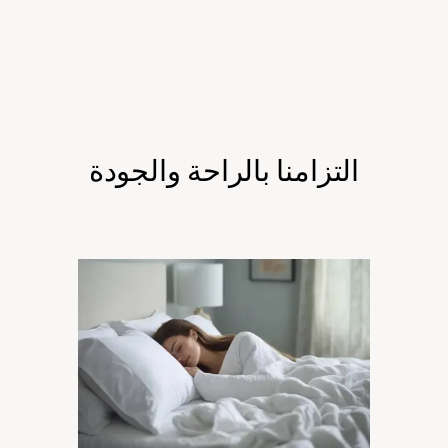
التزامنا بالراحة والجودة