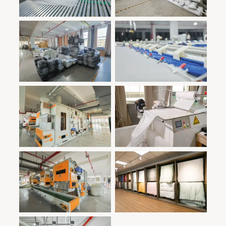
والإنتاجية
والإنتاجية
منشأة تصنيع حديثة
منشأة تصنيع حديثة
وفعالة: مساحة عمل
وفعالة: مساحة عمل
نظيفة ومنظمة جيدًا
نظيفة ومنظمة جيدًا
مصممة للدقة
مصممة للدقة
والإنتاجية
والإنتاجية
منشأة تصنيع حديثة
منشأة تصنيع حديثة
وفعالة: مساحة عمل
وفعالة: مساحة عمل
نظيفة ومنظمة جيدًا
نظيفة ومنظمة جيدًا
مصممة للدقة
مصممة للدقة
والإنتاجية
والإنتاجية
منشأة تصنيع حديثة
منشأة تصنيع حديثة
وفعالة: مساحة عمل
وفعالة: مساحة عمل
نظيفة ومنظمة جيدًا
نظيفة ومنظمة جيدًا
مصممة للدقة
مصممة للدقة
والإنتاجية
والإنتاجية
منشأة تصنيع حديثة