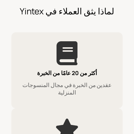
لماذا يثق العملاء في Yintex
أكثر من 20 عامًا من الخبرة
عقدين من الخبرة في مجال المنسوجات
المنزلية