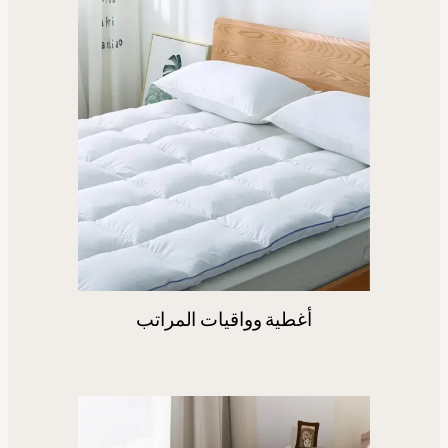
أغطية وواقيات المراتب