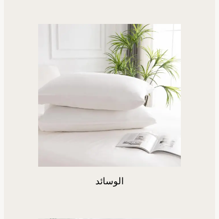
الوسائد