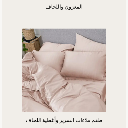
المعزون واللحاف
طقم ملاءات السرير وأغطية اللحاف