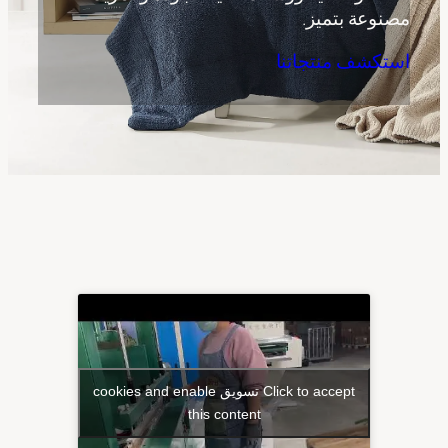
مصنوعة بتميز.
استكشف منتجاتنا
Click to accept تسويق cookies and enable
this content