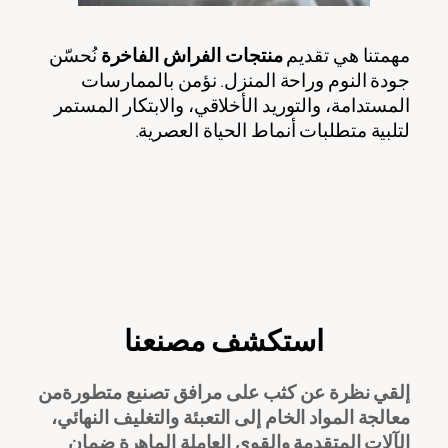
مهمتنا هي تقديم
منتجات الفراش الفاخرة
نُحسّن
جودة النوم وراحة المنزل. نؤمن بالممارسات
المستدامة، والتوريد الأخلاقي، والابتكار المستمر
لتلبية متطلبات أنماط الحياة العصرية.
استكشف مصنعنا
إلقي نظرة عن كثب على
مرافق تصنيع متطورة
من
معالجة المواد الخام إلى التعبئة والتغليف النهائي،
الآلات المتقدمة والقوى العاملة الماهرة
ضمان