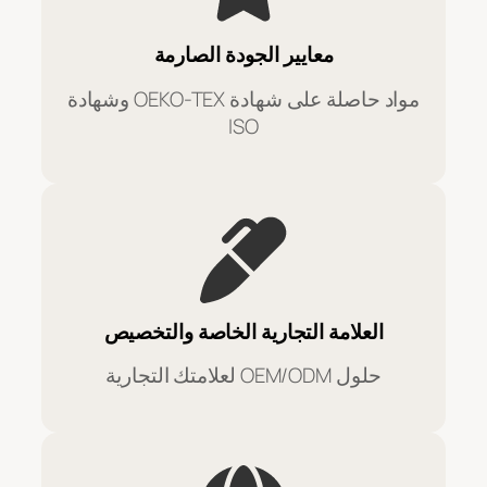
معايير الجودة الصارمة
مواد حاصلة على شهادة OEKO-TEX وشهادة
ISO
العلامة التجارية الخاصة والتخصيص
حلول OEM/ODM لعلامتك التجارية