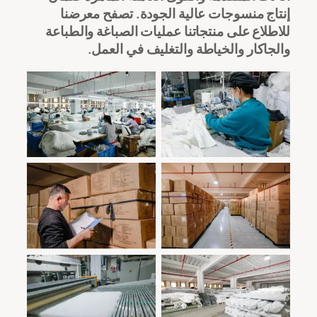
إنتاج منسوجات عالية الجودة. تصفح معرضنا
للاطلاع على منتجاتنا
عمليات الصباغة والطباعة
والجاكار والخياطة والتغليف
في العمل.
ورشة عمل
ورشة عمل
منشأة تصنيع حديثة
منشأة تصنيع حديثة
وفعالة: مساحة عمل
وفعالة: مساحة عمل
نظيفة ومنظمة جيدًا
نظيفة ومنظمة جيدًا
مصممة للدقة
مصممة للدقة
والإنتاجية
والإنتاجية
منشأة تصنيع حديثة
منشأة تصنيع حديثة
وفعالة: مساحة عمل
وفعالة: مساحة عمل
نظيفة ومنظمة جيدًا
نظيفة ومنظمة جيدًا
مصممة للدقة
مصممة للدقة