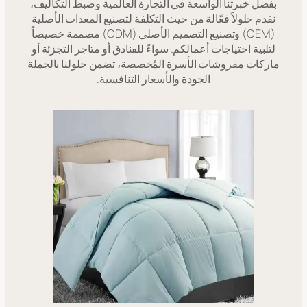
بفضل خبرتنا الواسعة في التجارة العالمية وضبط التكاليف،
نقدم حلولاً فعّالة من حيث التكلفة لتصنيع المعدات الأصلية
(OEM) وتصنيع التصميم الأصلي (ODM) مصممة خصيصاً
لتلبية احتياجات أعمالكم. سواءً للفنادق أو متاجر التجزئة أو
ماركات مفروشات الأسرة المُخصصة، تضمن حلولنا بالجملة
الجودة والأسعار التنافسية.