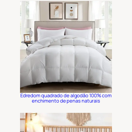
Edredom quadrado de algodão 100% com
enchimento de penas naturais