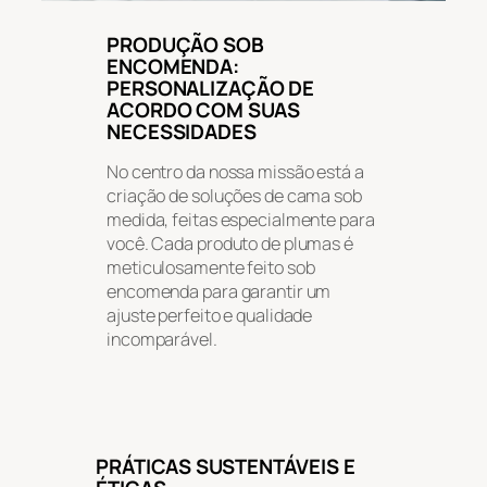
PRODUÇÃO SOB
ENCOMENDA:
PERSONALIZAÇÃO DE
ACORDO COM SUAS
NECESSIDADES
No centro da nossa missão está a
criação de soluções de cama sob
medida, feitas especialmente para
você. Cada produto de plumas é
meticulosamente feito sob
encomenda para garantir um
ajuste perfeito e qualidade
incomparável.
PRÁTICAS SUSTENTÁVEIS E