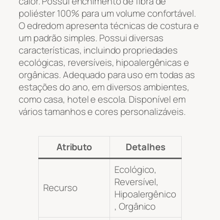
calor. Possui enchimento de fibra de
poliéster 100% para um volume confortável.
O edredom apresenta técnicas de costura e
um padrão simples. Possui diversas
características, incluindo propriedades
ecológicas, reversíveis, hipoalergênicas e
orgânicas. Adequado para uso em todas as
estações do ano, em diversos ambientes,
como casa, hotel e escola. Disponível em
vários tamanhos e cores personalizáveis.
Atributo
Detalhes
Ecológico,
Reversível,
Recurso
Hipoalergênico
, Orgânico