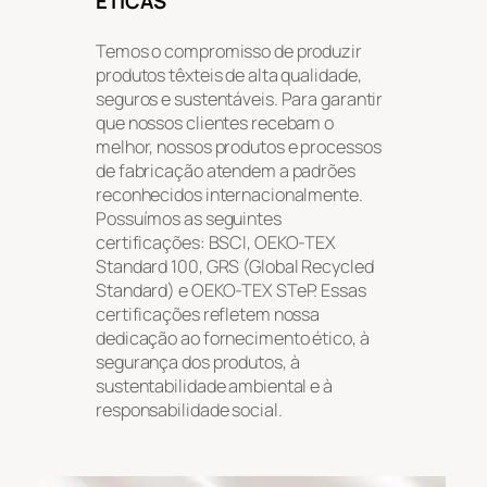
ÉTICAS
Temos o compromisso de produzir
produtos têxteis de alta qualidade,
seguros e sustentáveis. Para garantir
que nossos clientes recebam o
melhor, nossos produtos e processos
de fabricação atendem a padrões
reconhecidos internacionalmente.
Possuímos as seguintes
certificações: BSCI, OEKO-TEX
Standard 100, GRS (Global Recycled
Standard) e OEKO-TEX STeP. Essas
certificações refletem nossa
dedicação ao fornecimento ético, à
segurança dos produtos, à
sustentabilidade ambiental e à
responsabilidade social.