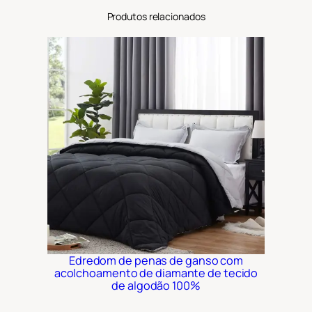
Produtos relacionados
Edredom de penas de ganso com
acolchoamento de diamante de tecido
de algodão 100%