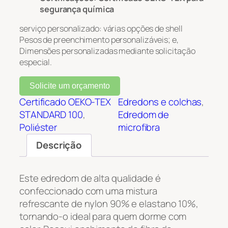
segurança química
serviço personalizado: várias opções de shell
Pesos de preenchimento personalizáveis; e,
Dimensões personalizadas mediante solicitação
especial.
Solicite um orçamento
Certificado OEKO-TEX
Edredons e colchas
, 
STANDARD 100
, 
Edredom de
Poliéster
microfibra
Descrição
Este edredom de alta qualidade é
confeccionado com uma mistura
refrescante de nylon 90% e elastano 10%,
tornando-o ideal para quem dorme com