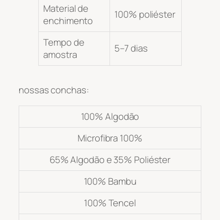
Material de
100% poliéster
enchimento
Tempo de
5–7 dias
amostra
nossas conchas:
100% Algodão
Microfibra 100%
65% Algodão e 35% Poliéster
100% Bambu
100% Tencel