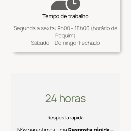
Tempo de trabalho
Segunda a sexta: 9h00 - 18h00 (horário de
Pequim)
Sábado – Domingo: Fechado
24 horas
Resposta rápida
Nós garantimos uma
Resposta rápida
—