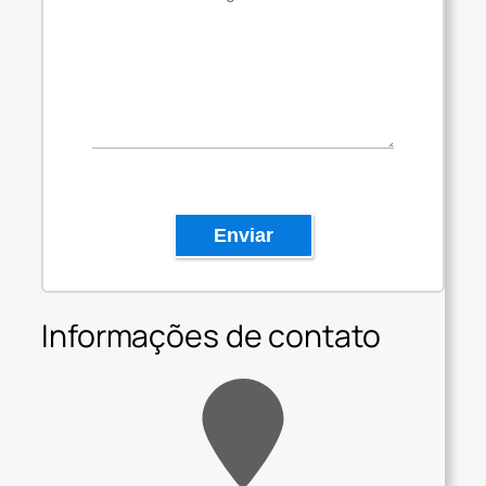
Enviar
Informações de contato