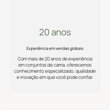
20 anos
Experiência em vendas globais
Com mais de 20 anos de experiência
em conjuntos de cama, oferecemos
conhecimento especializado, qualidade
e inovação em que você pode confiar.