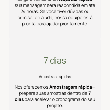
sua mensagem será respondida em até
24 horas. Se você tiver dúvidas ou
precisar de ajuda, nossa equipe está
pronta para ajudar prontamente.
7 dias
Amostras rápidas
Nós oferecemos
Amostragem rápida
—
prepare suas amostras dentro de
7
dias
para acelerar o cronograma do seu
projeto.