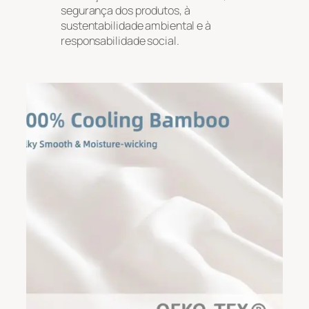
segurança dos produtos, à
sustentabilidade ambiental e à
responsabilidade social.