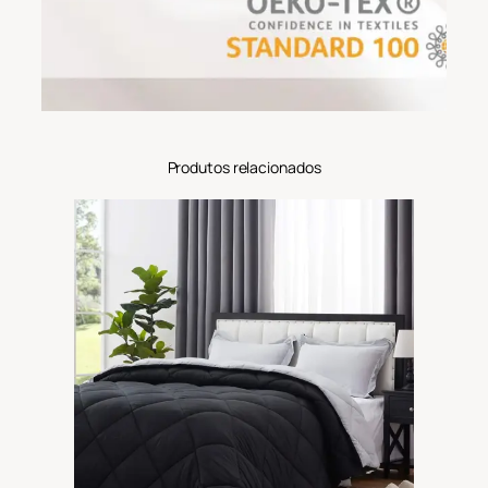
Produtos relacionados