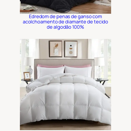
Edredom de penas de ganso com
acolchoamento de diamante de tecido
de algodão 100%