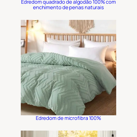
Edredom quadrado de algodão 100% com
enchimento de penas naturais
Edredom de microfibra 100%