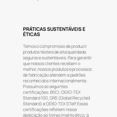
PRÁTICAS SUSTENTÁVEIS E
ÉTICAS
Temos o compromisso de produzir
produtos têxteis de alta qualidade,
seguros e sustentáveis. Para garantir
que nossos clientes recebam o
melhor, nossos produtos e processos
de fabricação atendem a padrões
reconhecidos internacionalmente.
Possuímos as seguintes
certificações: BSCI, OEKO-TEX
Standard 100, GRS (Global Recycled
Standard) e OEKO-TEX STeP. Essas
certificações refletem nossa
dedicação ao fornecimento ético, à