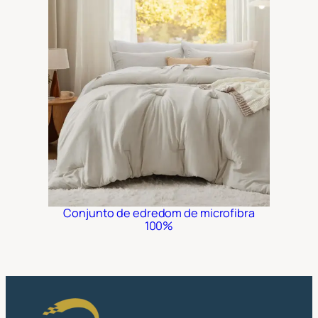
Conjunto de edredom de microfibra
100%