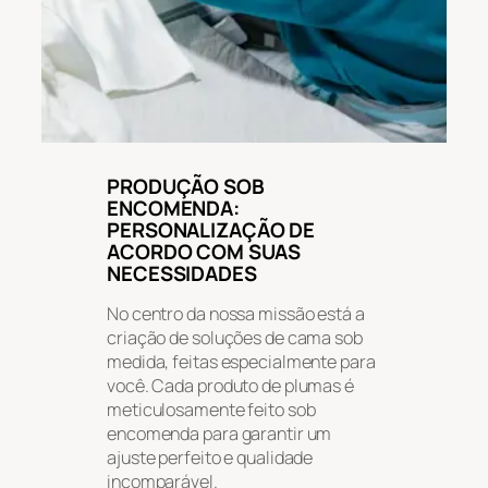
PRODUÇÃO SOB
ENCOMENDA:
PERSONALIZAÇÃO DE
ACORDO COM SUAS
NECESSIDADES
No centro da nossa missão está a
criação de soluções de cama sob
medida, feitas especialmente para
você. Cada produto de plumas é
meticulosamente feito sob
encomenda para garantir um
ajuste perfeito e qualidade
incomparável.