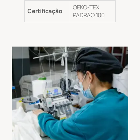
OEKO-TEX
Certificação
PADRÃO 100