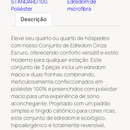
STANDARD 100
, 
Edredom de
Poliéster
microfibra
Descrição
Eleve seu quarto ou quarto de hóspedes
com nosso Conjunto de Edredom Cinza
Escuro, oferecendo conforto versátil e estilo
moderno para qualquer estação. Este
conjunto de 3 peças inclui um edredom
macio e duas fronhas combinando,
meticulosamente confeccionados em
poliéster 100% e preenchidos com poliéster
macio para uma experiência de sono
aconchegante. Projetado com um padrão
simples e tingido catiônico para cores ricas,
este conjunto de edredom é ecológico,
hipoalergênico e totalmente reversível,