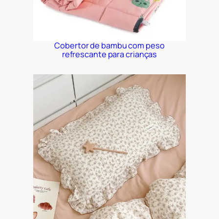
Cobertor de bambu com peso
refrescante para crianças