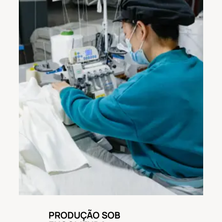
PRODUÇÃO SOB