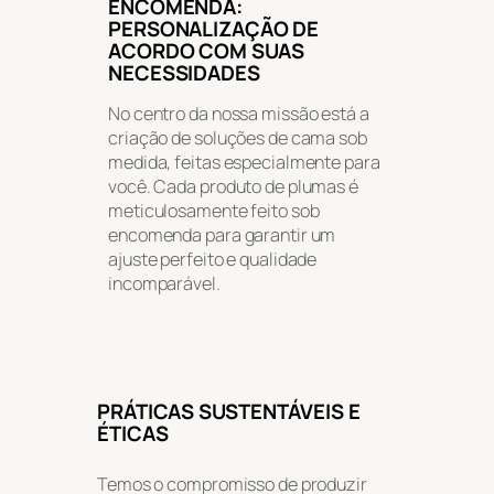
ENCOMENDA:
PERSONALIZAÇÃO DE
ACORDO COM SUAS
NECESSIDADES
No centro da nossa missão está a
criação de soluções de cama sob
medida, feitas especialmente para
você. Cada produto de plumas é
meticulosamente feito sob
encomenda para garantir um
ajuste perfeito e qualidade
incomparável.
PRÁTICAS SUSTENTÁVEIS E
ÉTICAS
Temos o compromisso de produzir