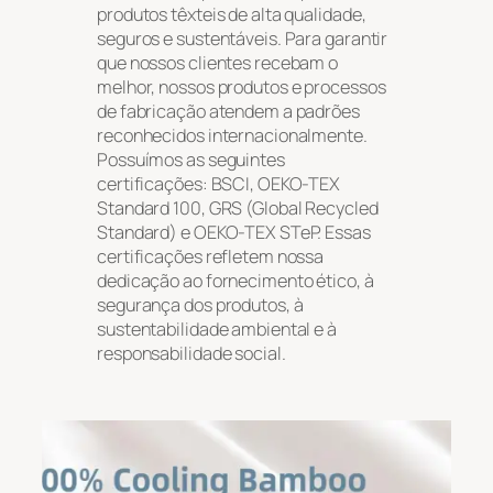
produtos têxteis de alta qualidade,
seguros e sustentáveis. Para garantir
que nossos clientes recebam o
melhor, nossos produtos e processos
de fabricação atendem a padrões
reconhecidos internacionalmente.
Possuímos as seguintes
certificações: BSCI, OEKO-TEX
Standard 100, GRS (Global Recycled
Standard) e OEKO-TEX STeP. Essas
certificações refletem nossa
dedicação ao fornecimento ético, à
segurança dos produtos, à
sustentabilidade ambiental e à
responsabilidade social.