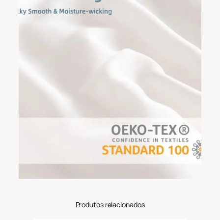
Produtos relacionados