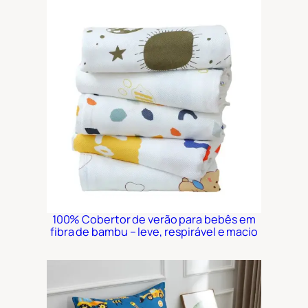
100% Cobertor de verão para bebês em
fibra de bambu – leve, respirável e macio