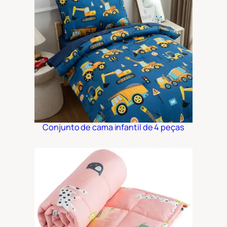
Conjunto de cama infantil de 4 peças