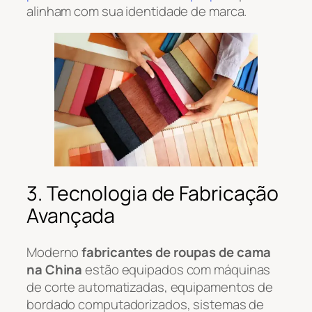
alinham com sua identidade de marca.
3. Tecnologia de Fabricação
Avançada
Moderno
fabricantes de roupas de cama
na China
estão equipados com máquinas
de corte automatizadas, equipamentos de
bordado computadorizados, sistemas de