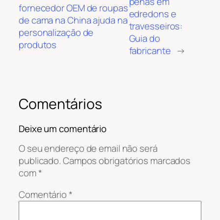
penas em
fornecedor OEM de roupas
edredons e
de cama na China ajuda na
travesseiros:
personalização de
Guia do
produtos
fabricante
→
Comentários
Deixe um comentário
O seu endereço de email não será
publicado.
Campos obrigatórios marcados
com
*
Comentário
*