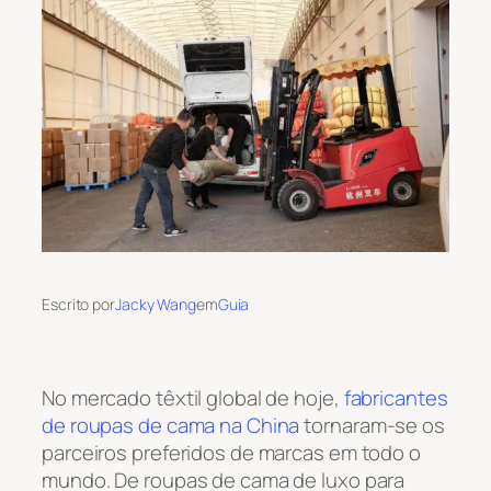
Escrito por
Jacky Wang
em
Guia
No mercado têxtil global de hoje,
fabricantes
de roupas de cama na China
tornaram-se os
parceiros preferidos de marcas em todo o
mundo. De roupas de cama de luxo para