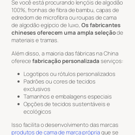
Se você está procurando lençóis de algodão
100%, fronhas de fibra de bambu, capas de
edredom de microfibra ou roupas de cama
de algodão egípcio de luxo,
Os fabricantes
chineses oferecem uma ampla seleção
de
materiais e tramas.
Além disso, a maioria das fábricas na China
oferece
fabricação personalizada
serviços:
Logotipos ou rótulos personalizados
Padrões ou cores de tecidos
exclusivos
Tamanhos e embalagens especiais
Opções de tecidos sustentáveis e
ecológicos
Isso facilita o desenvolvimento das marcas
produtos de cama de marca própria
que se