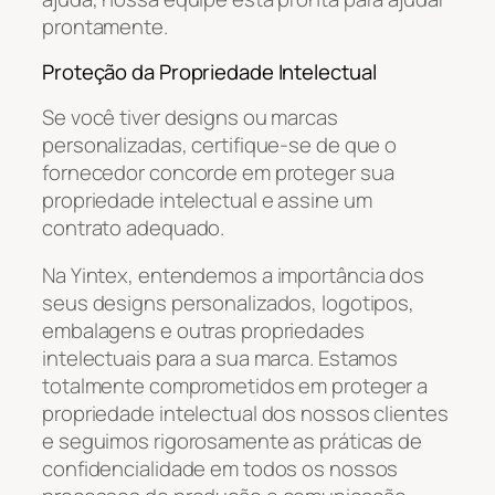
prontamente.
Proteção da Propriedade Intelectual
Se você tiver designs ou marcas
personalizadas, certifique-se de que o
fornecedor concorde em proteger sua
propriedade intelectual e assine um
contrato adequado.
Na Yintex, entendemos a importância dos
seus designs personalizados, logotipos,
embalagens e outras propriedades
intelectuais para a sua marca. Estamos
totalmente comprometidos em proteger a
propriedade intelectual dos nossos clientes
e seguimos rigorosamente as práticas de
confidencialidade em todos os nossos