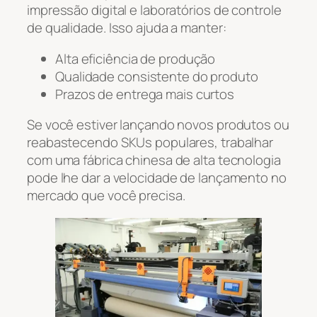
impressão digital e laboratórios de controle
de qualidade. Isso ajuda a manter:
Alta eficiência de produção
Qualidade consistente do produto
Prazos de entrega mais curtos
Se você estiver lançando novos produtos ou
reabastecendo SKUs populares, trabalhar
com uma fábrica chinesa de alta tecnologia
pode lhe dar a velocidade de lançamento no
mercado que você precisa.