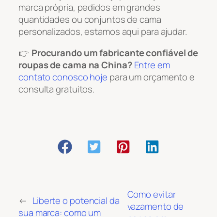
marca própria, pedidos em grandes
quantidades ou conjuntos de cama
personalizados, estamos aqui para ajudar.
👉
Procurando um fabricante confiável de
roupas de cama na China?
Entre em
contato conosco hoje
para um orçamento e
consulta gratuitos.
Como evitar
←
Liberte o potencial da
vazamento de
sua marca: como um