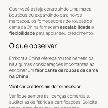
Quer você esteja construindo uma marca
boutique ou expandindo para novos
mercados, os fornecedores de roupas de
cama da China fornecem
escalabilidade
e
flexibilidade
para apoiar seu crescimento.
O que observar
Embora a China ofereça muitos benefícios,
há algumas considerações importantes ao
escolher um
fabricante de roupas de cama
na China
:
Verificar credenciais do fornecedor
Verifique sempre as licenças comerciais,
auditorias de fábrica e certificações. Solicite