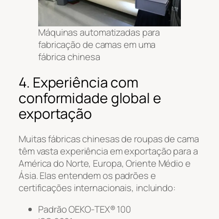
Máquinas automatizadas para
fabricação de camas em uma
fábrica chinesa
4. Experiência com
conformidade global e
exportação
Muitas fábricas chinesas de roupas de cama
têm vasta experiência em exportação para a
América do Norte, Europa, Oriente Médio e
Ásia. Elas entendem os padrões e
certificações internacionais, incluindo:
Padrão OEKO-TEX® 100