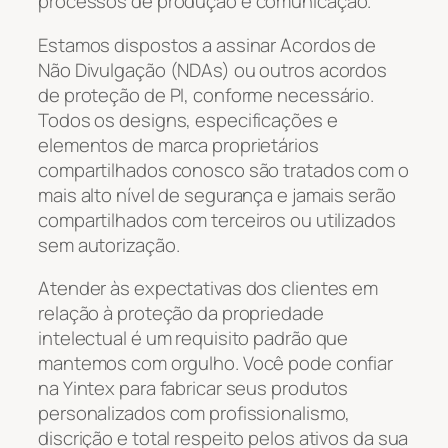
processos de produção e comunicação.
Estamos dispostos a assinar Acordos de
Não Divulgação (NDAs) ou outros acordos
de proteção de PI, conforme necessário.
Todos os designs, especificações e
elementos de marca proprietários
compartilhados conosco são tratados com o
mais alto nível de segurança e jamais serão
compartilhados com terceiros ou utilizados
sem autorização.
Atender às expectativas dos clientes em
relação à proteção da propriedade
intelectual é um requisito padrão que
mantemos com orgulho. Você pode confiar
na Yintex para fabricar seus produtos
personalizados com profissionalismo,
discrição e total respeito pelos ativos da sua