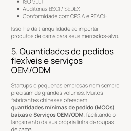
ISO 9001
Auditorias BSCI / SEDEX
Conformidade com CPSIA e REACH
Isso lhe dá tranquilidade ao importar
produtos de cama para seus mercados-alvo.
5. Quantidades de pedidos
flexíveis e serviços
OEM/ODM
Startups e pequenas empresas nem sempre
precisam de grandes volumes. Muitos
fabricantes chineses oferecem
quantidades mínimas de pedido (MOQs)
baixas
e
Serviços OEM/ODM
, facilitando o
lançamento da sua própria linha de roupas
de cama.