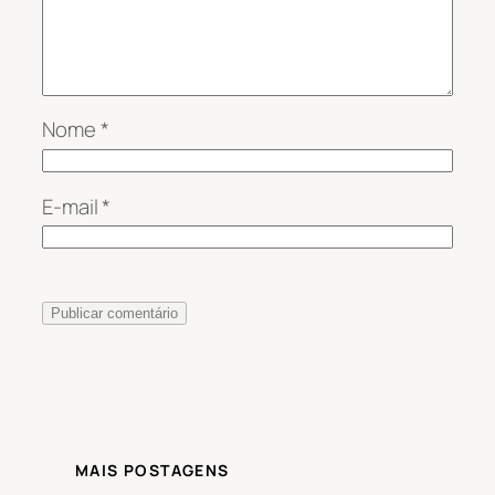
Nome
*
E-mail
*
MAIS POSTAGENS