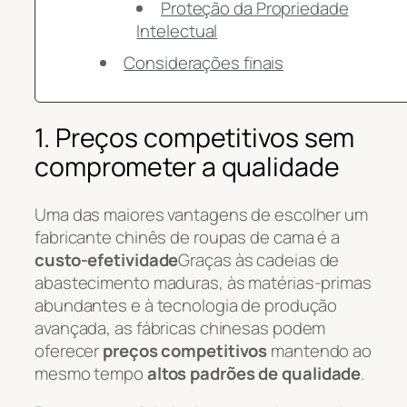
Proteção da Propriedade
Intelectual
Considerações finais
1. Preços competitivos sem
comprometer a qualidade
Uma das maiores vantagens de escolher um
fabricante chinês de roupas de cama é a
custo-efetividade
Graças às cadeias de
abastecimento maduras, às matérias-primas
abundantes e à tecnologia de produção
avançada, as fábricas chinesas podem
oferecer
preços competitivos
mantendo ao
mesmo tempo
altos padrões de qualidade
.