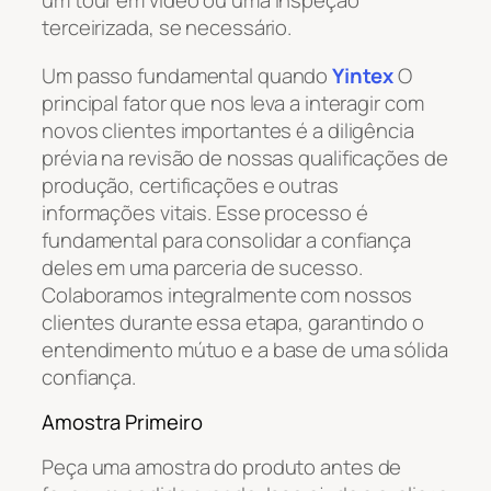
um tour em vídeo ou uma inspeção
terceirizada, se necessário.
Um passo fundamental quando
Yintex
O
principal fator que nos leva a interagir com
novos clientes importantes é a diligência
prévia na revisão de nossas qualificações de
produção, certificações e outras
informações vitais. Esse processo é
fundamental para consolidar a confiança
deles em uma parceria de sucesso.
Colaboramos integralmente com nossos
clientes durante essa etapa, garantindo o
entendimento mútuo e a base de uma sólida
confiança.
Amostra Primeiro
Peça uma amostra do produto antes de