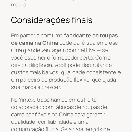
marca.
Considerações finais
Em parceria com uma
fabricante de roupas
de cama na China
pode dar à sua empresa
uma grande vantagem competitiva — se
você escolher o fornecedor certo. Com a
devida diligência, você pode desfrutar de
custos mais baixos, qualidade consistente e
um parceiro de produção flexível que ajuda
sua marca a crescer.
Na Yintex, trabalhamos em estreita
colaboração com fábricas de roupas de
cama confiáveis na China para garantir
qualidade, confiabilidade e uma
comunicação fluida. Seja para lençóis de