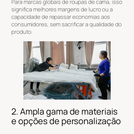
Para marcas globais de roupas de cama, isso
significa melhores margens de lucro ou a
capacidade de repassar economias aos
consumidores, sem sacrificar a qualidade do
produto.
2. Ampla gama de materiais
e opções de personalização