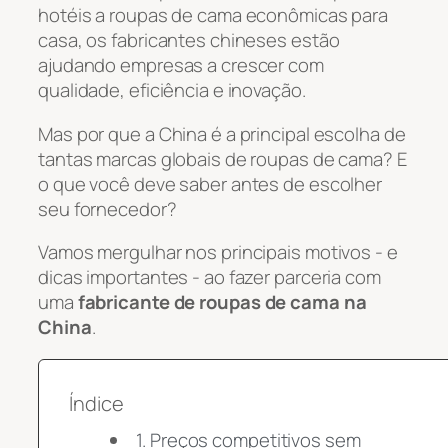
hotéis a roupas de cama econômicas para
casa, os fabricantes chineses estão
ajudando empresas a crescer com
qualidade, eficiência e inovação.
Mas por que a China é a principal escolha de
tantas marcas globais de roupas de cama? E
o que você deve saber antes de escolher
seu fornecedor?
Vamos mergulhar nos principais motivos - e
dicas importantes - ao fazer parceria com
uma
fabricante de roupas de cama na
China
.
Índice
1. Preços competitivos sem