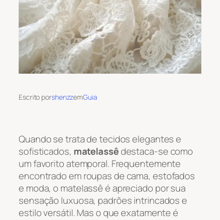
Escrito por
shenzz
em
Guia
Quando se trata de tecidos elegantes e
sofisticados,
matelassê
destaca-se como
um favorito atemporal. Frequentemente
encontrado em roupas de cama, estofados
e moda, o matelassê é apreciado por sua
sensação luxuosa, padrões intrincados e
estilo versátil. Mas o que exatamente é