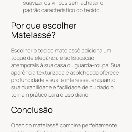
suavizar os vincos sem achatar o
padrão característico do tecido.
Por que escolher
Matelassé?
Escolher o tecido matelassê adiciona um
toque de elegância e sofisticação
atemporais à sua casa ou guarda-roupa. Sua
aparência texturizada e acolchoada oferece
profundidade visual e interesse, enquanto
sua durabilidade e facilidade de cuidado o
tornam prático para o uso diário.
Conclusão
O tecido matelassê combina perfeitamente