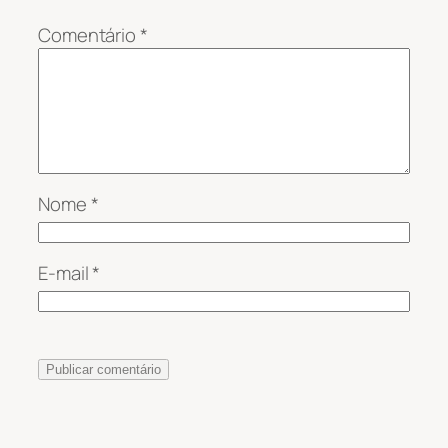
Comentário
*
Nome
*
E-mail
*