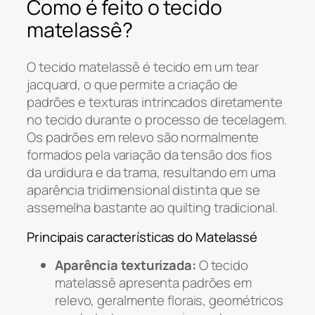
Como é feito o tecido
matelassê?
O tecido matelassê é tecido em um tear
jacquard, o que permite a criação de
padrões e texturas intrincados diretamente
no tecido durante o processo de tecelagem.
Os padrões em relevo são normalmente
formados pela variação da tensão dos fios
da urdidura e da trama, resultando em uma
aparência tridimensional distinta que se
assemelha bastante ao quilting tradicional.
Principais características do Matelassé
Aparência texturizada:
O tecido
matelassê apresenta padrões em
relevo, geralmente florais, geométricos