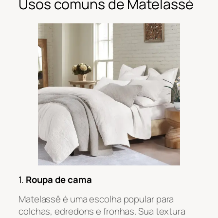
Usos comuns de Matelassé
1.
Roupa de cama
Matelassê é uma escolha popular para
colchas, edredons e fronhas. Sua textura