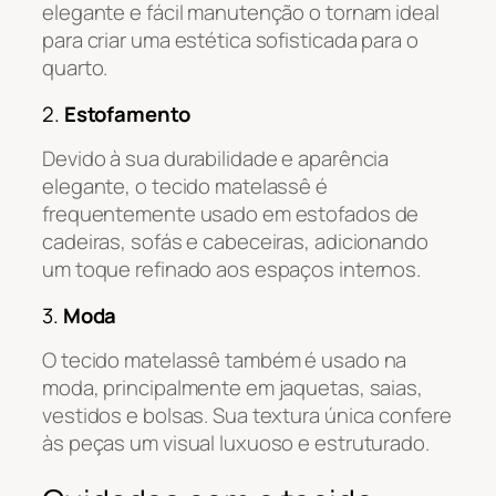
elegante e fácil manutenção o tornam ideal
para criar uma estética sofisticada para o
quarto.
2.
Estofamento
Devido à sua durabilidade e aparência
elegante, o tecido matelassê é
frequentemente usado em estofados de
cadeiras, sofás e cabeceiras, adicionando
um toque refinado aos espaços internos.
3.
Moda
O tecido matelassê também é usado na
moda, principalmente em jaquetas, saias,
vestidos e bolsas. Sua textura única confere
às peças um visual luxuoso e estruturado.