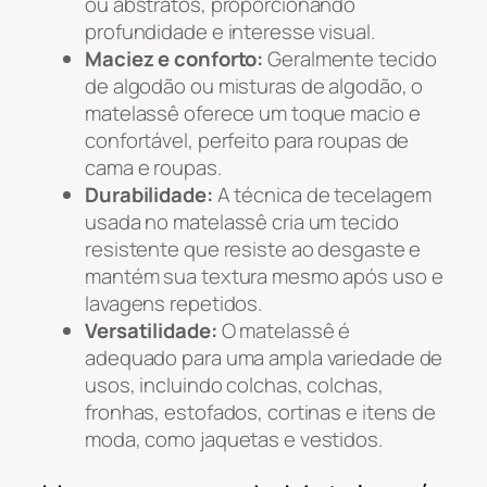
ou abstratos, proporcionando
profundidade e interesse visual.
Maciez e conforto:
Geralmente tecido
de algodão ou misturas de algodão, o
matelassê oferece um toque macio e
confortável, perfeito para roupas de
cama e roupas.
Durabilidade:
A técnica de tecelagem
usada no matelassê cria um tecido
resistente que resiste ao desgaste e
mantém sua textura mesmo após uso e
lavagens repetidos.
Versatilidade:
O matelassê é
adequado para uma ampla variedade de
usos, incluindo colchas, colchas,
fronhas, estofados, cortinas e itens de
moda, como jaquetas e vestidos.