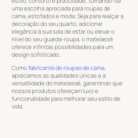
estilo, conforto e praticidade, tornando-se
uma escolha apreciada para roupas de
cama, estofados e moda. Seja para realçar a
decoração do seu quarto, adicionar
elegância à sua sala de estar ou elevar o
nível do seu guarda-roupa, o matelassê
oferece infinitas possibilidades para um
design sofisticado.
Como
fabricante de roupas de cama
,
apreciamos as qualidades únicas e a
versatilidade do matelassê, garantindo que
nossos produtos ofereçam luxo e
funcionalidade para melhorar seu estilo de
vida.