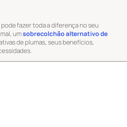
pode fazer toda a diferença no seu
imal, um
sobrecolchão alternativo de
tivas de plumas, seus benefícios,
cessidades.