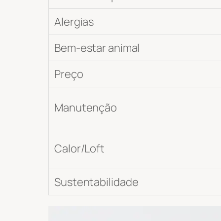
Alergias
Bem-estar animal
Preço
Manutenção
Calor/Loft
Sustentabilidade