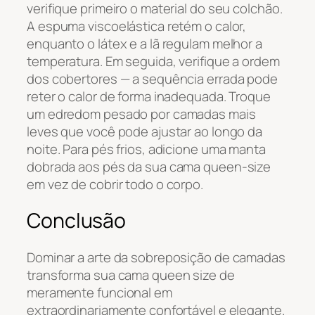
verifique primeiro o material do seu colchão.
A espuma viscoelástica retém o calor,
enquanto o látex e a lã regulam melhor a
temperatura. Em seguida, verifique a ordem
dos cobertores — a sequência errada pode
reter o calor de forma inadequada. Troque
um edredom pesado por camadas mais
leves que você pode ajustar ao longo da
noite. Para pés frios, adicione uma manta
dobrada aos pés da sua cama queen-size
em vez de cobrir todo o corpo.
Conclusão
Dominar a arte da sobreposição de camadas
transforma sua cama queen size de
meramente funcional em
extraordinariamente confortável e elegante.