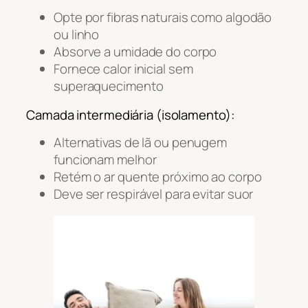
Opte por fibras naturais como algodão
ou linho
Absorve a umidade do corpo
Fornece calor inicial sem
superaquecimento
Camada intermediária (isolamento):
Alternativas de lã ou penugem
funcionam melhor
Retém o ar quente próximo ao corpo
Deve ser respirável para evitar suor