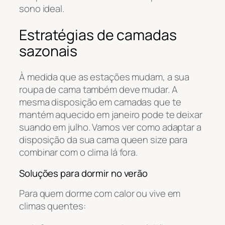
sono ideal.
Estratégias de camadas
sazonais
À medida que as estações mudam, a sua
roupa de cama também deve mudar. A
mesma disposição em camadas que te
mantém aquecido em janeiro pode te deixar
suando em julho. Vamos ver como adaptar a
disposição da sua cama queen size para
combinar com o clima lá fora.
Soluções para dormir no verão
Para quem dorme com calor ou vive em
climas quentes: