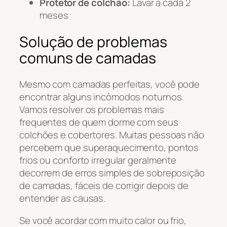
Protetor de colchão:
Lavar a cada 2
meses
Solução de problemas
comuns de camadas
Mesmo com camadas perfeitas, você pode
encontrar alguns incômodos noturnos.
Vamos resolver os problemas mais
frequentes de quem dorme com seus
colchões e cobertores. Muitas pessoas não
percebem que superaquecimento, pontos
frios ou conforto irregular geralmente
decorrem de erros simples de sobreposição
de camadas, fáceis de corrigir depois de
entender as causas.
Se você acordar com muito calor ou frio,