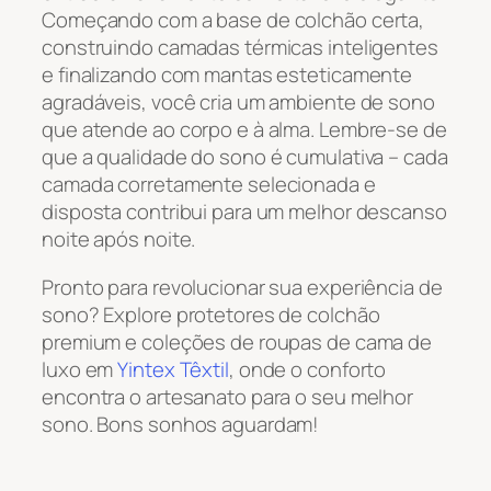
Começando com a base de colchão certa,
construindo camadas térmicas inteligentes
e finalizando com mantas esteticamente
agradáveis, você cria um ambiente de sono
que atende ao corpo e à alma. Lembre-se de
que a qualidade do sono é cumulativa – cada
camada corretamente selecionada e
disposta contribui para um melhor descanso
noite após noite.
Pronto para revolucionar sua experiência de
sono? Explore protetores de colchão
premium e coleções de roupas de cama de
luxo em
Yintex Têxtil
, onde o conforto
encontra o artesanato para o seu melhor
sono. Bons sonhos aguardam!