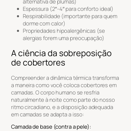
alternativa de plumas)
Espessura (2″-4″ para conforto ideal)
Respirabilidade (importante para quem
dorme com calor)
Propriedades hipoalergênicas (se
alergias forem uma preocupação)
A ciência da sobreposição
de cobertores
Compreender a dinâmica térmica transforma
a maneira como você coloca cobertores em
camadas. O corpo humano se resfria
naturalmente à noite como parte do nosso
ritmo circadiano, e a disposição adequada
em camadas se adapta a isso:
Camada de base (contra a pele):