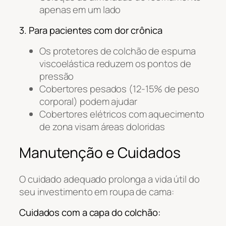
apenas em um lado
3. Para pacientes com dor crônica
Os protetores de colchão de espuma
viscoelástica reduzem os pontos de
pressão
Cobertores pesados (12-15% de peso
corporal) podem ajudar
Cobertores elétricos com aquecimento
de zona visam áreas doloridas
Manutenção e Cuidados
O cuidado adequado prolonga a vida útil do
seu investimento em roupa de cama:
Cuidados com a capa do colchão: