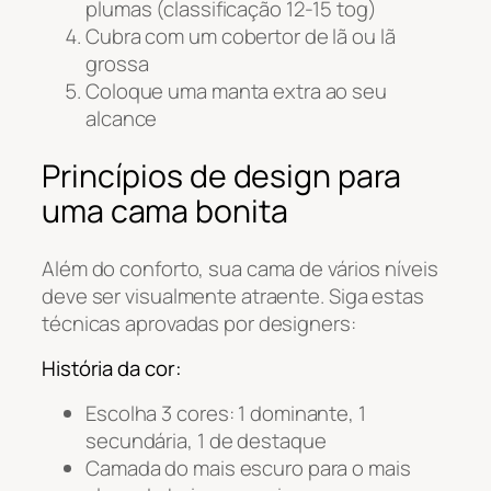
plumas (classificação 12-15 tog)
Cubra com um cobertor de lã ou lã
grossa
Coloque uma manta extra ao seu
alcance
Princípios de design para
uma cama bonita
Além do conforto, sua cama de vários níveis
deve ser visualmente atraente. Siga estas
técnicas aprovadas por designers:
História da cor:
Escolha 3 cores: 1 dominante, 1
secundária, 1 de destaque
Camada do mais escuro para o mais