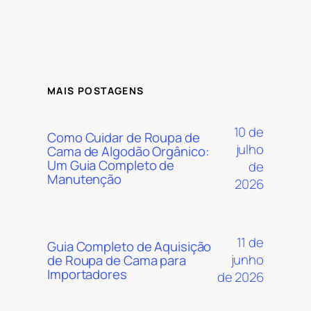
MAIS POSTAGENS
10 de
Como Cuidar de Roupa de
julho
Cama de Algodão Orgânico:
Um Guia Completo de
de
Manutenção
2026
11 de
Guia Completo de Aquisição
junho
de Roupa de Cama para
Importadores
de 2026