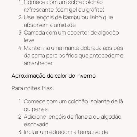
Comece com um sobrecolchão
refrescante (com gel ou grafite)
Use lençóis de bambu ou linho que
absorvam a umidade
Camada com um cobertor de algodão
leve
Mantenha uma manta dobrada aos pés
da cama para os frios que antecedem o
amanhecer
Aproximação do calor do inverno
Para noites frias:
Comece com um colchão isolante de lã
ou penas
Adicione lençóis de flanela ou algodão
escovado
Incluir um edredom alternativo de