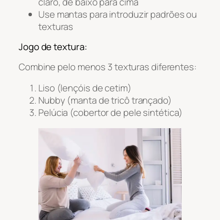
claro, de baixo para cima
Use mantas para introduzir padrões ou
texturas
Jogo de textura:
Combine pelo menos 3 texturas diferentes:
Liso (lençóis de cetim)
Nubby (manta de tricô trançado)
Pelúcia (cobertor de pele sintética)