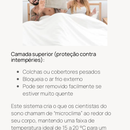
Camada superior (proteção contra
intempéries):
Colchas ou cobertores pesados
Bloqueia o ar frio externo
Pode ser removido facilmente se
estiver muito quente
Este sistema cria o que os cientistas do
sono chamam de “microclima” ao redor do
seu corpo, mantendo uma faixa de
temperatura ideal de 15 a 20 °C para um