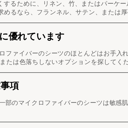
くするために、リネン、竹、またはパーケー
求めるなら、フランネル、サテン、または厚
に優れています
ロファイバーのシーツのほとんどはお手入
または色落ちしないオプションを探してく
慮事項
一部のマイクロファイバーのシーツは敏感肌