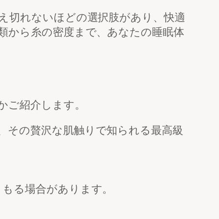
え切れないほどの選択肢があり、快適
類から糸の密度まで、あなたの睡眠体
かご紹介します。
、その贅沢な肌触りで知られる最高級
こもる場合があります。