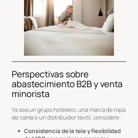
Perspectivas sobre
abastecimiento B2B y venta
minorista
Ya sea un grupo hotelero, una marca de ropa
de cama o un distribuidor textil, considere:
Consistencia de la tela y flexibilidad