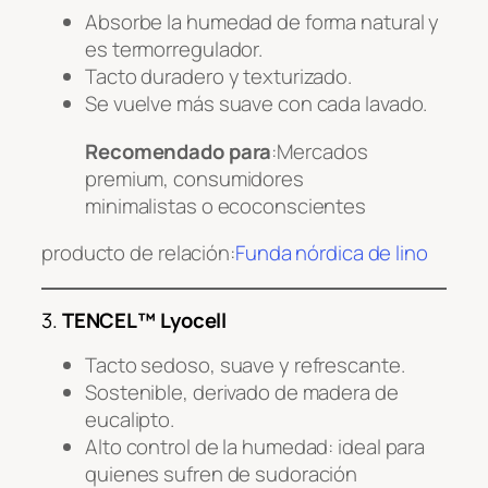
Absorbe la humedad de forma natural y
es termorregulador.
Tacto duradero y texturizado.
Se vuelve más suave con cada lavado.
Recomendado para
:Mercados
premium, consumidores
minimalistas o ecoconscientes
producto de relación:
Funda nórdica de lino
3.
TENCEL™ Lyocell
Tacto sedoso, suave y refrescante.
Sostenible, derivado de madera de
eucalipto.
Alto control de la humedad: ideal para
quienes sufren de sudoración