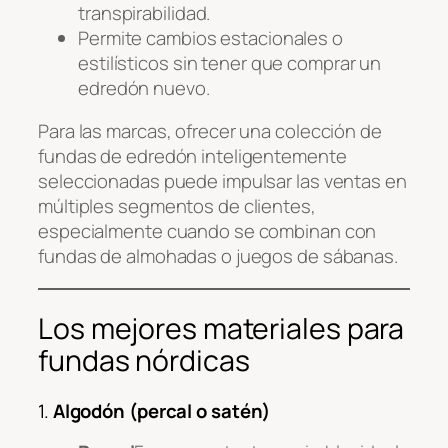
transpirabilidad.
Permite cambios estacionales o
estilísticos sin tener que comprar un
edredón nuevo.
Para las marcas, ofrecer una colección de
fundas de edredón inteligentemente
seleccionadas puede impulsar las ventas en
múltiples segmentos de clientes,
especialmente cuando se combinan con
fundas de almohadas o juegos de sábanas.
Los mejores materiales para
fundas nórdicas
1.
Algodón (percal o satén)