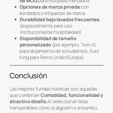
de MOQ
para múltiples mercados
Opciones de marca privada
con
bordados o etiquetas de marca
Durabilidad bajo lavados frecuentes.
(especialmente para uso
institucional/de hospitalidad)
Disponibilidad de tamaño
personalizado
(por ejemplo, Twin XL
para alojamiento de estudiantes, Euro
King para Reino Unido/Europa)
Conclusión
Las mejores fundas nórdicas son aquellas
que combinan
Comodidad, funcionalidad y
atractivo diseño.
Al seleccionar telas
transpirables como el algodón o el bambú,