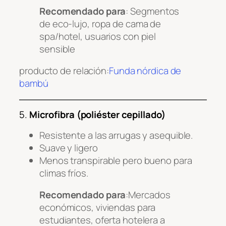
Recomendado para
: Segmentos
de eco-lujo, ropa de cama de
spa/hotel, usuarios con piel
sensible
producto de relación:
Funda nórdica de
bambú
5.
Microfibra (poliéster cepillado)
Resistente a las arrugas y asequible.
Suave y ligero
Menos transpirable pero bueno para
climas fríos.
Recomendado para
:Mercados
económicos, viviendas para
estudiantes, oferta hotelera a