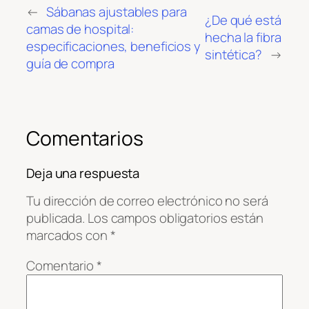
←
Sábanas ajustables para
¿De qué está
camas de hospital:
hecha la fibra
especificaciones, beneficios y
sintética?
→
guía de compra
Comentarios
Deja una respuesta
Tu dirección de correo electrónico no será
publicada.
Los campos obligatorios están
marcados con
*
Comentario
*