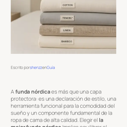
Escrito por
shenzz
en
Guía
A
funda nórdica
es más que una capa
protectora: es una declaración de estilo, una
herramienta funcional para la comodidad del
sueño y un componente fundamental de la
ropa de cama de alta calidad. Elegir el
la