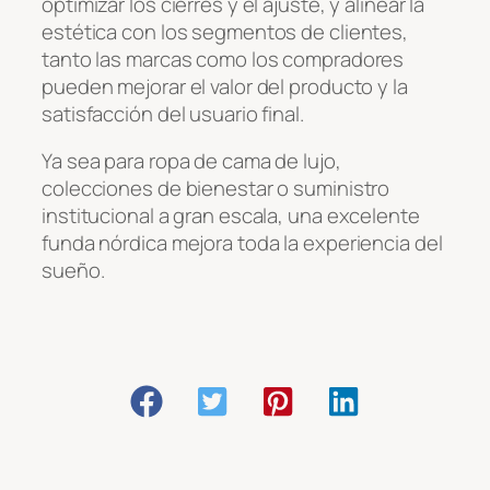
optimizar los cierres y el ajuste, y alinear la
estética con los segmentos de clientes,
tanto las marcas como los compradores
pueden mejorar el valor del producto y la
satisfacción del usuario final.
Ya sea para ropa de cama de lujo,
colecciones de bienestar o suministro
institucional a gran escala, una excelente
funda nórdica mejora toda la experiencia del
sueño.