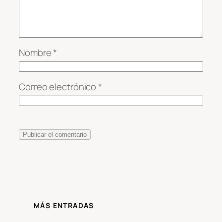
Nombre
*
Correo electrónico
*
MÁS ENTRADAS