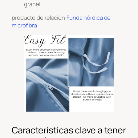
granel
producto de relación:
Funda nórdica de
microfibra
Características clave a tener