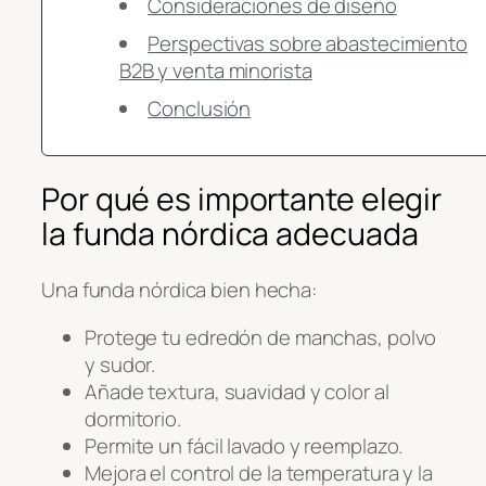
Consideraciones de diseño
Perspectivas sobre abastecimiento
B2B y venta minorista
Conclusión
Por qué es importante elegir
la funda nórdica adecuada
Una funda nórdica bien hecha:
Protege tu edredón de manchas, polvo
y sudor.
Añade textura, suavidad y color al
dormitorio.
Permite un fácil lavado y reemplazo.
Mejora el control de la temperatura y la