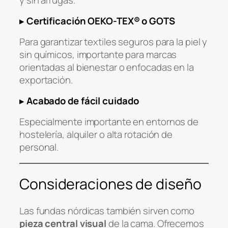
▸
Certificación OEKO-TEX® o GOTS
Para garantizar textiles seguros para la piel y
sin químicos, importante para marcas
orientadas al bienestar o enfocadas en la
exportación.
▸
Acabado de fácil cuidado
Especialmente importante en entornos de
hostelería, alquiler o alta rotación de
personal.
Consideraciones de diseño
Las fundas nórdicas también sirven como
pieza central visual
de la cama. Ofrecemos