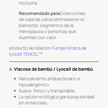
nocturna.
Recomendado para
Colecciones
de ropa de cama centradas en el
bienestar, segmentos de la
menopausia o personas que
duermen con calor.
producto de relación:
Funda nórdica de
lyocell TENCEL™
4.
Viscosa de bambú / Lyocell de bambú
Naturalmente antibacteriano e
hipoalergénico.
Suave, fresco y transpirable.
La opción ecológica gana popularidad
en el mercado