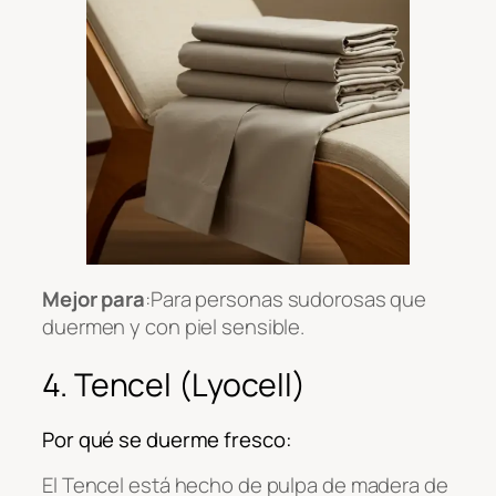
Mejor para
:Para personas sudorosas que
duermen y con piel sensible.
4. Tencel (Lyocell)
Por qué se duerme fresco:
El Tencel está hecho de pulpa de madera de