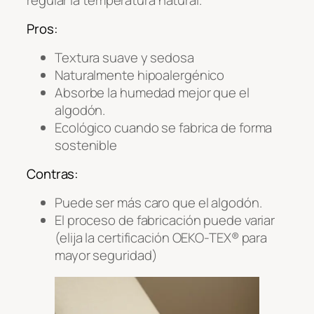
Pros:
Textura suave y sedosa
Naturalmente hipoalergénico
Absorbe la humedad mejor que el
algodón.
Ecológico cuando se fabrica de forma
sostenible
Contras:
Puede ser más caro que el algodón.
El proceso de fabricación puede variar
(elija la certificación OEKO-TEX® para
mayor seguridad)