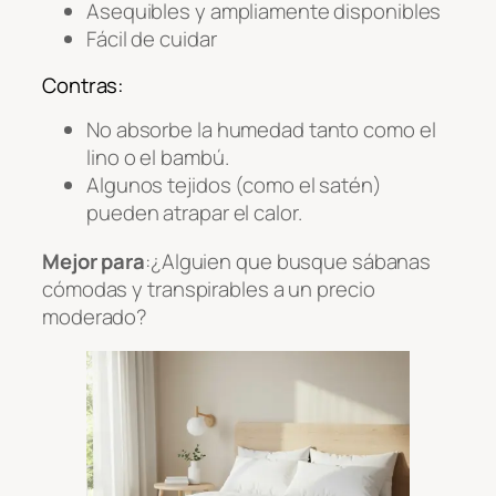
Asequibles y ampliamente disponibles
Fácil de cuidar
Contras:
No absorbe la humedad tanto como el
lino o el bambú.
Algunos tejidos (como el satén)
pueden atrapar el calor.
Mejor para
:¿Alguien que busque sábanas
cómodas y transpirables a un precio
moderado?