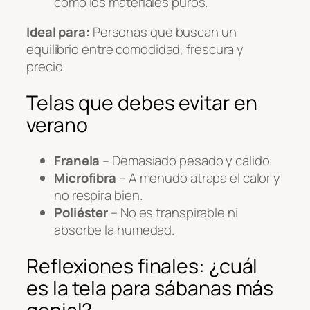
como los materiales puros.
Ideal para:
Personas que buscan un
equilibrio entre comodidad, frescura y
precio.
Telas que debes evitar en
verano
Franela
– Demasiado pesado y cálido
Microfibra
– A menudo atrapa el calor y
no respira bien.
Poliéster
– No es transpirable ni
absorbe la humedad.
Reflexiones finales: ¿cuál
es la tela para sábanas más