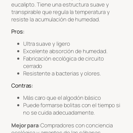
eucalipto. Tiene una estructura suave y
transpirable que regula la temperatura y
resiste la acumulación de humedad.
Pros:
Ultra suave y ligero
Excelente absorción de humedad.
Fabricación ecológica de circuito
cerrado
Resistente a bacterias y olores.
Contras:
Más caro que el algodón básico
Puede formarse bolitas con el tiempo si
no se cuida adecuadamente.
Mejor para
:Compradores con conciencia
ecológica y amantes de las sábanas