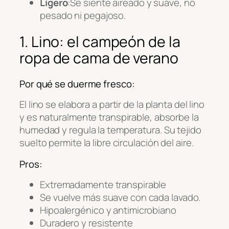
Ligero
:Se siente aireado y suave, no
pesado ni pegajoso.
1. Lino: el campeón de la
ropa de cama de verano
Por qué se duerme fresco:
El lino se elabora a partir de la planta del lino
y es naturalmente transpirable, absorbe la
humedad y regula la temperatura. Su tejido
suelto permite la libre circulación del aire.
Pros:
Extremadamente transpirable
Se vuelve más suave con cada lavado.
Hipoalergénico y antimicrobiano
Duradero y resistente