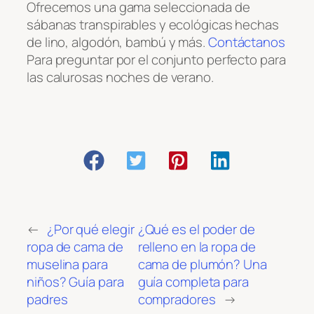
Ofrecemos una gama seleccionada de
sábanas transpirables y ecológicas hechas
de lino, algodón, bambú y más.
Contáctanos
Para preguntar por el conjunto perfecto para
las calurosas noches de verano.
←
¿Por qué elegir
¿Qué es el poder de
ropa de cama de
relleno en la ropa de
muselina para
cama de plumón? Una
niños? Guía para
guía completa para
padres
compradores
→