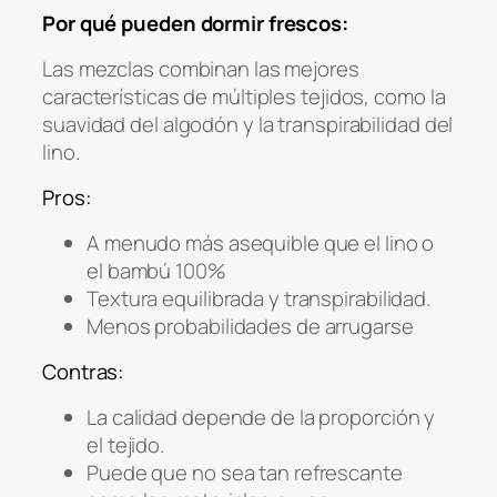
Por qué pueden dormir frescos:
Las mezclas combinan las mejores
características de múltiples tejidos, como la
suavidad del algodón y la transpirabilidad del
lino.
Pros:
A menudo más asequible que el lino o
el bambú 100%
Textura equilibrada y transpirabilidad.
Menos probabilidades de arrugarse
Contras:
La calidad depende de la proporción y
el tejido.
Puede que no sea tan refrescante