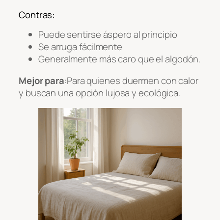
Contras:
Puede sentirse áspero al principio
Se arruga fácilmente
Generalmente más caro que el algodón.
Mejor para
:Para quienes duermen con calor
y buscan una opción lujosa y ecológica.