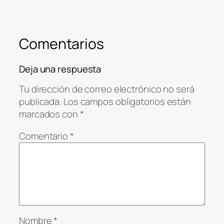
Comentarios
Deja una respuesta
Tu dirección de correo electrónico no será
publicada.
Los campos obligatorios están
marcados con
*
Comentario
*
Nombre
*