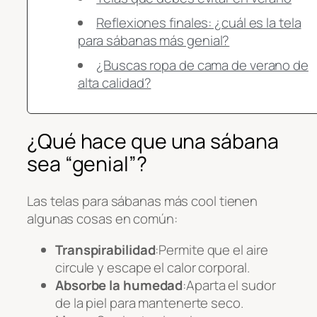
Reflexiones finales: ¿cuál es la tela
para sábanas más genial?
¿Buscas ropa de cama de verano de
alta calidad?
¿Qué hace que una sábana
sea “genial”?
Las telas para sábanas más cool tienen
algunas cosas en común:
Transpirabilidad
:Permite que el aire
circule y escape el calor corporal.
Absorbe la humedad
:Aparta el sudor
de la piel para mantenerte seco.