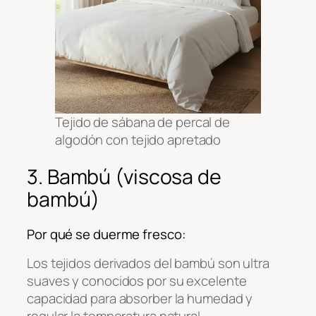
Tejido de sábana de percal de
algodón con tejido apretado
3. Bambú (viscosa de
bambú)
Por qué se duerme fresco:
Los tejidos derivados del bambú son ultra
suaves y conocidos por su excelente
capacidad para absorber la humedad y
regular la temperatura natural.