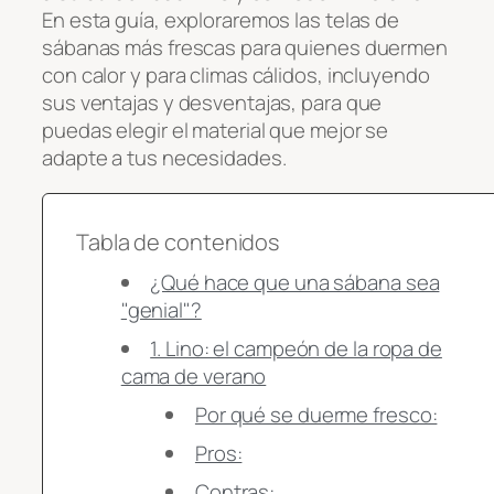
En esta guía, exploraremos las telas de
sábanas más frescas para quienes duermen
con calor y para climas cálidos, incluyendo
sus ventajas y desventajas, para que
puedas elegir el material que mejor se
adapte a tus necesidades.
Tabla de contenidos
¿Qué hace que una sábana sea
"genial"?
1. Lino: el campeón de la ropa de
cama de verano
Por qué se duerme fresco:
Pros:
Contras: