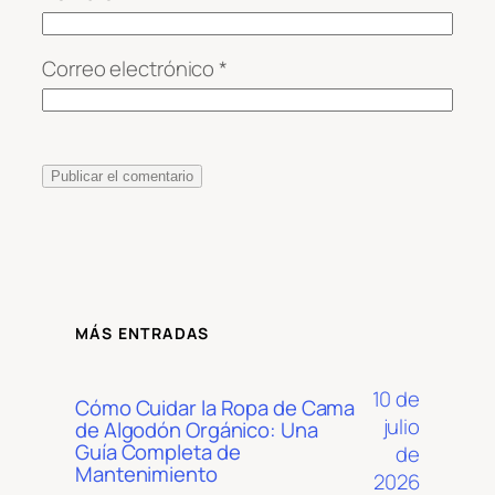
Correo electrónico
*
MÁS ENTRADAS
10 de
Cómo Cuidar la Ropa de Cama
julio
de Algodón Orgánico: Una
Guía Completa de
de
Mantenimiento
2026