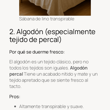
Sábana de lino transpirable
2. Algodón (especialmente
tejido de percal)
Por qué se duerme fresco:
El algodón es un tejido clásico, pero no
todos los tejidos son iguales.
Algodón
percal
Tiene un acabado nítido y mate y un
tejido apretado que se siente fresco al
tacto.
Pros:
Altamente transpirable y suave.