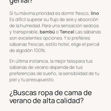
genial?
Si tu máxima prioridad es dormir fresco,
lino
Es difícil superar su flujo de aire y absorción
de la humedad. Para una sensación sedosa
y transpirable,
bambú
o
Tencel
Las sábanas
son excelentes opciones. Y si prefieres
sábanas frescas, estilo hotel, elige el percal
de algodón 100%.
En última instancia, la mejor tela para tus
sábanas de verano depende de tus
preferencias de sueño, la sensibilidad de tu
piel y tu presupuesto.
¿Buscas ropa de cama de
verano de alta calidad?