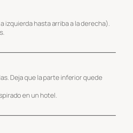
 izquierda hasta arriba a la derecha).
s.
as. Deja que la parte inferior quede
spirado en un hotel.