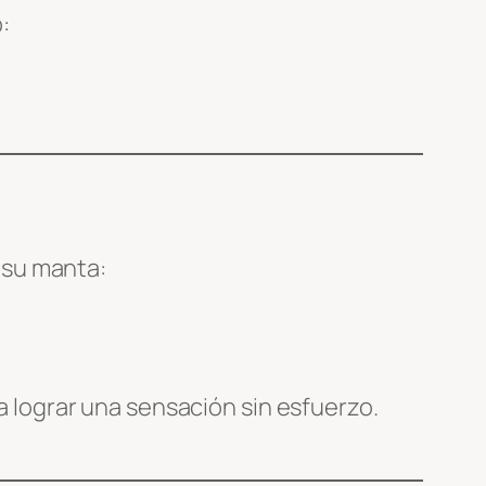
:
 su manta:
 lograr una sensación sin esfuerzo.