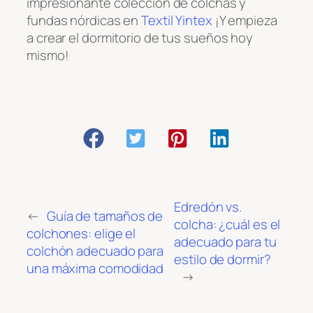
impresionante colección de colchas y
fundas nórdicas en
Textil Yintex
¡Y empieza
a crear el dormitorio de tus sueños hoy
mismo!
Edredón vs.
←
Guía de tamaños de
colcha: ¿cuál es el
colchones: elige el
adecuado para tu
colchón adecuado para
estilo de dormir?
una máxima comodidad
→