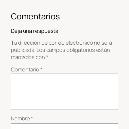
Comentarios
Deja una respuesta
Tu dirección de correo electrónico no será
publicada.
Los campos obligatorios están
marcados con
*
Comentario
*
Nombre
*