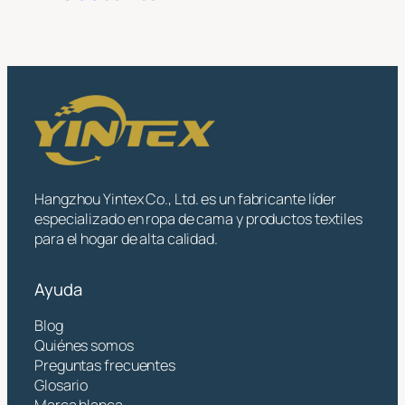
Hangzhou Yintex Co., Ltd. es un fabricante líder
especializado en ropa de cama y productos textiles
para el hogar de alta calidad.
Ayuda
Blog
Quiénes somos
Preguntas frecuentes
Glosario
Marca blanca