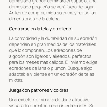
demasiado grande dominará el espacio, una
demasiado pequeña se verá fuera de lugar.
Antes de comprar, mida su cama y revise las
dimensiones de la colcha.
Centrarse en la tela y el relleno
La comodidad y la durabilidad de su edredón
dependen en gran medida de los materiales
que lo componen. Los edredones de
algodón son ligeros y aireados, perfectos
para los meses más cálidos. El invierno exige
edredones de lana o plumón. Busque algo
adaptable y piense en un edredón de telas
mixtas.
Juega con patrones y colores
Una excelente manera de darle atractivo
visual a tu dormitorio es con edredones. Si