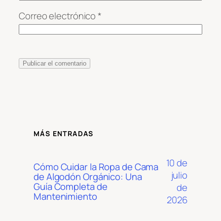
Correo electrónico
*
MÁS ENTRADAS
10 de
Cómo Cuidar la Ropa de Cama
julio
de Algodón Orgánico: Una
Guía Completa de
de
Mantenimiento
2026