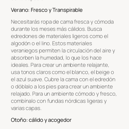
Verano: Fresco y Transpirable
Necesitarás ropa de cama fresca y cómoda
durante los meses más cálidos. Busca
edredones de materiales ligeros como el
algodón o el lino. Estos materiales
veraniegos permiten la circulación del aire y
absorben la humedad, lo que los hace
ideales. Para crear un ambiente relajante,
usa tonos claros como el blanco, el beige o
el azul suave. Cubre la cama con el edredón
o dóblalo a los pies para crear un ambiente
relajado. Para un ambiente cómodo y fresco,
combínalo con fundas nórdicas ligeras y
varias capas.
Otoño: cálido y acogedor