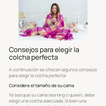
Consejos para elegir la
colcha perfecta
A continuación se ofrecen algunos consejos
para elegir la colcha perfecta:
Considere el tamaño de su cama
Ya sea que su cama sea king o queen, debe
elegir una colcha adecuada. Si bien una