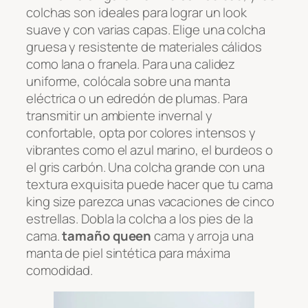
colchas son ideales para lograr un look
suave y con varias capas. Elige una colcha
gruesa y resistente de materiales cálidos
como lana o franela. Para una calidez
uniforme, colócala sobre una manta
eléctrica o un edredón de plumas. Para
transmitir un ambiente invernal y
confortable, opta por colores intensos y
vibrantes como el azul marino, el burdeos o
el gris carbón. Una colcha grande con una
textura exquisita puede hacer que tu cama
king size parezca unas vacaciones de cinco
estrellas. Dobla la colcha a los pies de la
cama.
tamaño queen
cama y arroja una
manta de piel sintética para máxima
comodidad.