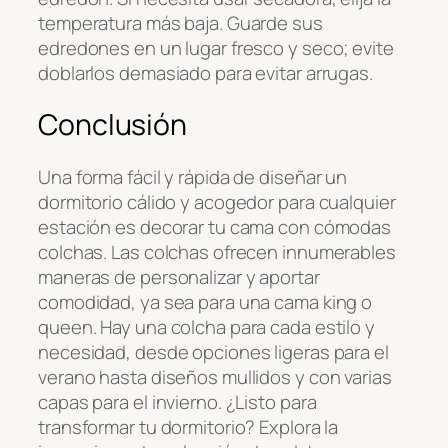
temperatura más baja. Guarde sus
edredones en un lugar fresco y seco; evite
doblarlos demasiado para evitar arrugas.
Conclusión
Una forma fácil y rápida de diseñar un
dormitorio cálido y acogedor para cualquier
estación es decorar tu cama con cómodas
colchas. Las colchas ofrecen innumerables
maneras de personalizar y aportar
comodidad, ya sea para una cama king o
queen. Hay una colcha para cada estilo y
necesidad, desde opciones ligeras para el
verano hasta diseños mullidos y con varias
capas para el invierno. ¿Listo para
transformar tu dormitorio? Explora la