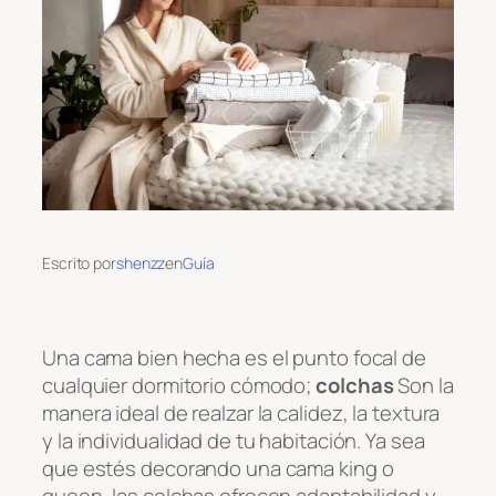
Escrito por
shenzz
en
Guía
Una cama bien hecha es el punto focal de
cualquier dormitorio cómodo;
colchas
Son la
manera ideal de realzar la calidez, la textura
y la individualidad de tu habitación. Ya sea
que estés decorando una cama king o