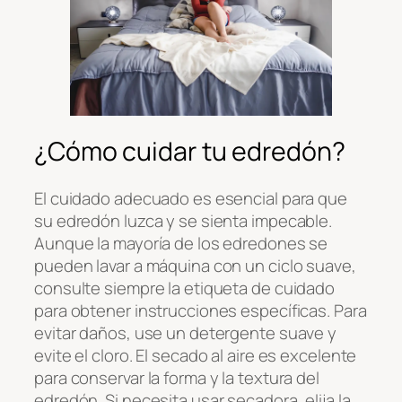
¿Cómo cuidar tu edredón?
El cuidado adecuado es esencial para que
su edredón luzca y se sienta impecable.
Aunque la mayoría de los edredones se
pueden lavar a máquina con un ciclo suave,
consulte siempre la etiqueta de cuidado
para obtener instrucciones específicas. Para
evitar daños, use un detergente suave y
evite el cloro. El secado al aire es excelente
para conservar la forma y la textura del
edredón. Si necesita usar secadora, elija la