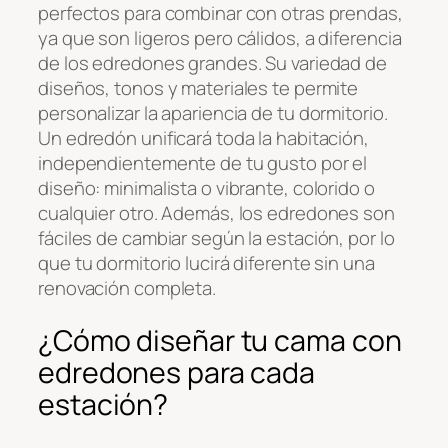
perfectos para combinar con otras prendas,
ya que son ligeros pero cálidos, a diferencia
de los edredones grandes. Su variedad de
diseños, tonos y materiales te permite
personalizar la apariencia de tu dormitorio.
Un edredón unificará toda la habitación,
independientemente de tu gusto por el
diseño: minimalista o vibrante, colorido o
cualquier otro. Además, los edredones son
fáciles de cambiar según la estación, por lo
que tu dormitorio lucirá diferente sin una
renovación completa.
¿Cómo diseñar tu cama con
edredones para cada
estación?