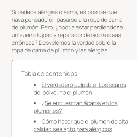
Si padece alergias o asma, es posible que
haya pensado en pasarse a la ropa de cama
de plumón. Pero, ¿podría estar perdiéndose
un sueño lujoso y reparador debido a ideas
erróneas? Desvelemos la verdad sobre la
ropa de cama de plumón y las alergias.
Tabla de contenidos
El verdadero culpable: Los ácaros
del polvo, no el plumón
¿Se encuentran ácaros en los
plumones?
Cómo hacer que el plumón de alta
calidad sea apto para alérgicos