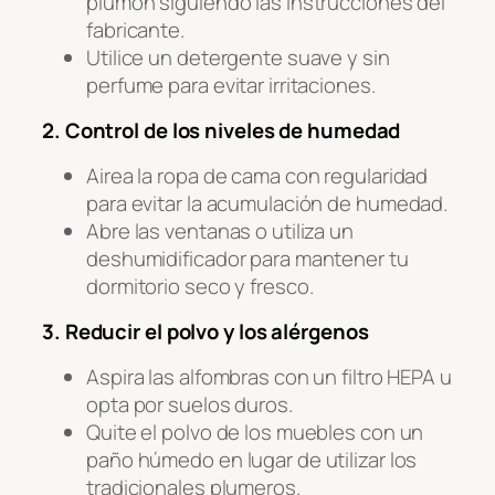
plumón siguiendo las instrucciones del
fabricante.
Utilice un detergente suave y sin
perfume para evitar irritaciones.
2. Control de los niveles de humedad
Airea la ropa de cama con regularidad
para evitar la acumulación de humedad.
Abre las ventanas o utiliza un
deshumidificador para mantener tu
dormitorio seco y fresco.
3. Reducir el polvo y los alérgenos
Aspira las alfombras con un filtro HEPA u
opta por suelos duros.
Quite el polvo de los muebles con un
paño húmedo en lugar de utilizar los
tradicionales plumeros.