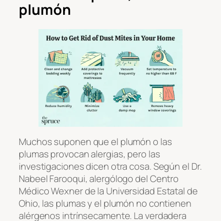
plumón
Muchos suponen que el plumón o las
plumas provocan alergias, pero las
investigaciones dicen otra cosa. Según el Dr.
Nabeel Farooqui, alergólogo del Centro
Médico Wexner de la Universidad Estatal de
Ohio, las plumas y el plumón no contienen
alérgenos intrínsecamente. La verdadera