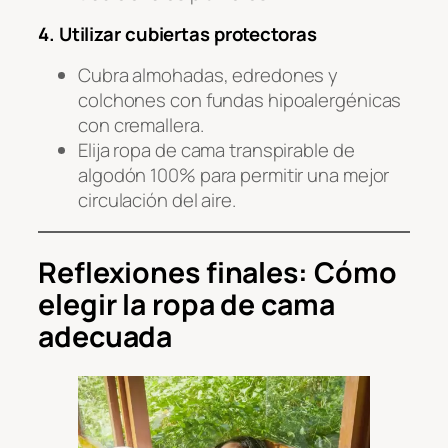
4. Utilizar cubiertas protectoras
Cubra almohadas, edredones y
colchones con fundas hipoalergénicas
con cremallera.
Elija ropa de cama transpirable de
algodón 100% para permitir una mejor
circulación del aire.
Reflexiones finales: Cómo
elegir la ropa de cama
adecuada