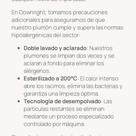
En Downright, tomamos precauciones
adicionales para asegurarnos de que
nuestro plumón cumple y supera las normas
hipoalergénicas del sector:
Doble lavado y aclarado
: Nuestros
plumones se limpian dos veces y se
aclaran a fondo para eliminar los
alérgenos.
Esterilizado a 200°C
: El calor intenso
abre los racimos, elimina las bacterias y
garantiza una limpieza óptima.
Tecnología de desempolvado
: Las
partículas restantes se eliminan
mediante un proceso especializado
controlado por máquina.