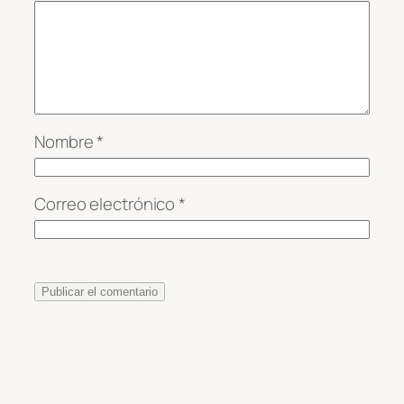
Nombre
*
Correo electrónico
*