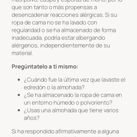
que son tanto o más propensas a
desencadenar reacciones alérgicas. Si su
ropa de cama no se ha lavado con
regularidad o se ha almacenado de forma
inadecuada, podría estar albergando
alérgenos, independientemente de su
material.
Pregúntatelo a ti mismo:
¿Cuándo fue la última vez que lavaste el
edredón o la almohada?
¿Se ha almacenado la ropa de cama en
un entorno húmedo o polvoriento?
¿Usas una almohada que tiene varios
años?
Si ha respondido afirmativamente a alguna