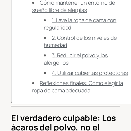
Cómo mantener un entorno de
sueño libre de alergias
1. Lave la ropa de cama con
regularidad
2. Control de los niveles de
humedad
3. Reducir el polvo y los
alérgenos
4. Utilizar cubiertas protectoras
Reflexiones finales: Cómo elegir la
ropa de cama adecuada
El verdadero culpable: Los
ácaros del polvo, no el