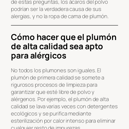
de estas preguntas, los ácaros del polvo
podrían ser la verdadera causa de sus
alergias, y no la ropa de cama de plumón.
Cómo hacer que el plumón
de alta calidad sea apto
para alérgicos
No todos los plumones son iguales. El
plumón de primera calidad se somete a
rigurosos procesos de limpieza para
garantizar que esté libre de polvo y
alérgenos. Por ejemplo, el plumón de alta
calidad se lava varias veces con detergentes
ecológicos y se purifica mediante
esterilización por calor intenso para eliminar
cualquier resto de impurezas.