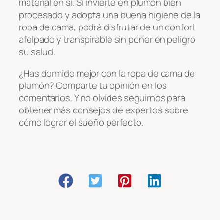
material en sí. Si invierte en plumón bien
procesado y adopta una buena higiene de la
ropa de cama, podrá disfrutar de un confort
afelpado y transpirable sin poner en peligro
su salud.
¿Has dormido mejor con la ropa de cama de
plumón? Comparte tu opinión en los
comentarios. Y no olvides seguirnos para
obtener más consejos de expertos sobre
cómo lograr el sueño perfecto.