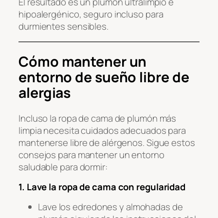
El resultado es un plumón ultralimpio e
hipoalergénico, seguro incluso para
durmientes sensibles.
Cómo mantener un
entorno de sueño libre de
alergias
Incluso la ropa de cama de plumón más
limpia necesita cuidados adecuados para
mantenerse libre de alérgenos. Sigue estos
consejos para mantener un entorno
saludable para dormir:
1. Lave la ropa de cama con regularidad
Lave los edredones y almohadas de