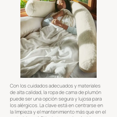
Con los cuidados adecuados y materiales
de alta calidad, la ropa de cama de plumón
puede ser una opción segura y lujosa para
los alérgicos. La clave está en centrarse en
la limpieza y el mantenimiento más que en el