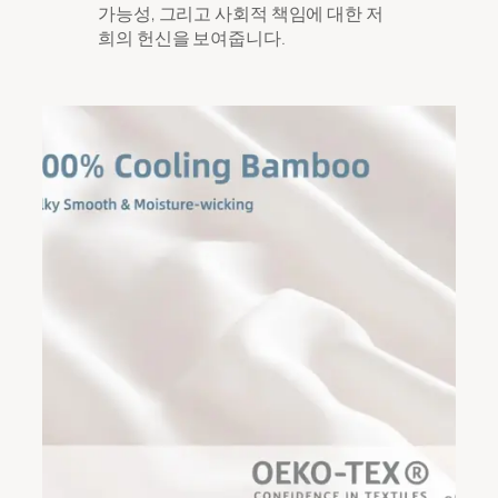
가능성, 그리고 사회적 책임에 대한 저
희의 헌신을 보여줍니다.