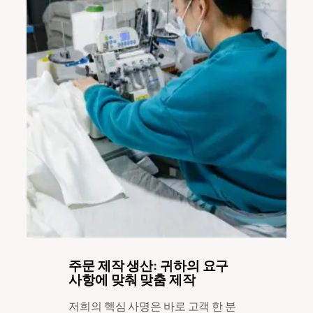
주문 제작 생산: 귀하의 요구
사항에 맞춰 맞춤 제작
저희의 핵심 사명은 바로 고객 한 분