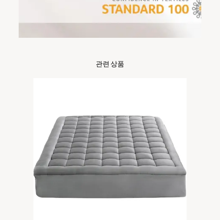
관련 상품