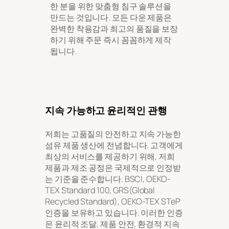
한 분을 위한 맞춤형 침구 솔루션을
만드는 것입니다. 모든 다운 제품은
완벽한 착용감과 최고의 품질을 보장
하기 위해 주문 즉시 꼼꼼하게 제작
됩니다.
지속 가능하고 윤리적인 관행
저희는 고품질의 안전하고 지속 가능한
섬유 제품 생산에 전념합니다. 고객에게
최상의 서비스를 제공하기 위해, 저희
제품과 제조 공정은 국제적으로 인정받
는 기준을 준수합니다. BSCI, OEKO-
TEX Standard 100, GRS(Global
Recycled Standard), OEKO-TEX STeP
인증을 보유하고 있습니다. 이러한 인증
은 윤리적 조달, 제품 안전, 환경적 지속