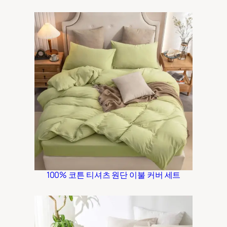
100% 코튼 티셔츠 원단 이불 커버 세트