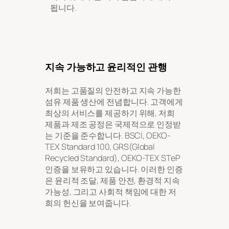
됩니다.
지속 가능하고 윤리적인 관행
저희는 고품질의 안전하고 지속 가능한
섬유 제품 생산에 전념합니다. 고객에게
최상의 서비스를 제공하기 위해, 저희
제품과 제조 공정은 국제적으로 인정받
는 기준을 준수합니다. BSCI, OEKO-
TEX Standard 100, GRS(Global
Recycled Standard), OEKO-TEX STeP
인증을 보유하고 있습니다. 이러한 인증
은 윤리적 조달, 제품 안전, 환경적 지속
가능성, 그리고 사회적 책임에 대한 저
희의 헌신을 보여줍니다.