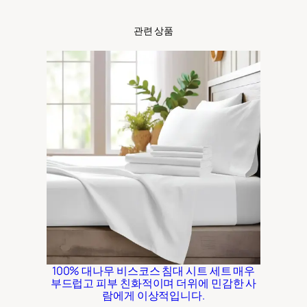
관련 상품
100% 대나무 비스코스 침대 시트 세트 매우
부드럽고 피부 친화적이며 더위에 민감한 사
람에게 이상적입니다.