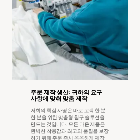
주문 제작 생산: 귀하의 요구
사항에 맞춰 맞춤 제작
저희의 핵심 사명은 바로 고객 한 분
한 분을 위한 맞춤형 침구 솔루션을
만드는 것입니다. 모든 다운 제품은
완벽한 착용감과 최고의 품질을 보장
하기 위해 주문 즉시 꼼꼼하게 제작