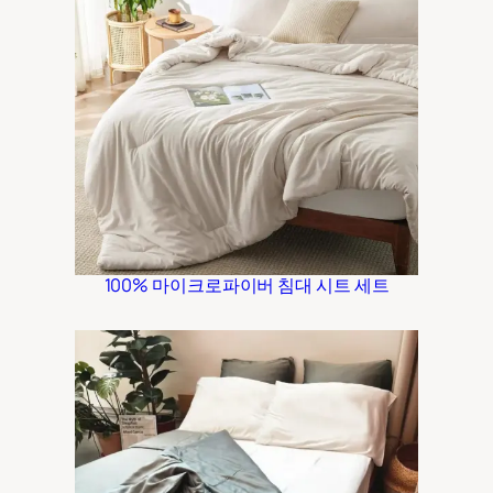
100% 마이크로파이버 침대 시트 세트