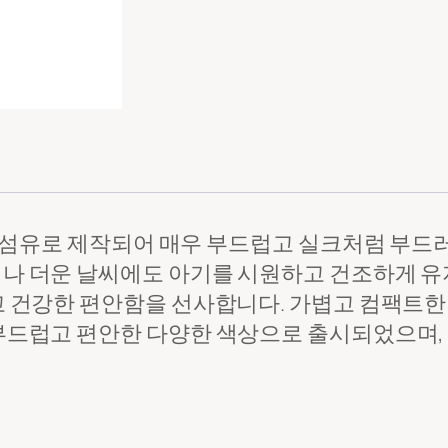
무 섬유로 제작되어 매우 부드럽고 실크처럼 부드
나 더운 날씨에도 아기를 시원하고 건조하게 유
고 건강한 편안함을 선사합니다. 가볍고 컴팩트한 
부드럽고 편안한 다양한 색상으로 출시되었으며,