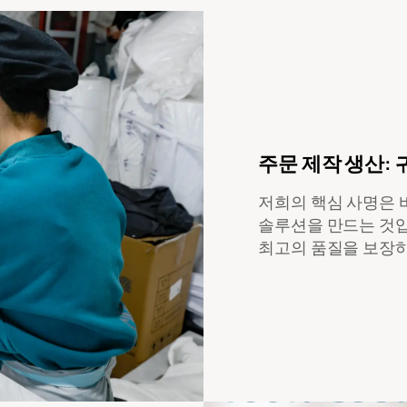
주문 제작 생산:
저희의 핵심 사명은 바
솔루션을 만드는 것입
최고의 품질을 보장하