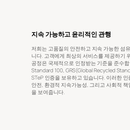
지속 가능하고 윤리적인 관행
저희는 고품질의 안전하고 지속 가능한 섬유
니다. 고객에게 최상의 서비스를 제공하기 위
공정은 국제적으로 인정받는 기준을 준수합니다. 
Standard 100, GRS(Global Recycled Stan
STeP 인증을 보유하고 있습니다. 이러한 인
안전, 환경적 지속가능성, 그리고 사회적 책
을 보여줍니다.