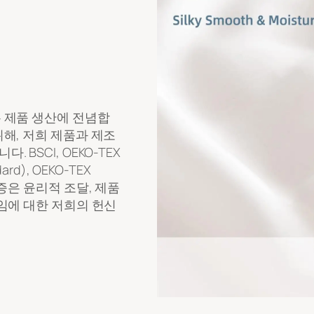
 제품 생산에 전념합
해, 저희 제품과 제조
BSCI, OEKO-TEX
dard), OEKO-TEX
증은 윤리적 조달, 제품
임에 대한 저희의 헌신