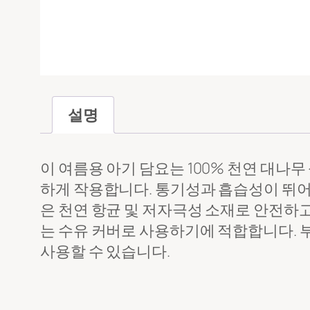
메시지
*
설명
이 여름용 아기 담요는 100% 천연 대나
하게 작용합니다. 통기성과 흡습성이 뛰어
은 천연 항균 및 저자극성 소재로 안전하
파일 업로드
는 수유 커버로 사용하기에 적합합니다. 
사용할 수 있습니다.
투입