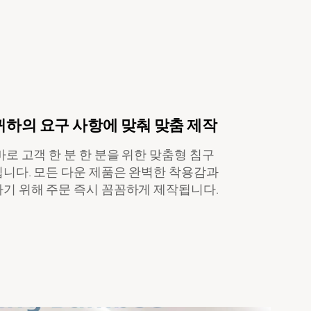
 귀하의 요구 사항에 맞춰 맞춤 제작
로 고객 한 분 한 분을 위한 맞춤형 침구
니다. 모든 다운 제품은 완벽한 착용감과
기 위해 주문 즉시 꼼꼼하게 제작됩니다.