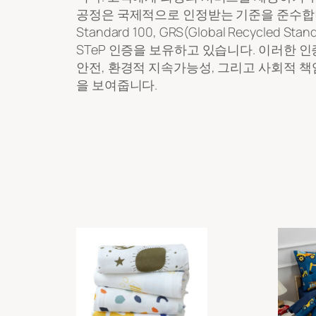
공정은 국제적으로 인정받는 기준을 준수합니다. 
Standard 100, GRS(Global Recycled Stan
STeP 인증을 보유하고 있습니다. 이러한 인
안전, 환경적 지속가능성, 그리고 사회적 책
을 보여줍니다.