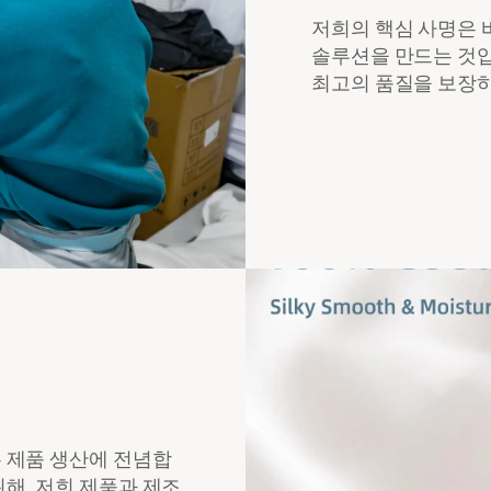
저희의 핵심 사명은 바
솔루션을 만드는 것입
최고의 품질을 보장하
 제품 생산에 전념합
해, 저희 제품과 제조