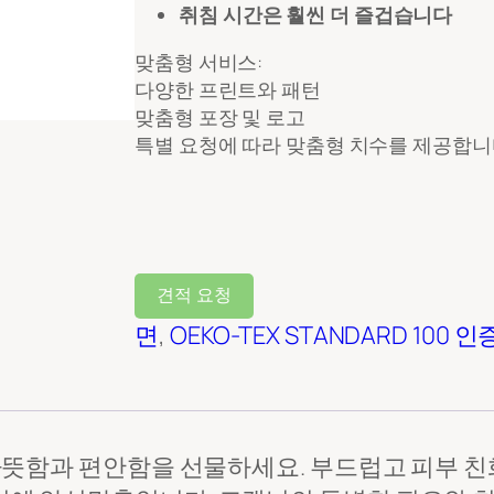
취침 시간은 훨씬 더 즐겁습니다
맞춤형 서비스:
다양한 프린트와 패턴
맞춤형 포장 및 로고
특별 요청에 따라 맞춤형 치수를 제공합니
견적 요청
면
, 
OEKO-TEX STANDARD 100 인
게 따뜻함과 편안함을 선물하세요. 부드럽고 피부 