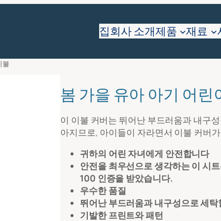
요
집
회사 소개
제품
재료
이불
봄 가을 유아 아기 어린
이 이불 커버는 뛰어난 부드러움과 내구성
아지므로, 아이들이 자라면서 이불 커버가
귀하의 어린 자녀에게 안전합니다
안전을 최우선으로 생각하는 이 시트는 1
100 인증을 받았습니다.
우수한 품질
뛰어난 부드러움과 내구성으로 세탁
기발한 프린트와 패턴