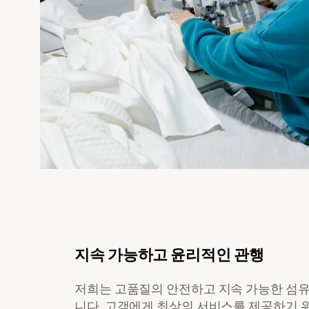
지속 가능하고 윤리적인 관행
저희는 고품질의 안전하고 지속 가능한 섬유
니다. 고객에게 최상의 서비스를 제공하기 위