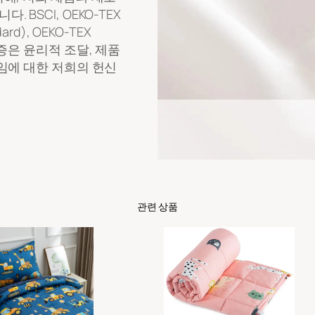
BSCI, OEKO-TEX
dard), OEKO-TEX
증은 윤리적 조달, 제품
임에 대한 저희의 헌신
관련 상품