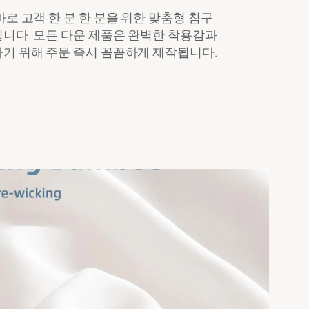
로 고객 한 분 한 분을 위한 맞춤형 침구
니다. 모든 다운 제품은 완벽한 착용감과
기 위해 주문 즉시 꼼꼼하게 제작됩니다.