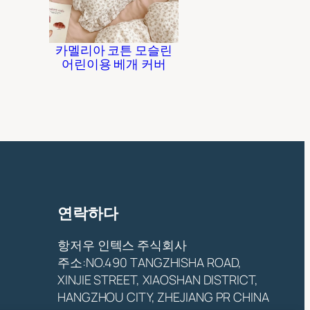
카멜리아 코튼 모슬린
어린이용 베개 커버
연락하다
항저우 인텍스 주식회사
주소:NO.490 TANGZHISHA ROAD,
XINJIE STREET, XIAOSHAN DISTRICT,
HANGZHOU CITY, ZHEJIANG PR CHINA