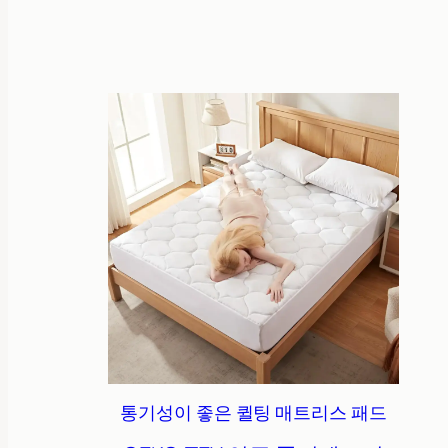
통기성이 좋은 퀼팅 매트리스 패드