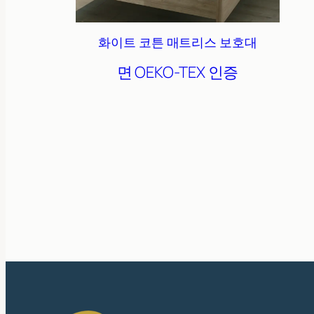
화이트 코튼 매트리스 보호대
면
OEKO-TEX 인증