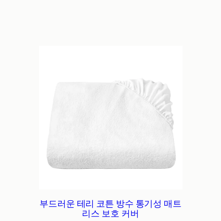
부드러운 테리 코튼 방수 통기성 매트
리스 보호 커버