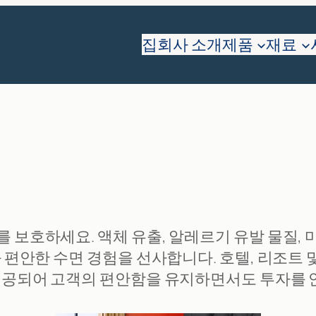
집
회사 소개
제품
재료
 보호하세요. 액체 유출, 알레르기 유발 물질,
편안한 수면 경험을 선사합니다. 호텔, 리조트 및
제공되어 고객의 편안함을 유지하면서도 투자를 