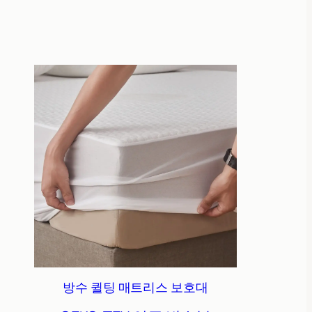
방수 퀼팅 매트리스 보호대