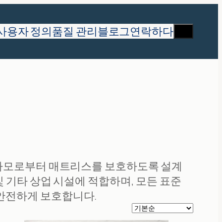
찾
사용자 정의
품질 관리
블로그
연락하다
다
 마모로부터 매트리스를 보호하도록 설계
 기타 상업 시설에 적합하며, 모든 표준
안전하게 보호합니다.