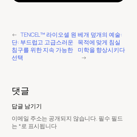
←
TENCEL™ 라이오셀 원
베개 덮개의 예술:
단: 부드럽고 고급스러운
목적에 맞게 침실
침구를 위한 지속 가능한
미학을 향상시키다
선택
→
댓글
답글 남기기
이메일 주소는 공개되지 않습니다.
필수 필드
는
*
로 표시됩니다