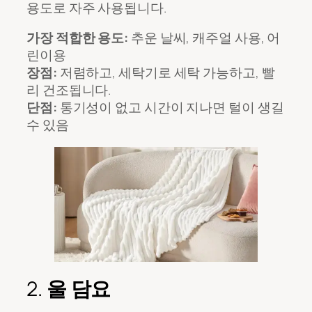
용도로 자주 사용됩니다.
가장 적합한 용도:
추운 날씨, 캐주얼 사용, 어
린이용
장점:
저렴하고, 세탁기로 세탁 가능하고, 빨
리 건조됩니다.
단점:
통기성이 없고 시간이 지나면 털이 생길
수 있음
2.
울 담요