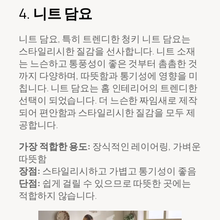
4.
니트 담요
니트 담요, 특히 트렌디한 청키 니트 담요는
스타일리시한 질감을 선사합니다. 니트 소재
는 느슨하고 통풍성이 좋은 것부터 촘촘한 것
까지 다양하며, 따뜻함과 통기성에 영향을 미
칩니다. 니트 담요는 홈 인테리어의 트렌디한
선택이 되었습니다. 더 느슨한 짜임새로 제작
되어 편안함과 스타일리시한 질감을 모두 제
공합니다.
가장 적합한 용도:
장식적인 레이어링, 가벼운
따뜻함
장점:
스타일리시하고 가볍고 통기성이 좋음
단점:
쉽게 걸릴 수 있으므로 따뜻한 곳에는
적합하지 않습니다.