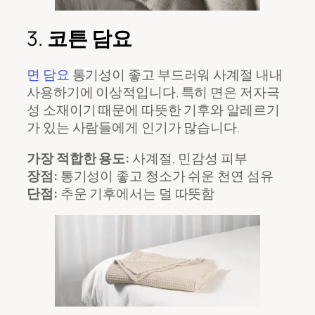
3.
코튼 담요
면 담요
통기성이 좋고 부드러워 사계절 내내
사용하기에 이상적입니다. 특히 면은 저자극
성 소재이기 때문에 따뜻한 기후와 알레르기
가 있는 사람들에게 인기가 많습니다.
가장 적합한 용도:
사계절, 민감성 피부
장점:
통기성이 좋고 청소가 쉬운 천연 섬유
단점:
추운 기후에서는 덜 따뜻함