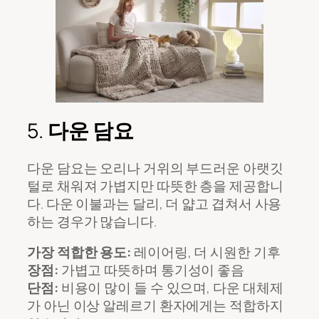
5.
다운 담요
다운 담요는 오리나 거위의 부드러운 아랫깃
털로 채워져 가볍지만 따뜻한 층을 제공합니
다. 다운 이불과는 달리, 더 얇고 겹쳐서 사용
하는 경우가 많습니다.
가장 적합한 용도:
레이어링, 더 시원한 기후
장점:
가볍고 따뜻하며 통기성이 좋음
단점:
비용이 많이 들 수 있으며, 다운 대체제
가 아닌 이상 알레르기 환자에게는 적합하지