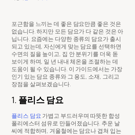
포근함을 느끼는 데 좋은 담요만큼 좋은 것은
없습니다. 하지만 모든 담요가 다 같은 것은 아
닙니다. 요즘에는 다양한 종류의 담요가 출시
되고 있는데, 자신에게 맞는 담요를 선택하면
수면의 질을 높이고, 집 안 분위기를 더욱 돋
보이게 하며, 일 년 내내 체온을 조절하는 데
도움이 될 수 있습니다. 이 가이드에서는 가장
인기 있는 담요 종류와 그 용도, 소재, 그리고
장점을 살펴보겠습니다.
1.
플리스 담요
플리스 담요
가볍고 부드러우며 따뜻한 합성
폴리에스터 섬유로 만들어졌습니다. 추운 날
씨에 적합하며, 겨울철에는 담요나 겹쳐 입는