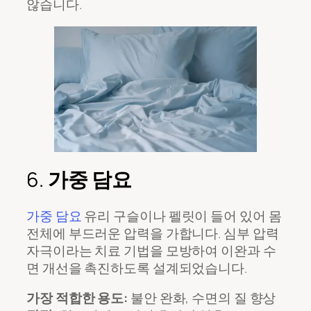
않습니다.
6.
가중 담요
가중 담요
유리 구슬이나 펠릿이 들어 있어 몸
전체에 부드러운 압력을 가합니다. 심부 압력
자극이라는 치료 기법을 모방하여 이완과 수
면 개선을 촉진하도록 설계되었습니다.
가장 적합한 용도:
불안 완화, 수면의 질 향상