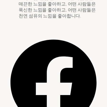
매끈한 느낌을 좋아하고, 어떤 사람들은
푹신한 느낌을 좋아하고, 어떤 사람들은
천연 섬유의 느낌을 좋아합니다.