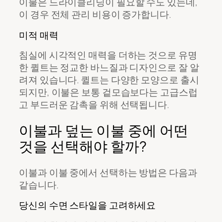
이불은 드라이클리닝이 필요할 수도 있는데,
이 경우 전체 관리 비용이 증가합니다.
미적 매력
침실에 시각적인 매력을 더하는 것으로 유명
한 퀼트는 정교한 바느질과 디자인으로 잘 알
려져 있습니다. 퀼트는 다양한 모양으로 출시
되지만, 이불은 보통 겉모습보다는 고급스럽
고 부드러운 감촉을 위해 선택됩니다.
이불과 덮는 이불 중에 어떤
것을 선택해야 할까?
이불과 이불 중에서 선택하는 방법은 다음과
같습니다.
당신의 수면 스타일을 고려하세요