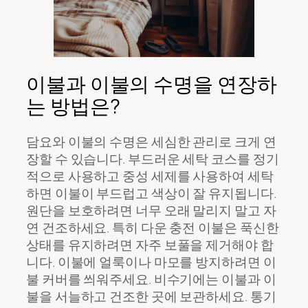
이불과 이불의 수명을 연장하
는 방법은?
담요와 이불의 수명은 세심한 관리로 크게 연
장할 수 있습니다. 부드러운 세탁 코스를 정기
적으로 사용하고 중성 세제를 사용하여 세탁
하면 이불이 부드럽고 색상이 잘 유지됩니다.
원단을 보호하려면 너무 오래 말리지 말고 자
연 건조하세요. 특히 다운 충전 이불은 푹신한
상태를 유지하려면 자주 보풀을 제거해야 합
니다. 이불에 얼룩이나 마모를 방지하려면 이
불 커버를 씌워주세요. 비수기에는 이불과 이
불을 서늘하고 건조한 곳에 보관하세요. 통기