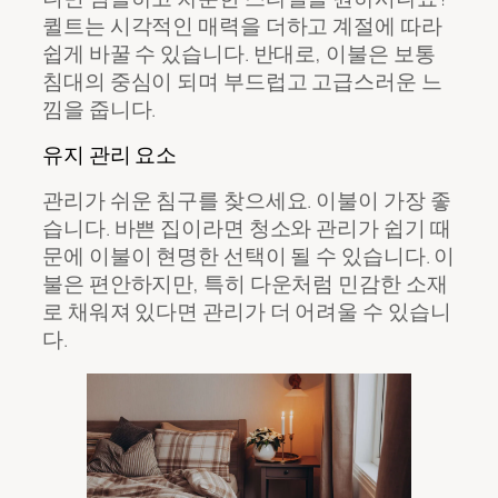
퀼트는 시각적인 매력을 더하고 계절에 따라
쉽게 바꿀 수 있습니다. 반대로, 이불은 보통
침대의 중심이 되며 부드럽고 고급스러운 느
낌을 줍니다.
유지 관리 요소
관리가 쉬운 침구를 찾으세요. 이불이 가장 좋
습니다. 바쁜 집이라면 청소와 관리가 쉽기 때
문에 이불이 현명한 선택이 될 수 있습니다. 이
불은 편안하지만, 특히 다운처럼 민감한 소재
로 채워져 있다면 관리가 더 어려울 수 있습니
다.