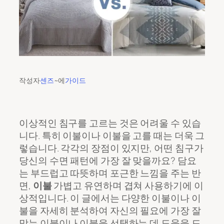
작성자
센즈
~에
가이드
이상적인 침구를 고르는 것은 어려울 수 있습
니다. 특히 이불이나 이불을 고를 때는 더욱 그
렇습니다. 각각의 장점이 있지만, 어떤 침구가
당신의 수면 패턴에 가장 잘 맞을까요? 담요
는 부드럽고 따뜻하며 포근한 느낌을 주는 반
면,
이불
가볍고 유연하며 겹쳐 사용하기에 이
상적입니다. 이 글에서는 다양한 이불이나 이
불을 자세히 분석하여 자신의 필요에 가장 잘
맞는 이불이나 이불을 선택하는 데 도움을 드