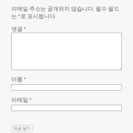
이메일 주소는 공개되지 않습니다.
필수 필드
는
*
로 표시됩니다
댓글
*
이름
*
이메일
*