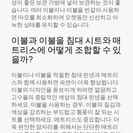
성이 좋은 보관 가방에 넣어 보관하는 것이 좋
습니다. 여러 이불이나 이불을 번갈아 사용하
면 마모를 최소화하여 오랫동안 신선하고 아
늑한 상태를 유지할 수 있습니다.
이불과 이불을 침대 시트와 매
트리스에 어떻게 조합할 수 있
을까?
이불이나 이불을 적절한 침대 린넨과 매트리
스와 함께 사용하면 숙면이 더욱 향상됩니다.
이불의 디자인을 돋보이게 하려면 깔끔하고
고수율의 중립적인 색상의 침대 린넨을 선택
하세요. 이불을 사용하는 경우, 이불의 질감과
색상을 강조하는 부드럽고 통풍이 잘 되는 시
트를 선택하세요. 매트리스도 중요합니다. 더
욱 편안한 잠자리를 위해서는 단단한 매트리