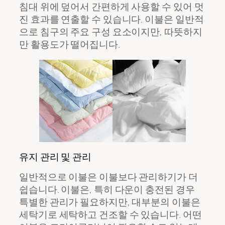
침대 위에 덮어서 간편하게 사용할 수 있어 멋
진 효과를 연출할 수 있습니다. 이불은 일반적
으로 침구의 주요 구성 요소이지만, 따뜻하지
만 활용도가 떨어집니다.
유지 관리 및 관리
일반적으로 이불은 이불보다 관리하기가 더
쉽습니다. 이불은, 특히 다운이 충전된 경우
특별한 관리가 필요하지만, 대부분의 이불은
세탁기로 세탁하고 건조할 수 있습니다. 어떤