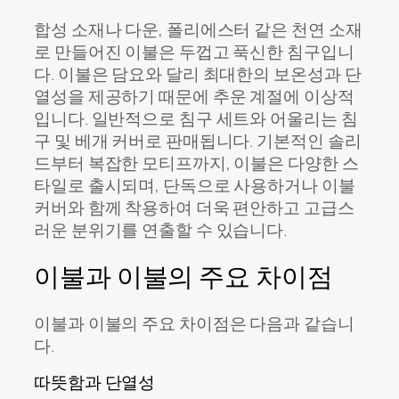
합성 소재나 다운, 폴리에스터 같은 천연 소재
로 만들어진 이불은 두껍고 푹신한 침구입니
다. 이불은 담요와 달리 최대한의 보온성과 단
열성을 제공하기 때문에 추운 계절에 이상적
입니다. 일반적으로 침구 세트와 어울리는 침
구 및 베개 커버로 판매됩니다. 기본적인 솔리
드부터 복잡한 모티프까지, 이불은 다양한 스
타일로 출시되며, 단독으로 사용하거나 이불
커버와 함께 착용하여 더욱 편안하고 고급스
러운 분위기를 연출할 수 있습니다.
이불과 이불의 주요 차이점
이불과 이불의 주요 차이점은 다음과 같습니
다.
따뜻함과 단열성