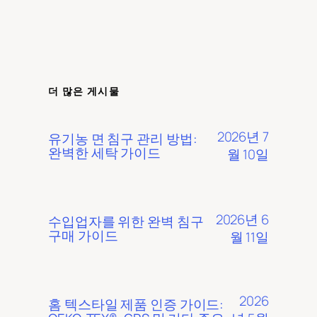
더 많은 게시물
2026년 7
유기농 면 침구 관리 방법:
완벽한 세탁 가이드
월 10일
2026년 6
수입업자를 위한 완벽 침구
구매 가이드
월 11일
2026
홈 텍스타일 제품 인증 가이드: