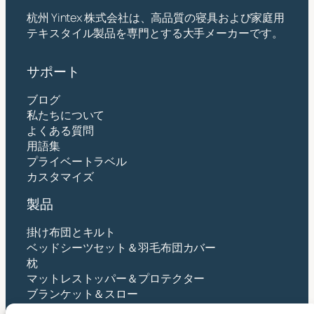
杭州 Yintex 株式会社は、高品質の寝具および家庭用
テキスタイル製品を専門とする大手メーカーです。
サポート
ブログ
私たちについて
よくある質問
用語集
プライベートラベル
カスタマイズ
製品
掛け布団とキルト
ベッドシーツセット＆羽毛布団カバー
枕
マットレストッパー＆プロテクター
ブランケット＆スロー
ベビー＆キッズ