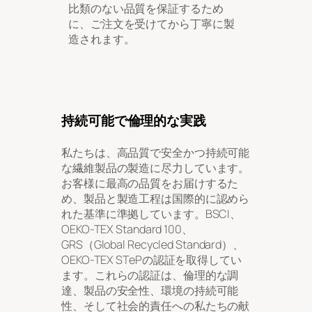
比類のない品質を保証するため
に、ご注文を受けてから丁寧に製
造されます。
持続可能で倫理的な実践
私たちは、高品質で安全かつ持続可能
な繊維製品の製造に尽力しています。
お客様に最高の品質をお届けするた
め、製品と製造工程は国際的に認めら
れた基準に準拠しています。BSCI、
OEKO-TEX Standard 100、
GRS（Global Recycled Standard）、
OEKO-TEX STePの認証を取得してい
ます。これらの認証は、倫理的な調
達、製品の安全性、環境の持続可能
性、そして社会的責任への私たちの献