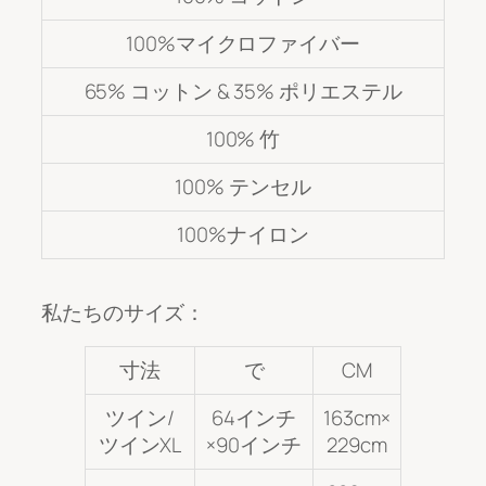
100%マイクロファイバー
65% コットン & 35% ポリエステル
100% 竹
100% テンセル
100%ナイロン
私たちのサイズ：
寸法
で
CM
ツイン/
64インチ
163cm×
ツインXL
×90インチ
229cm