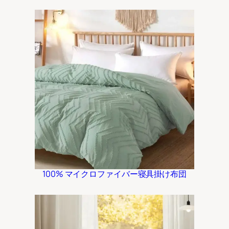
100% マイクロファイバー寝具掛け布団