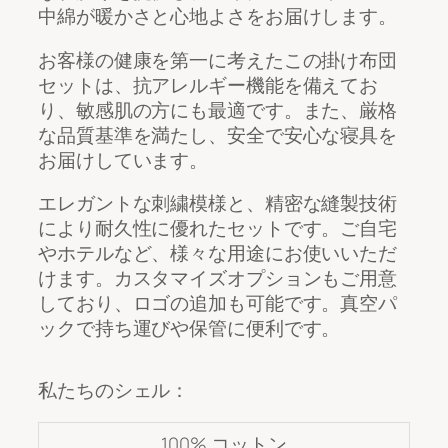
中綿が暖かさと心地よさをお届けします。
お客様の健康を第一に考えたこの掛け布団
セットは、抗アレルギー機能を備えてお
り、敏感肌の方にも最適です。また、厳格
な品質基準を満たし、安全で安心な寝具を
お届けしています。
エレガントな刺繍模様と、精密な縫製技術
により耐久性に優れたセットです。ご自宅
やホテルなど、様々な用途にお使いいただ
けます。カスタマイズオプションもご用意
しており、ロゴの追加も可能です。真空パ
ックで持ち運びや保管に便利です。
私たちのシェル：
100% コットン