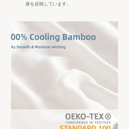
身を反映しています。