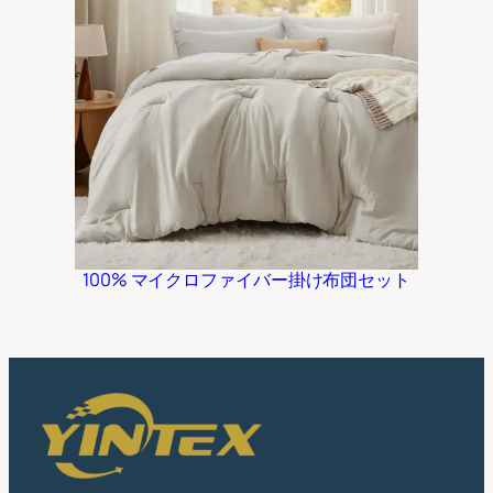
100% マイクロファイバー掛け布団セット