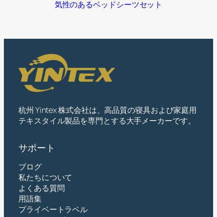
気性のあるベッドシーツセット
杭州 Yintex 株式会社は、高品質の寝具および家庭用
テキスタイル製品を専門とする大手メーカーです。
サポート
ブログ
私たちについて
よくある質問
用語集
プライベートラベル