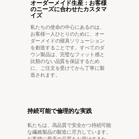
オーダーメイド生産：お客様
のニーズに合わせたカスタマ
イズ
私たちの使命の中心にあるのは、
お客様一人ひとりのために、オー
ダーメイドの寝具ソリューション
を創造することです。すべてのダ
ウン製品は、完璧なフィット感と
比類のない品質を保証するため
に、ご注文を受けてから丁寧に製
造されます。
持続可能で倫理的な実践
私たちは、高品質で安全かつ持続可能
な繊維製品の製造に尽力しています。
お客様に最高の品質をお届けするた