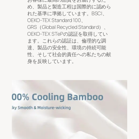
め、製品と製造工程は国際的に認めら
れた基準に準拠しています。BSCI、
OEKO-TEX Standard 100、
GRS（Global Recycled Standard）、
OEKO-TEX STePの認証を取得してい
ます。これらの認証は、倫理的な調
達、製品の安全性、環境の持続可能
性、そして社会的責任への私たちの献
身を反映しています。