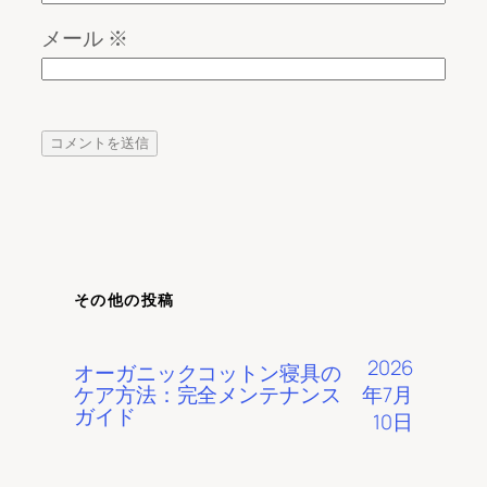
メール
※
その他の投稿
2026
オーガニックコットン寝具の
年7月
ケア方法：完全メンテナンス
ガイド
10日