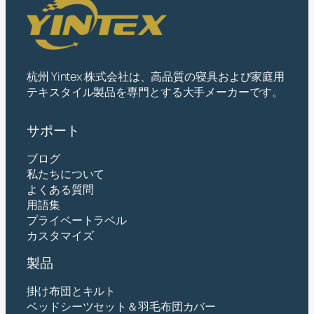
杭州 Yintex 株式会社は、高品質の寝具および家庭用
テキスタイル製品を専門とする大手メーカーです。
サポート
ブログ
私たちについて
よくある質問
用語集
プライベートラベル
カスタマイズ
製品
掛け布団とキルト
ベッドシーツセット＆羽毛布団カバー