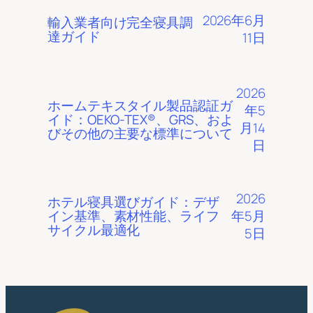
2026年6月
輸入業者向け完全寝具調
達ガイド
11日
2026
ホームテキスタイル製品認証ガ
年5
イド：OEKO-TEX®、GRS、およ
月14
びその他の主要な標準について
日
2026
ホテル寝具選びガイド：デザ
年5月
イン基準、素材性能、ライフ
サイクル最適化
5日