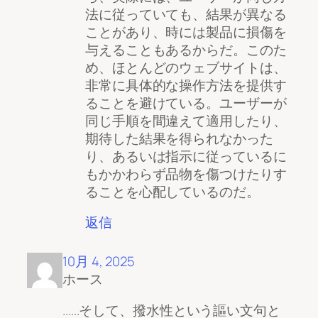
法に従っていても、結果が異なる
ことがあり、時には製品に損傷を
与えることもあるからだ。このた
め、ほとんどのウェブサイトは、
非常に具体的な操作方法を提供す
ることを避けている。ユーザーが
同じ手順を間違えて適用したり、
期待した結果を得られなかった
り、あるいは指示に従っているに
もかかわらず品物を傷つけたりす
ることを心配しているのだ。
返信
10月 4, 2025
ホース
......そして、撥水性という謳い文句と