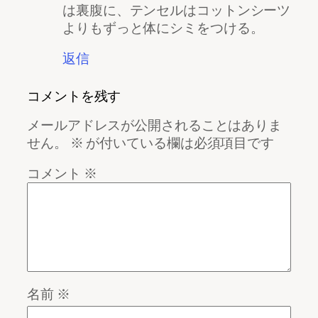
は裏腹に、テンセルはコットンシーツ
よりもずっと体にシミをつける。
返信
コメントを残す
メールアドレスが公開されることはありま
せん。
※
が付いている欄は必須項目です
コメント
※
名前
※