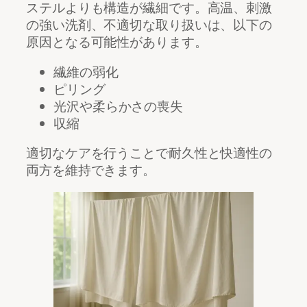
ステルよりも構造が繊細です。高温、刺激
の強い洗剤、不適切な取り扱いは、以下の
原因となる可能性があります。
繊維の弱化
ピリング
光沢や柔らかさの喪失
収縮
適切なケアを行うことで耐久性と快適性の
両方を維持できます。