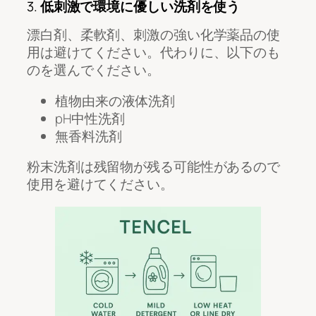
3.
低刺激で環境に優しい洗剤を使う
漂白剤、柔軟剤、刺激の強い化学薬品の使
用は避けてください。代わりに、以下のも
のを選んでください。
植物由来の液体洗剤
pH中性洗剤
無香料洗剤
粉末洗剤は残留物が残る可能性があるので
使用を避けてください。