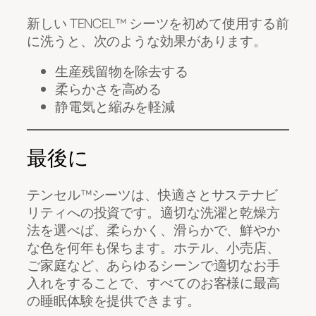
新しい TENCEL™ シーツを初めて使用する前
に洗うと、次のような効果があります。
生産残留物を除去する
柔らかさを高める
静電気と縮みを軽減
最後に
テンセル™シーツは、快適さとサステナビ
リティへの投資です。適切な洗濯と乾燥方
法を選べば、柔らかく、滑らかで、鮮やか
な色を何年も保ちます。ホテル、小売店、
ご家庭など、あらゆるシーンで適切なお手
入れをすることで、すべてのお客様に最高
の睡眠体験を提供できます。