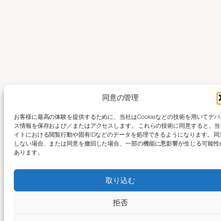
同意の管理
お客様に最高の体験を提供するために、当社はCookieなどの技術を用いてデバ
ス情報を保存および／またはアクセスします。 これらの技術に同意すると、当
イトにおける閲覧行動や固有IDなどのデータを処理できるようになります。 同
しない場合、または同意を撤回した場合、一部の機能に悪影響が生じる可能性
あります。
取り込む
拒否