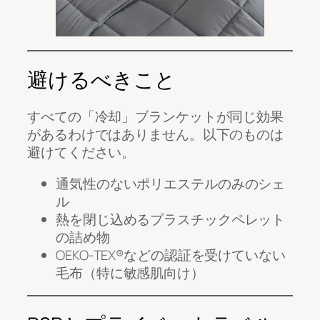
避けるべきこと
すべての「冷却」ブランケットが同じ効果
があるわけではありません。以下のものは
避けてください。
通気性のないポリエステルのみのシェ
ル
熱を閉じ込めるプラスチックペレット
の詰め物
OEKO-TEX®などの認証を受けていない
毛布（特に敏感肌向け）