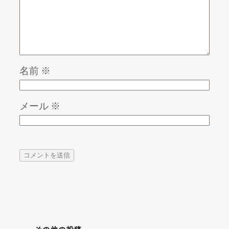
名前
※
メール
※