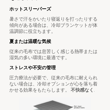
ホットスリーパーズ
暑さで汗をかいたり寝返りを打ったりする
傾向がある場合は、冷却ブランケットが体
温調節に役立ちます。
夏または温暖な気候
従来の毛布では息苦しく感じる熱帯または
湿気の多い環境に最適です。
ストレスや不安の管理
圧力療法が必要で、従来の毛布に耐えられ
ない場合は、冷却オプションが心を落ち着
かせる効果をもたらします。
不快感なく
.