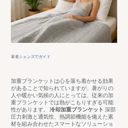
著者
シェンズ
で
ガイド
加重ブランケットは心を落ち着かせる効果
があることで知られていますが、暑がりの
人や暖かい気候の人にとっては、従来の加
重ブランケットでは熱がこもりすぎる可能
性があります。
冷却加重ブランケット
深部
圧力刺激と通気性、熱調節機能を備えた素
材を組み合わせたスマートなソリューショ