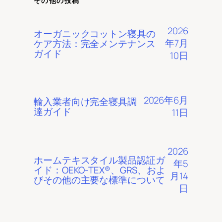
その他の投稿
2026
オーガニックコットン寝具の
年7月
ケア方法：完全メンテナンス
ガイド
10日
2026年6月
輸入業者向け完全寝具調
達ガイド
11日
2026
ホームテキスタイル製品認証ガ
年5
イド：OEKO-TEX®、GRS、およ
月14
びその他の主要な標準について
日