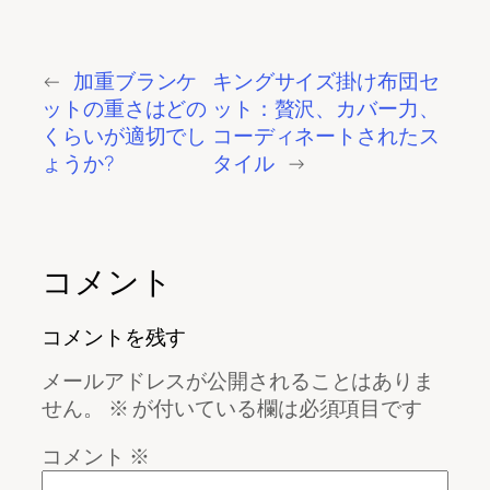
←
加重ブランケ
キングサイズ掛け布団セ
ットの重さはどの
ット：贅沢、カバー力、
くらいが適切でし
コーディネートされたス
ょうか?
タイル
→
コメント
コメントを残す
メールアドレスが公開されることはありま
せん。
※
が付いている欄は必須項目です
コメント
※